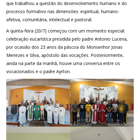
que trabalhou a questão do desenvolvimento humano e do
processo formativo nas dimensões: espiritual, humano-
afetiva, comunitária, intelectual e pastoral.
A quinta-feira (20/7) começou com um momento especial:
celebração eucarística presidida pelo padre Antonio Lucena,
por ocasião dos 23 anos da páscoa do Monsenhor Jonas
Menezes e Silva, apóstolo das vocações. Posteriormente,
ainda na parte da manhã, houve uma conversa entre os
vocacionados e o padre Ayrton.