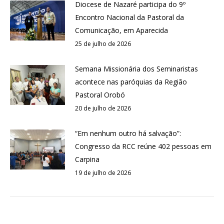
Diocese de Nazaré participa do 9º
Encontro Nacional da Pastoral da
Comunicação, em Aparecida
25 de julho de 2026
Semana Missionária dos Seminaristas
acontece nas paróquias da Região
Pastoral Orobó
20 de julho de 2026
“Em nenhum outro há salvação”:
Congresso da RCC reúne 402 pessoas em
Carpina
19 de julho de 2026