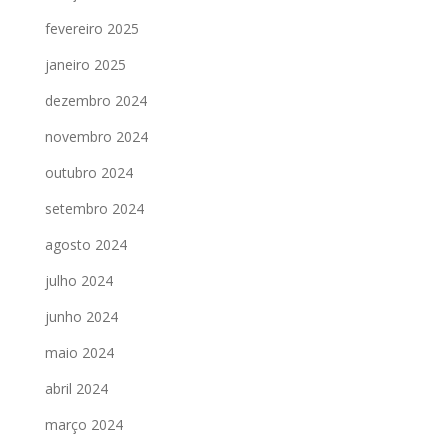
fevereiro 2025
janeiro 2025
dezembro 2024
novembro 2024
outubro 2024
setembro 2024
agosto 2024
julho 2024
junho 2024
maio 2024
abril 2024
março 2024