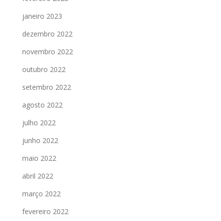
janeiro 2023
dezembro 2022
novembro 2022
outubro 2022
setembro 2022
agosto 2022
julho 2022
junho 2022
maio 2022
abril 2022
março 2022
fevereiro 2022