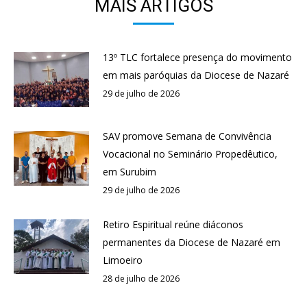
MAIS ARTIGOS
13º TLC fortalece presença do movimento
em mais paróquias da Diocese de Nazaré
29 de julho de 2026
SAV promove Semana de Convivência
Vocacional no Seminário Propedêutico,
em Surubim
29 de julho de 2026
Retiro Espiritual reúne diáconos
permanentes da Diocese de Nazaré em
Limoeiro
28 de julho de 2026