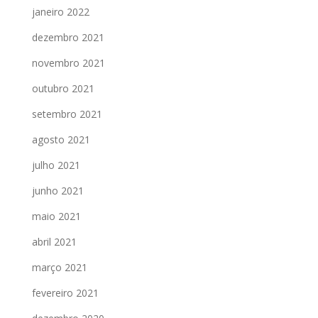
janeiro 2022
dezembro 2021
novembro 2021
outubro 2021
setembro 2021
agosto 2021
julho 2021
junho 2021
maio 2021
abril 2021
março 2021
fevereiro 2021