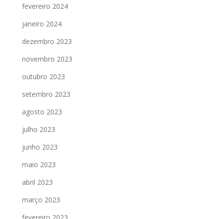
fevereiro 2024
janeiro 2024
dezembro 2023
novembro 2023
outubro 2023
setembro 2023
agosto 2023
julho 2023
junho 2023
maio 2023
abril 2023
março 2023
fevereiro 2023