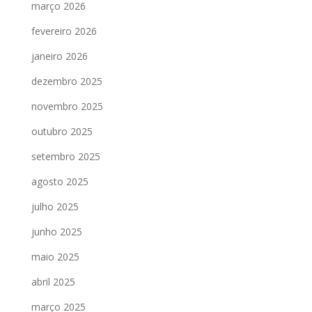
março 2026
fevereiro 2026
janeiro 2026
dezembro 2025
novembro 2025
outubro 2025
setembro 2025
agosto 2025
julho 2025
junho 2025
maio 2025
abril 2025
março 2025