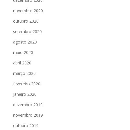
dezembro 2020
novembro 2020
outubro 2020
setembro 2020
agosto 2020
maio 2020
abril 2020
março 2020
fevereiro 2020
janeiro 2020
dezembro 2019
novembro 2019
outubro 2019