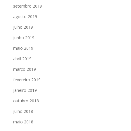
setembro 2019
agosto 2019
julho 2019
junho 2019
maio 2019
abril 2019
março 2019
fevereiro 2019
janeiro 2019
outubro 2018
julho 2018
maio 2018