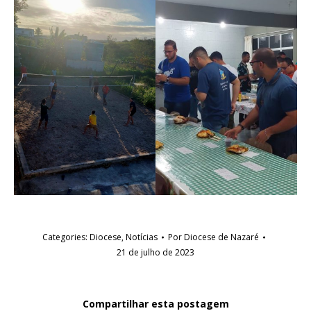
Categories:
Diocese
,
Notícias
Por
Diocese de Nazaré
21 de julho de 2023
Compartilhar esta postagem