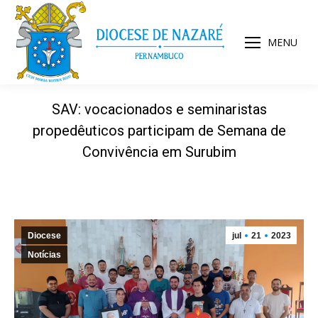
MENU
SAV: vocacionados e seminaristas
propedêuticos participam de Semana de
Convivência em Surubim
Diocese
jul
21
2023
Notícias