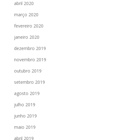
abril 2020
março 2020
fevereiro 2020
janeiro 2020
dezembro 2019
novembro 2019
outubro 2019
setembro 2019
agosto 2019
julho 2019
junho 2019
maio 2019
abril 2019