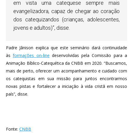
em vista uma catequese sempre mais
evangelizadora, capaz de chegar ao coração
dos catequizandos (crianças, adolescentes,
jovens e adultos)”, disse.
Padre Jânison explica que este seminário dará continuidade
às
formações on-line
desenvolvidas pela Comissão para a
Animação Bíblico-Catequética da CNBB em 2020. “Buscamos,
mais de perto, oferecer um acompanhamento e cuidado com
os catequistas em sua missão para juntos encontrarmos
novas pistas e fortalecer a iniciação à vida cristã em nosso
país”, disse.
Fonte:
CNBB