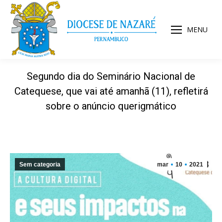
MENU
Segundo dia do Seminário Nacional de
Catequese, que vai até amanhã (11), refletirá
sobre o anúncio querigmático
Sem categoria
mar
10
2021