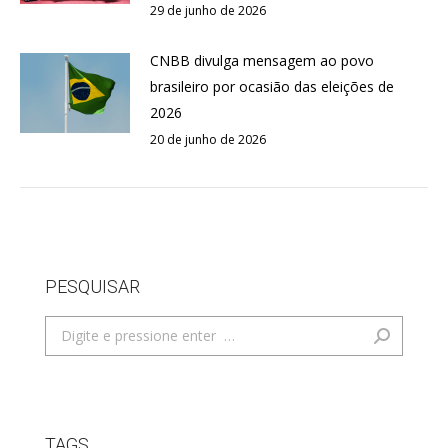
29 de junho de 2026
CNBB divulga mensagem ao povo
brasileiro por ocasião das eleições de
2026
20 de junho de 2026
PESQUISAR
Search:
TAGS