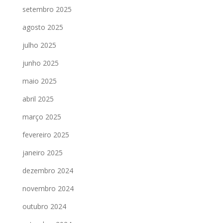
setembro 2025
agosto 2025
julho 2025
junho 2025
maio 2025
abril 2025
março 2025
fevereiro 2025
janeiro 2025
dezembro 2024
novembro 2024
outubro 2024