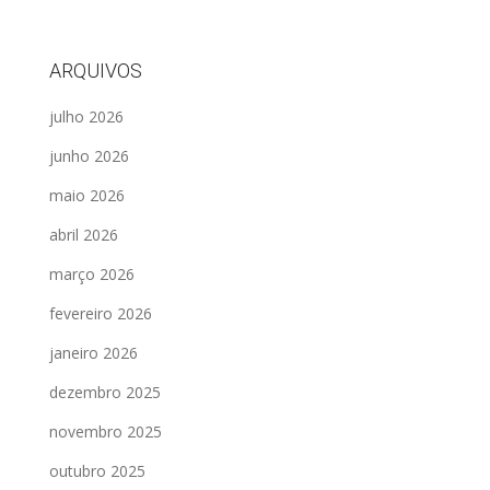
ARQUIVOS
julho 2026
junho 2026
maio 2026
abril 2026
março 2026
fevereiro 2026
janeiro 2026
dezembro 2025
novembro 2025
outubro 2025