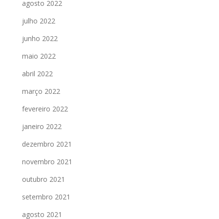
agosto 2022
julho 2022
junho 2022
maio 2022
abril 2022
março 2022
fevereiro 2022
janeiro 2022
dezembro 2021
novembro 2021
outubro 2021
setembro 2021
agosto 2021