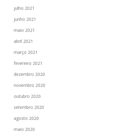
julho 2021
junho 2021
maio 2021
abril 2021
março 2021
fevereiro 2021
dezembro 2020
novembro 2020
outubro 2020
setembro 2020
agosto 2020
maio 2020