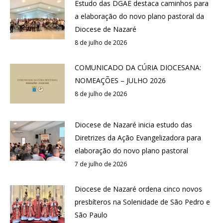
Estudo das DGAE destaca caminhos para
a elaboração do novo plano pastoral da
Diocese de Nazaré
8 de julho de 2026
COMUNICADO DA CÚRIA DIOCESANA:
NOMEAÇÕES – JULHO 2026
8 de julho de 2026
Diocese de Nazaré inicia estudo das
Diretrizes da Ação Evangelizadora para
elaboração do novo plano pastoral
7 de julho de 2026
Diocese de Nazaré ordena cinco novos
presbíteros na Solenidade de São Pedro e
São Paulo