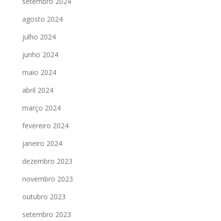
setembro 2024
agosto 2024
julho 2024
junho 2024
maio 2024
abril 2024
março 2024
fevereiro 2024
janeiro 2024
dezembro 2023
novembro 2023
outubro 2023
setembro 2023