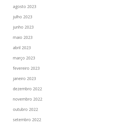
agosto 2023
julho 2023
junho 2023
maio 2023
abril 2023
março 2023
fevereiro 2023
janeiro 2023
dezembro 2022
novembro 2022
outubro 2022
setembro 2022