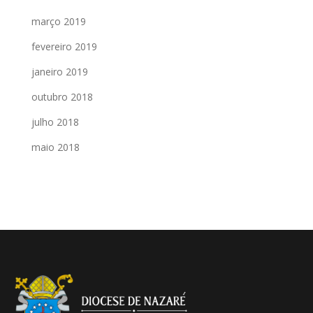
março 2019
fevereiro 2019
janeiro 2019
outubro 2018
julho 2018
maio 2018