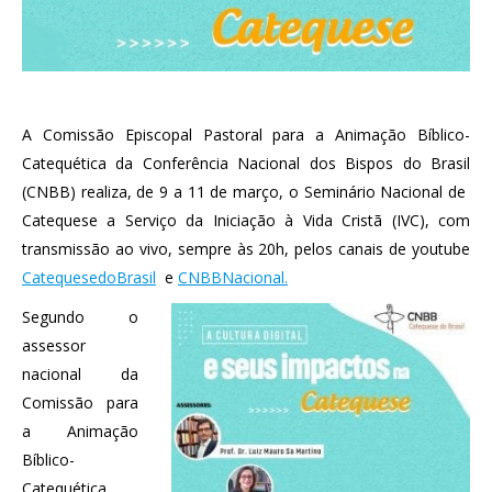
A Comissão Episcopal Pastoral para a Animação Bíblico-
Catequética da Conferência Nacional dos Bispos do Brasil
(CNBB) realiza, de 9 a 11 de março, o Seminário Nacional de
Catequese a Serviço da Iniciação à Vida Cristã (IVC), com
transmissão ao vivo, sempre às 20h, pelos canais de youtube
CatequesedoBrasil
e
CNBBNacional.
Segundo o
assessor
nacional da
Comissão para
a Animação
Bíblico-
Catequética