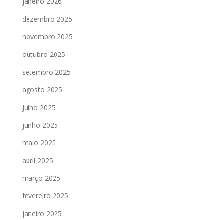
janeiro 2026
dezembro 2025
novembro 2025
outubro 2025
setembro 2025
agosto 2025
julho 2025
junho 2025
maio 2025
abril 2025
março 2025
fevereiro 2025
janeiro 2025