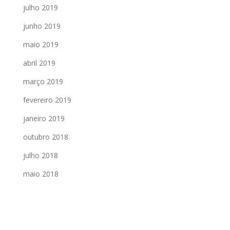
julho 2019
junho 2019
maio 2019
abril 2019
março 2019
fevereiro 2019
janeiro 2019
outubro 2018
julho 2018
maio 2018