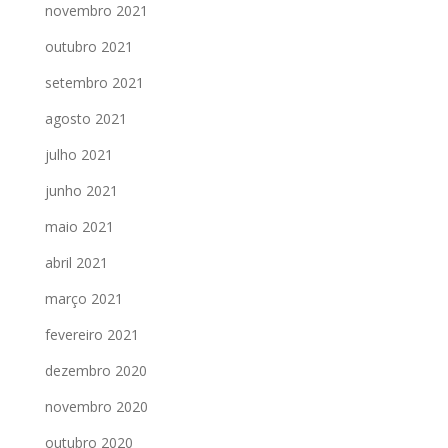
novembro 2021
outubro 2021
setembro 2021
agosto 2021
julho 2021
junho 2021
maio 2021
abril 2021
março 2021
fevereiro 2021
dezembro 2020
novembro 2020
outubro 2020