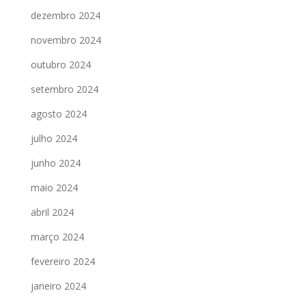
dezembro 2024
novembro 2024
outubro 2024
setembro 2024
agosto 2024
julho 2024
junho 2024
maio 2024
abril 2024
março 2024
fevereiro 2024
janeiro 2024