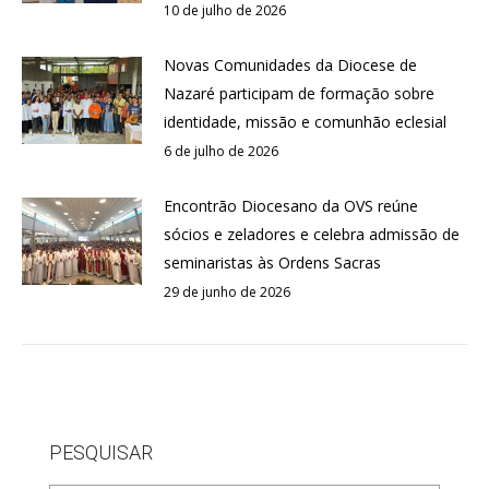
10 de julho de 2026
Novas Comunidades da Diocese de
Nazaré participam de formação sobre
identidade, missão e comunhão eclesial
6 de julho de 2026
Encontrão Diocesano da OVS reúne
sócios e zeladores e celebra admissão de
seminaristas às Ordens Sacras
29 de junho de 2026
PESQUISAR