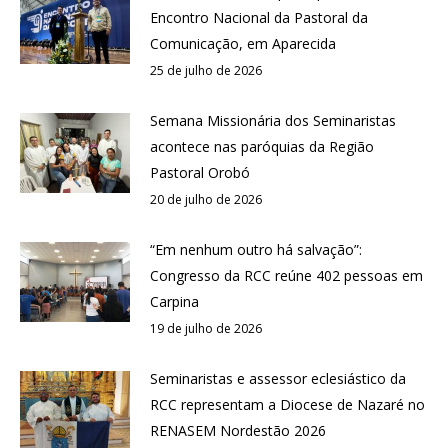
Encontro Nacional da Pastoral da
Comunicação, em Aparecida
25 de julho de 2026
Semana Missionária dos Seminaristas
acontece nas paróquias da Região
Pastoral Orobó
20 de julho de 2026
“Em nenhum outro há salvação”:
Congresso da RCC reúne 402 pessoas em
Carpina
19 de julho de 2026
Seminaristas e assessor eclesiástico da
RCC representam a Diocese de Nazaré no
RENASEM Nordestão 2026