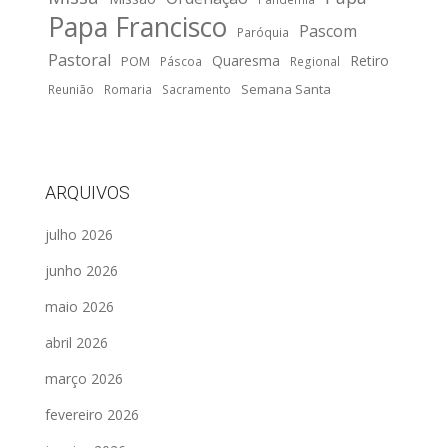
Papa Francisco
Pascom
Paróquia
Pastoral
Quaresma
Retiro
POM
Páscoa
Regional
Semana Santa
Reunião
Romaria
Sacramento
ARQUIVOS
julho 2026
junho 2026
maio 2026
abril 2026
março 2026
fevereiro 2026