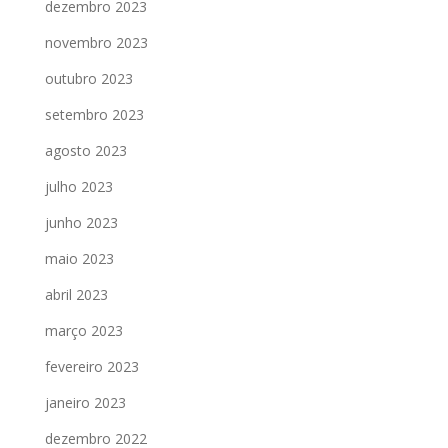
dezembro 2023
novembro 2023
outubro 2023
setembro 2023
agosto 2023
julho 2023
junho 2023
maio 2023
abril 2023
março 2023
fevereiro 2023
janeiro 2023
dezembro 2022