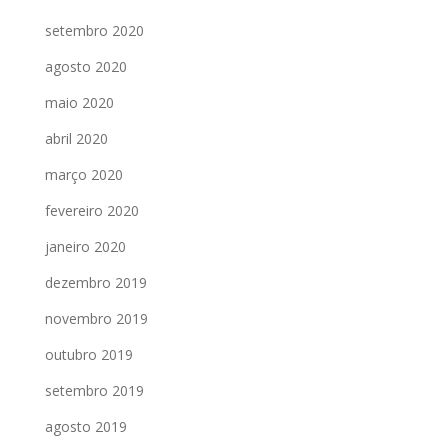
setembro 2020
agosto 2020
maio 2020
abril 2020
março 2020
fevereiro 2020
janeiro 2020
dezembro 2019
novembro 2019
outubro 2019
setembro 2019
agosto 2019