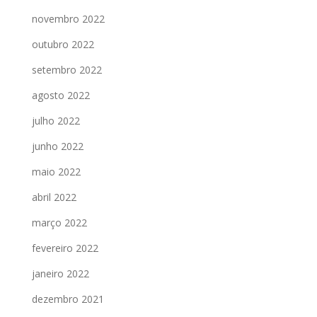
novembro 2022
outubro 2022
setembro 2022
agosto 2022
julho 2022
junho 2022
maio 2022
abril 2022
março 2022
fevereiro 2022
janeiro 2022
dezembro 2021