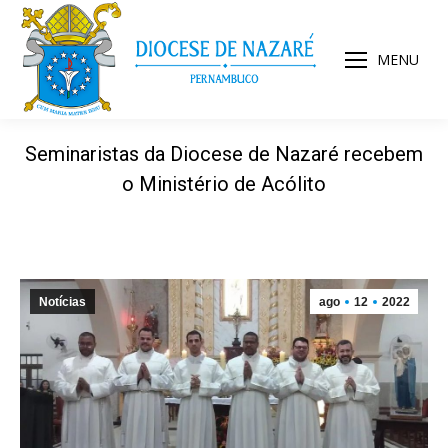
MENU
Seminaristas da Diocese de Nazaré recebem
o Ministério de Acólito
Notícias
ago
12
2022