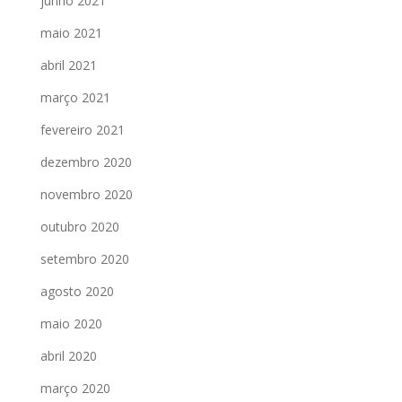
junho 2021
maio 2021
abril 2021
março 2021
fevereiro 2021
dezembro 2020
novembro 2020
outubro 2020
setembro 2020
agosto 2020
maio 2020
abril 2020
março 2020