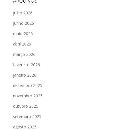
ARQUIVOS
julho 2026
junho 2026
maio 2026
abril 2026
março 2026
fevereiro 2026
janeiro 2026
dezembro 2025
novembro 2025
outubro 2025
setembro 2025
agosto 2025