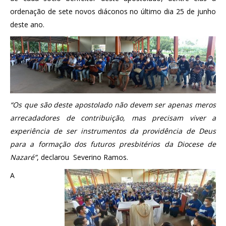
ordenação de sete novos diáconos no último dia 25 de junho
deste ano.
“Os que são deste apostolado não devem ser apenas meros
arrecadadores de contribuição, mas precisam viver a
experiência de ser instrumentos da providência de Deus
para a formação dos futuros presbitérios da Diocese de
Nazaré”
, declarou Severino Ramos.
A