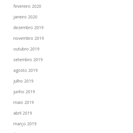
fevereiro 2020
janeiro 2020
dezembro 2019
novembro 2019
outubro 2019
setembro 2019
agosto 2019
julho 2019
junho 2019
maio 2019
abril 2019
março 2019