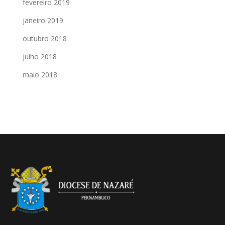
fevereiro 2019
janeiro 2019
outubro 2018
julho 2018
maio 2018