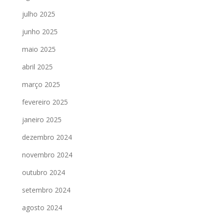
julho 2025
junho 2025
maio 2025
abril 2025
março 2025
fevereiro 2025
janeiro 2025
dezembro 2024
novembro 2024
outubro 2024
setembro 2024
agosto 2024