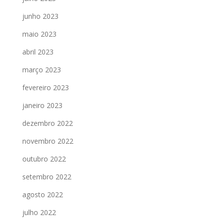
junho 2023
maio 2023
abril 2023
março 2023
fevereiro 2023
janeiro 2023
dezembro 2022
novembro 2022
outubro 2022
setembro 2022
agosto 2022
julho 2022