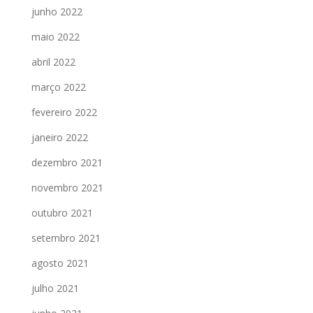
junho 2022
maio 2022
abril 2022
março 2022
fevereiro 2022
janeiro 2022
dezembro 2021
novembro 2021
outubro 2021
setembro 2021
agosto 2021
julho 2021