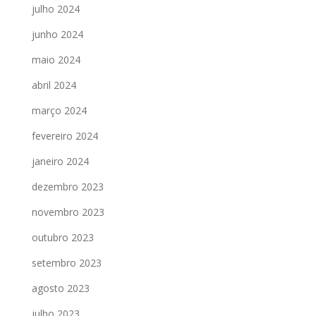
julho 2024
junho 2024
maio 2024
abril 2024
março 2024
fevereiro 2024
janeiro 2024
dezembro 2023
novembro 2023
outubro 2023
setembro 2023
agosto 2023
julho 2023