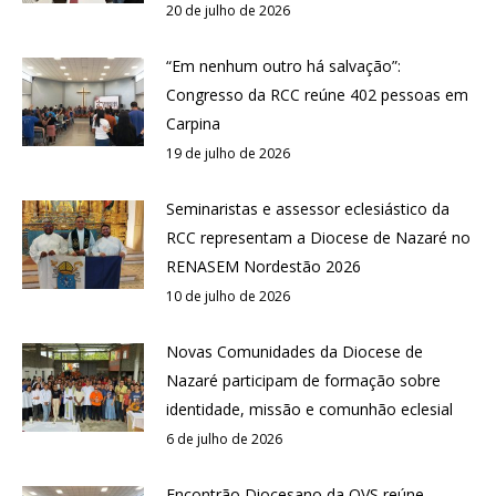
20 de julho de 2026
“Em nenhum outro há salvação”:
Congresso da RCC reúne 402 pessoas em
Carpina
19 de julho de 2026
Seminaristas e assessor eclesiástico da
RCC representam a Diocese de Nazaré no
RENASEM Nordestão 2026
10 de julho de 2026
Novas Comunidades da Diocese de
Nazaré participam de formação sobre
identidade, missão e comunhão eclesial
6 de julho de 2026
Encontrão Diocesano da OVS reúne