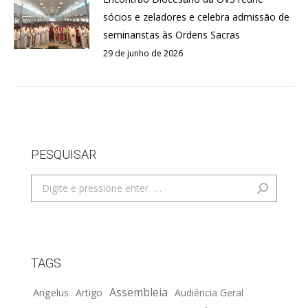
sócios e zeladores e celebra admissão de
seminaristas às Ordens Sacras
29 de junho de 2026
PESQUISAR
Search:
TAGS
Assembleia
Angelus
Artigo
Audiência Geral