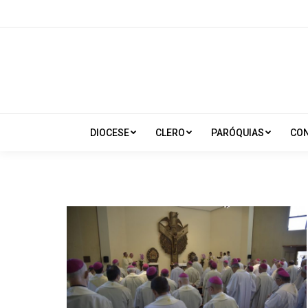
DIOCESE
CLERO
PARÓQUIAS
CO