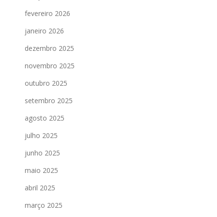
fevereiro 2026
janeiro 2026
dezembro 2025
novembro 2025
outubro 2025
setembro 2025
agosto 2025
julho 2025
junho 2025
maio 2025
abril 2025
março 2025