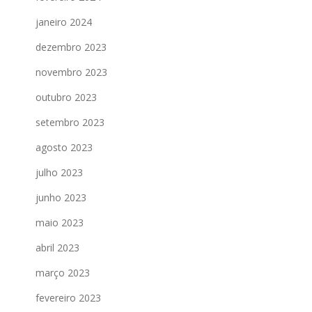
janeiro 2024
dezembro 2023
novembro 2023
outubro 2023
setembro 2023
agosto 2023
julho 2023
junho 2023
maio 2023
abril 2023
março 2023
fevereiro 2023