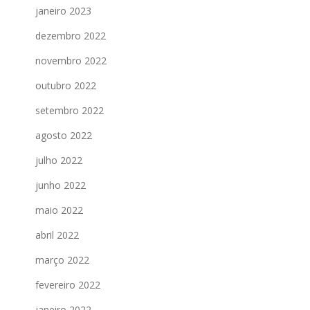
janeiro 2023
dezembro 2022
novembro 2022
outubro 2022
setembro 2022
agosto 2022
julho 2022
junho 2022
maio 2022
abril 2022
março 2022
fevereiro 2022
janeiro 2022