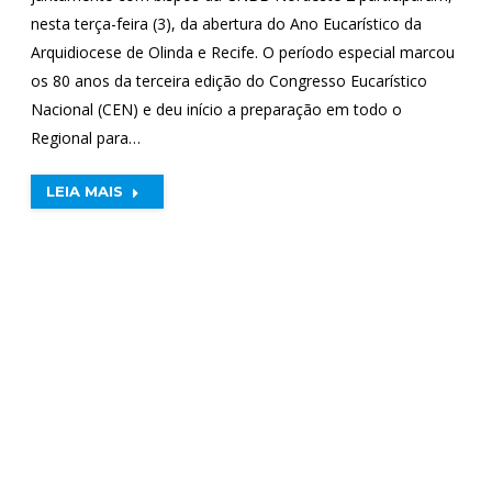
nesta terça-feira (3), da abertura do Ano Eucarístico da
Arquidiocese de Olinda e Recife. O período especial marcou
os 80 anos da terceira edição do Congresso Eucarístico
Nacional (CEN) e deu início a preparação em todo o
Regional para…
LEIA MAIS