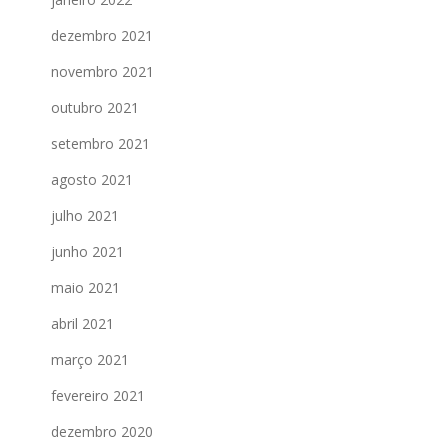
dezembro 2021
novembro 2021
outubro 2021
setembro 2021
agosto 2021
julho 2021
junho 2021
maio 2021
abril 2021
março 2021
fevereiro 2021
dezembro 2020