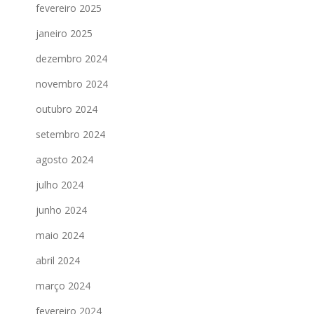
fevereiro 2025
janeiro 2025
dezembro 2024
novembro 2024
outubro 2024
setembro 2024
agosto 2024
julho 2024
junho 2024
maio 2024
abril 2024
março 2024
fevereiro 2024