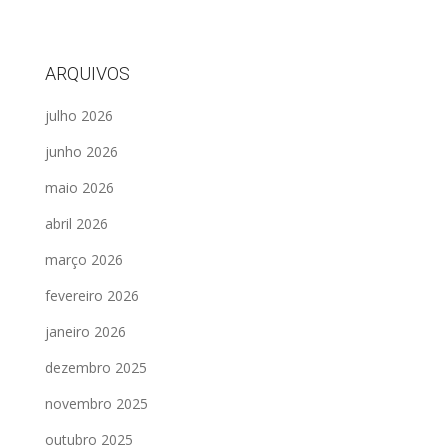
ARQUIVOS
julho 2026
junho 2026
maio 2026
abril 2026
março 2026
fevereiro 2026
janeiro 2026
dezembro 2025
novembro 2025
outubro 2025