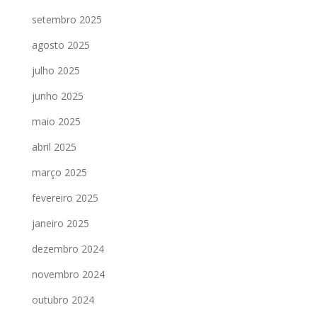
setembro 2025
agosto 2025
julho 2025
junho 2025
maio 2025
abril 2025
março 2025
fevereiro 2025
janeiro 2025
dezembro 2024
novembro 2024
outubro 2024