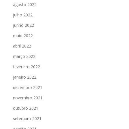
agosto 2022
julho 2022
junho 2022
maio 2022
abril 2022
março 2022
fevereiro 2022
janeiro 2022
dezembro 2021
novembro 2021
outubro 2021
setembro 2021
agosto 2021