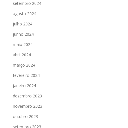
setembro 2024
agosto 2024
julho 2024
junho 2024
maio 2024
abril 2024
março 2024
fevereiro 2024
janeiro 2024
dezembro 2023
novembro 2023
outubro 2023
setembro 2023