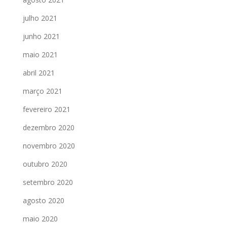
julho 2021
junho 2021
maio 2021
abril 2021
março 2021
fevereiro 2021
dezembro 2020
novembro 2020
outubro 2020
setembro 2020
agosto 2020
maio 2020