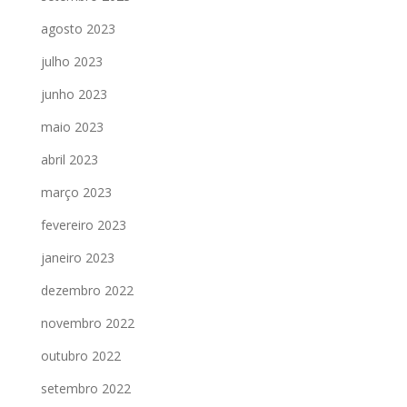
agosto 2023
julho 2023
junho 2023
maio 2023
abril 2023
março 2023
fevereiro 2023
janeiro 2023
dezembro 2022
novembro 2022
outubro 2022
setembro 2022