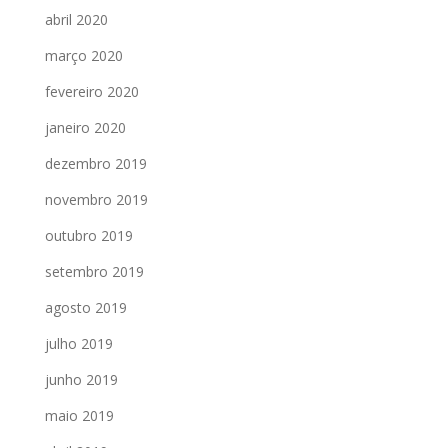
abril 2020
março 2020
fevereiro 2020
janeiro 2020
dezembro 2019
novembro 2019
outubro 2019
setembro 2019
agosto 2019
julho 2019
junho 2019
maio 2019