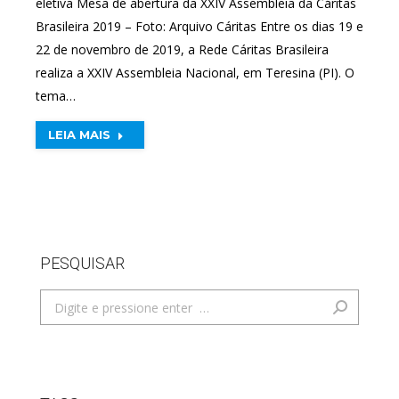
eletiva Mesa de abertura da XXIV Assembleia da Cáritas
Brasileira 2019 – Foto: Arquivo Cáritas Entre os dias 19 e
22 de novembro de 2019, a Rede Cáritas Brasileira
realiza a XXIV Assembleia Nacional, em Teresina (PI). O
tema…
LEIA MAIS
PESQUISAR
Search: