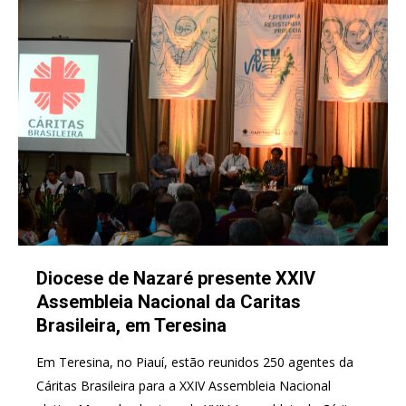
Diocese de Nazaré presente XXIV
Assembleia Nacional da Caritas
Brasileira, em Teresina
Em Teresina, no Piauí, estão reunidos 250 agentes da
Cáritas Brasileira para a XXIV Assembleia Nacional