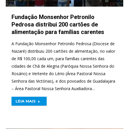
Fundação Monsenhor Petronilo
Pedrosa distribui 200 cartões de
alimentação para famílias carentes
A Fundação Monsenhor Petronilo Pedrosa (Diocese de
Nazaré) distribuiu 200 cartões de alimentação, no valor
de R$ 100,00 cada um, para famílias carentes das
cidades de Chã de Alegria (Paróquia Nossa Senhora do
Rosário) e Vertente do Lério (Área Pastoral Nossa
Senhora das Victórias), e dos povoados de Guadalajara
– Área Pastoral Nossa Senhora Auxiliadora…
LEIA MAIS