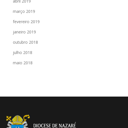
abril 2019
março 2019
fevereiro 2019
janeiro 2019
outubro 2018
julho 2018
maio 2018