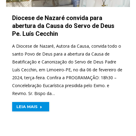
Diocese de Nazaré convida para
abertura da Causa do Servo de Deus
Pe. Luís Cecchin
A Diocese de Nazaré, Autora da Causa, convida todo o
santo Povo de Deus para a abertura da Causa de
Beatificação e Canonização do Servo de Deus Padre
Luís Cecchin, em Limoeiro-PE, no dia 06 de fevereiro de
2024, terça-feira. Confira a PROGRAMAÇÃO: 18h30 –
Concelebração Eucarística presidida pelo Exmo. e
Revmo. Sr. Bispo da…
LEIA MAIS