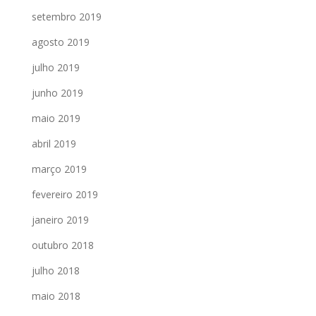
setembro 2019
agosto 2019
julho 2019
junho 2019
maio 2019
abril 2019
março 2019
fevereiro 2019
janeiro 2019
outubro 2018
julho 2018
maio 2018