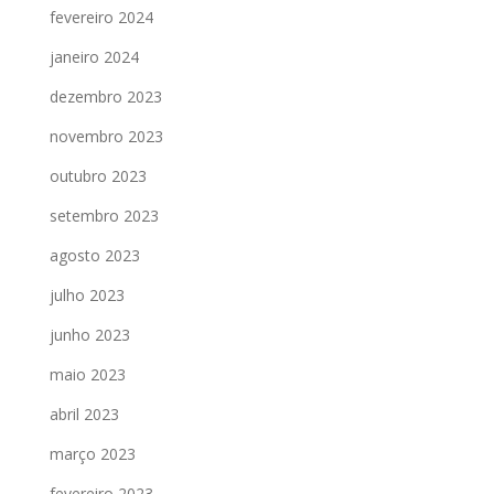
fevereiro 2024
janeiro 2024
dezembro 2023
novembro 2023
outubro 2023
setembro 2023
agosto 2023
julho 2023
junho 2023
maio 2023
abril 2023
março 2023
fevereiro 2023