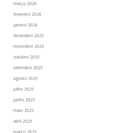
março 2026
fevereiro 2026
janeiro 2026
dezembro 2025
novembro 2025
outubro 2025
setembro 2025
agosto 2025
julho 2025
junho 2025
maio 2025
abril 2025
março 2025