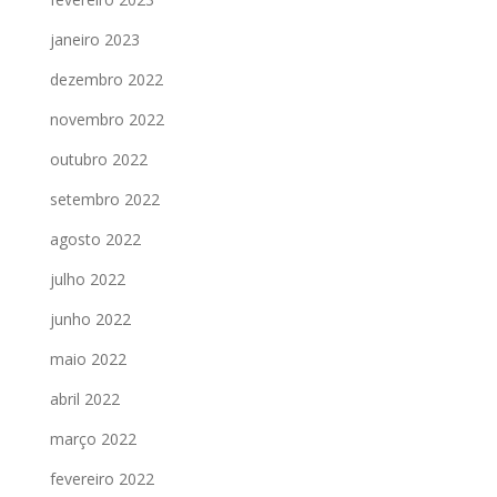
janeiro 2023
dezembro 2022
novembro 2022
outubro 2022
setembro 2022
agosto 2022
julho 2022
junho 2022
maio 2022
abril 2022
março 2022
fevereiro 2022