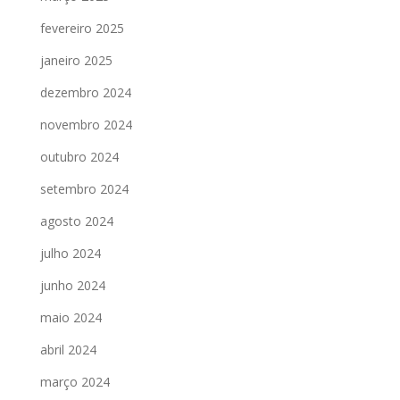
fevereiro 2025
janeiro 2025
dezembro 2024
novembro 2024
outubro 2024
setembro 2024
agosto 2024
julho 2024
junho 2024
maio 2024
abril 2024
março 2024