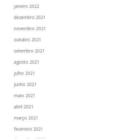
janeiro 2022
dezembro 2021
novembro 2021
outubro 2021
setembro 2021
agosto 2021
julho 2021
junho 2021
maio 2021
abril 2021
março 2021
fevereiro 2021