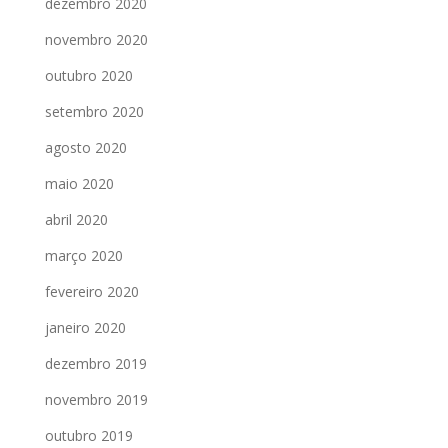
dezembro 2020
novembro 2020
outubro 2020
setembro 2020
agosto 2020
maio 2020
abril 2020
março 2020
fevereiro 2020
janeiro 2020
dezembro 2019
novembro 2019
outubro 2019