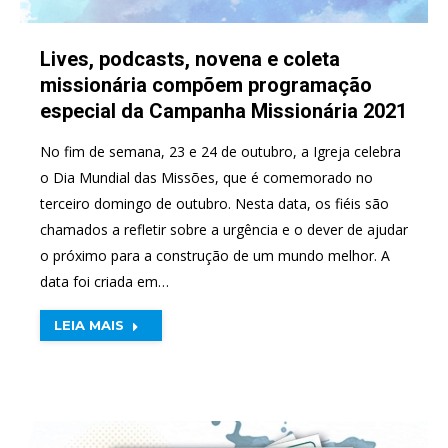
Lives, podcasts, novena e coleta
missionária compõem programação
especial da Campanha Missionária 2021
No fim de semana, 23 e 24 de outubro, a Igreja celebra
o Dia Mundial das Missões, que é comemorado no
terceiro domingo de outubro. Nesta data, os fiéis são
chamados a refletir sobre a urgência e o dever de ajudar
o próximo para a construção de um mundo melhor. A
data foi criada em…
LEIA MAIS