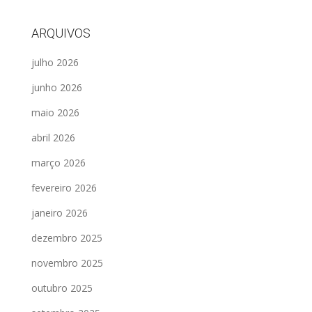
ARQUIVOS
julho 2026
junho 2026
maio 2026
abril 2026
março 2026
fevereiro 2026
janeiro 2026
dezembro 2025
novembro 2025
outubro 2025