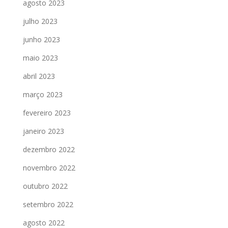
agosto 2023
julho 2023
junho 2023
maio 2023
abril 2023
março 2023
fevereiro 2023
janeiro 2023
dezembro 2022
novembro 2022
outubro 2022
setembro 2022
agosto 2022