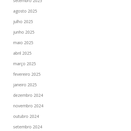
setembro 2025
agosto 2025
julho 2025
junho 2025
maio 2025
abril 2025
março 2025
fevereiro 2025
janeiro 2025
dezembro 2024
novembro 2024
outubro 2024
setembro 2024