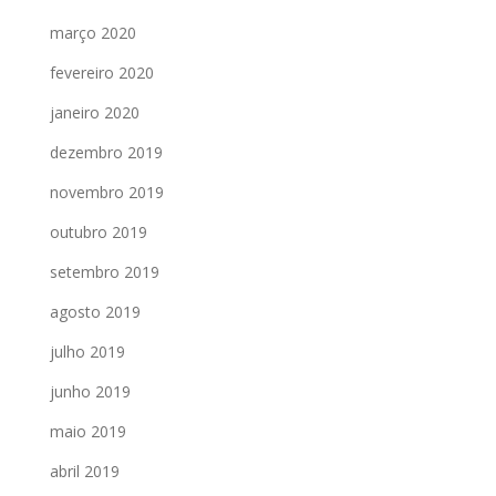
março 2020
fevereiro 2020
janeiro 2020
dezembro 2019
novembro 2019
outubro 2019
setembro 2019
agosto 2019
julho 2019
junho 2019
maio 2019
abril 2019