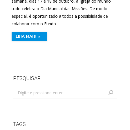
semana, dias 17 e 18 de outubro, a Igreja do mundo
todo celebra o Dia Mundial das Missões. De modo
especial, é oportunizado a todos a possibilidade de
colaborar com o Fundo…
LEIA MAIS
PESQUISAR
Search:
TAGS