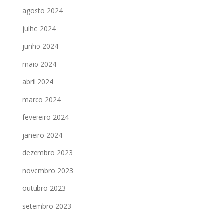
agosto 2024
julho 2024
junho 2024
maio 2024
abril 2024
março 2024
fevereiro 2024
janeiro 2024
dezembro 2023
novembro 2023
outubro 2023
setembro 2023