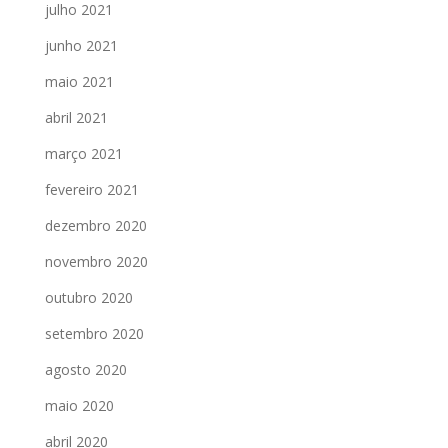
julho 2021
junho 2021
maio 2021
abril 2021
março 2021
fevereiro 2021
dezembro 2020
novembro 2020
outubro 2020
setembro 2020
agosto 2020
maio 2020
abril 2020