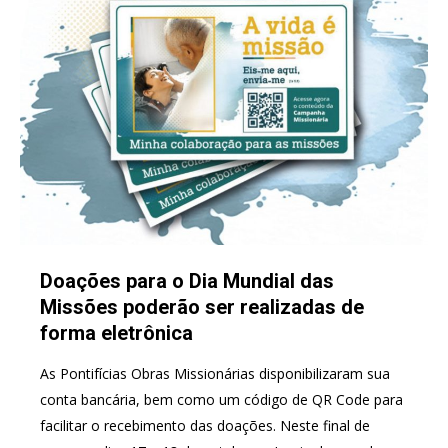
Doações para o Dia Mundial das
Missões poderão ser realizadas de
forma eletrônica
As Pontifícias Obras Missionárias disponibilizaram sua
conta bancária, bem como um código de QR Code para
facilitar o recebimento das doações. Neste final de