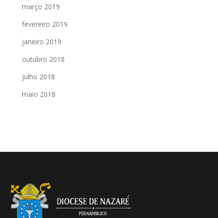
março 2019
fevereiro 2019
janeiro 2019
outubro 2018
julho 2018
maio 2018