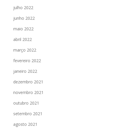
julho 2022
junho 2022
maio 2022
abril 2022
março 2022
fevereiro 2022
janeiro 2022
dezembro 2021
novembro 2021
outubro 2021
setembro 2021
agosto 2021