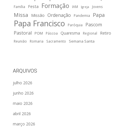
Formação
Festa
Família
IAM
Jovens
Igreja
Missa
Papa
Ordenação
Missão
Pandemia
Papa Francisco
Pascom
Paróquia
Pastoral
Quaresma
Retiro
POM
Páscoa
Regional
Semana Santa
Reunião
Romaria
Sacramento
ARQUIVOS
julho 2026
junho 2026
maio 2026
abril 2026
março 2026