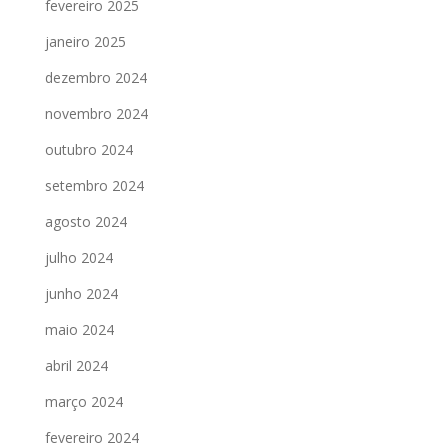
fevereiro 2025
janeiro 2025
dezembro 2024
novembro 2024
outubro 2024
setembro 2024
agosto 2024
julho 2024
junho 2024
maio 2024
abril 2024
março 2024
fevereiro 2024