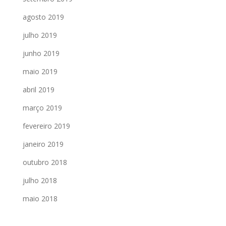
agosto 2019
julho 2019
junho 2019
maio 2019
abril 2019
março 2019
fevereiro 2019
janeiro 2019
outubro 2018
julho 2018
maio 2018