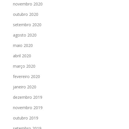
novembro 2020
outubro 2020
setembro 2020
agosto 2020
maio 2020
abril 2020
março 2020
fevereiro 2020
janeiro 2020
dezembro 2019
novembro 2019
outubro 2019
setembro 2019