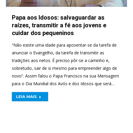
Papa aos Idosos: salvaguardar as
raízes, transmitir a fé aos jovens e
cuidar dos pequeninos
“Não existe uma idade para aposentar-se da tarefa de
anunciar o Evangelho, da tarefa de transmitir as
tradições aos netos. É preciso pôr-se a caminho e,
sobretudo, sair de si mesmo para empreender algo de
novo”. Assim falou o Papa Francisco na sua Mensagem
para o Dia Mundial dos Avós e dos Idosos que será…
LEIA MAIS