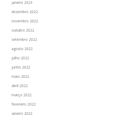
janeiro 2023
dezembro 2022
novembro 2022
outubro 2022
setembro 2022
agosto 2022
julho 2022
junho 2022
maio 2022
abril 2022
março 2022
fevereiro 2022
janeiro 2022