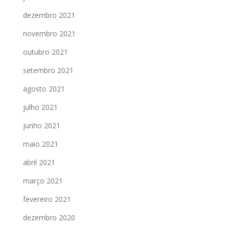
dezembro 2021
novembro 2021
outubro 2021
setembro 2021
agosto 2021
julho 2021
junho 2021
maio 2021
abril 2021
março 2021
fevereiro 2021
dezembro 2020