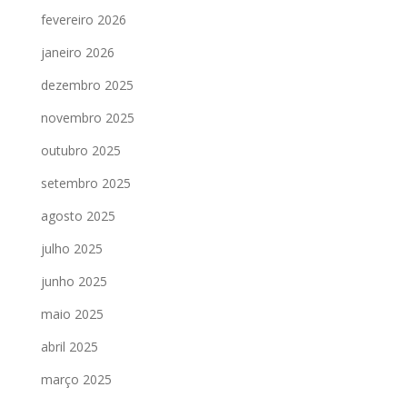
fevereiro 2026
janeiro 2026
dezembro 2025
novembro 2025
outubro 2025
setembro 2025
agosto 2025
julho 2025
junho 2025
maio 2025
abril 2025
março 2025