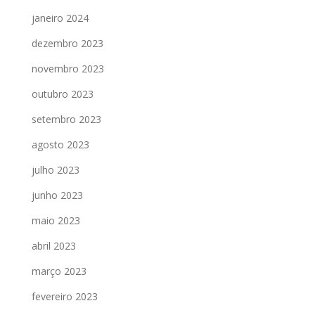
janeiro 2024
dezembro 2023
novembro 2023
outubro 2023
setembro 2023
agosto 2023
julho 2023
junho 2023
maio 2023
abril 2023
março 2023
fevereiro 2023