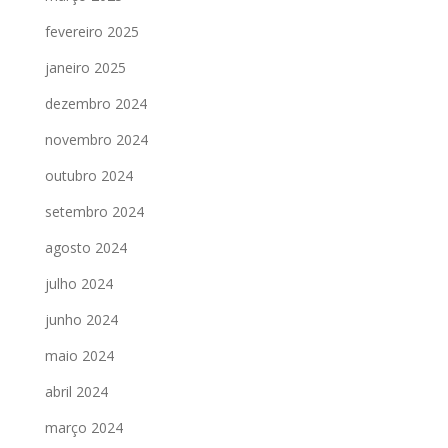
fevereiro 2025
janeiro 2025
dezembro 2024
novembro 2024
outubro 2024
setembro 2024
agosto 2024
julho 2024
junho 2024
maio 2024
abril 2024
março 2024