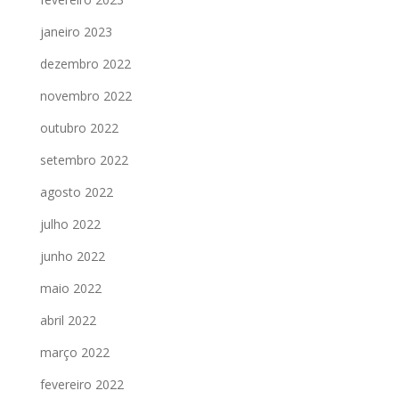
janeiro 2023
dezembro 2022
novembro 2022
outubro 2022
setembro 2022
agosto 2022
julho 2022
junho 2022
maio 2022
abril 2022
março 2022
fevereiro 2022