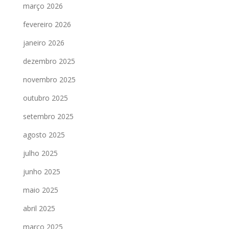
março 2026
fevereiro 2026
janeiro 2026
dezembro 2025
novembro 2025
outubro 2025
setembro 2025
agosto 2025
julho 2025
junho 2025
maio 2025
abril 2025
março 2025