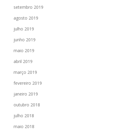
setembro 2019
agosto 2019
julho 2019
junho 2019
maio 2019
abril 2019
março 2019
fevereiro 2019
janeiro 2019
outubro 2018
julho 2018
maio 2018