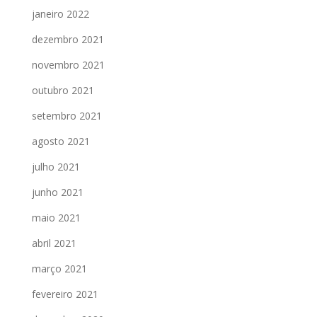
janeiro 2022
dezembro 2021
novembro 2021
outubro 2021
setembro 2021
agosto 2021
julho 2021
junho 2021
maio 2021
abril 2021
março 2021
fevereiro 2021