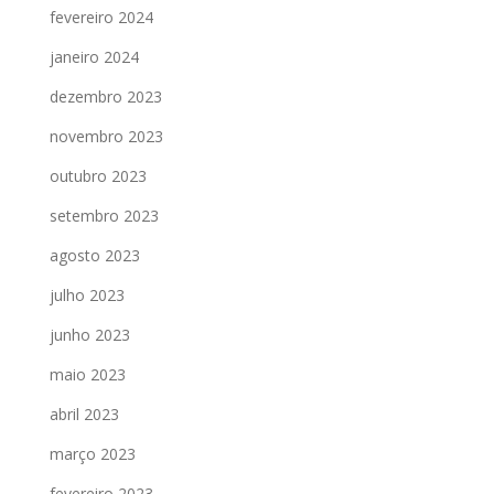
fevereiro 2024
janeiro 2024
dezembro 2023
novembro 2023
outubro 2023
setembro 2023
agosto 2023
julho 2023
junho 2023
maio 2023
abril 2023
março 2023
fevereiro 2023