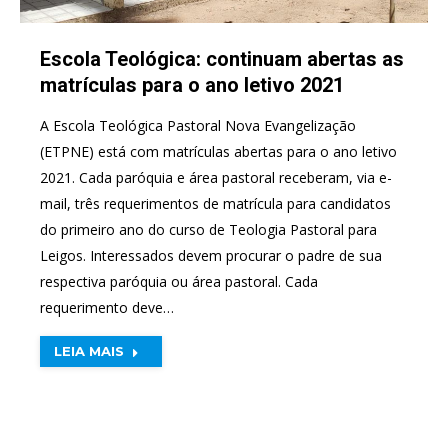
Escola Teológica: continuam abertas as
matrículas para o ano letivo 2021
A Escola Teológica Pastoral Nova Evangelização
(ETPNE) está com matrículas abertas para o ano letivo
2021. Cada paróquia e área pastoral receberam, via e-
mail, três requerimentos de matrícula para candidatos
do primeiro ano do curso de Teologia Pastoral para
Leigos. Interessados devem procurar o padre de sua
respectiva paróquia ou área pastoral. Cada
requerimento deve…
LEIA MAIS