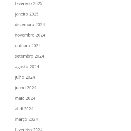
fevereiro 2025
janeiro 2025
dezembro 2024
novembro 2024
outubro 2024
setembro 2024
agosto 2024
julho 2024
junho 2024
maio 2024
abril 2024
março 2024
fevereiro 2024