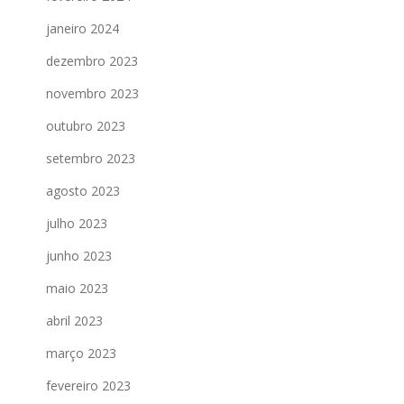
janeiro 2024
dezembro 2023
novembro 2023
outubro 2023
setembro 2023
agosto 2023
julho 2023
junho 2023
maio 2023
abril 2023
março 2023
fevereiro 2023