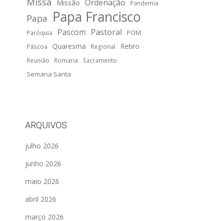
Missa
Ordenação
Missão
Pandemia
Papa Francisco
Papa
Pascom
Pastoral
POM
Paróquia
Quaresma
Retiro
Páscoa
Regional
Reunião
Romaria
Sacramento
Semana Santa
ARQUIVOS
julho 2026
junho 2026
maio 2026
abril 2026
março 2026