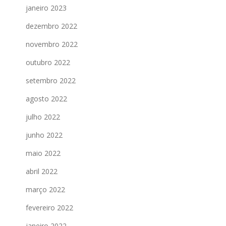
janeiro 2023
dezembro 2022
novembro 2022
outubro 2022
setembro 2022
agosto 2022
julho 2022
junho 2022
maio 2022
abril 2022
março 2022
fevereiro 2022
janeiro 2022