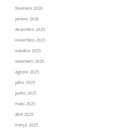
fevereiro 2026
janeiro 2026
dezembro 2025
novembro 2025
outubro 2025
setembro 2025
agosto 2025
julho 2025
junho 2025
maio 2025
abril 2025
março 2025