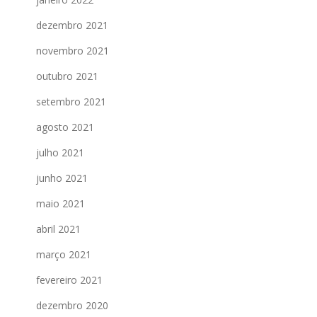
dezembro 2021
novembro 2021
outubro 2021
setembro 2021
agosto 2021
julho 2021
junho 2021
maio 2021
abril 2021
março 2021
fevereiro 2021
dezembro 2020