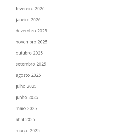
fevereiro 2026
janeiro 2026
dezembro 2025
novembro 2025
outubro 2025
setembro 2025
agosto 2025
julho 2025
junho 2025
maio 2025
abril 2025
março 2025