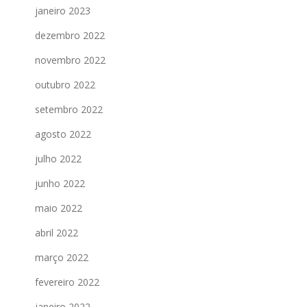
janeiro 2023
dezembro 2022
novembro 2022
outubro 2022
setembro 2022
agosto 2022
julho 2022
junho 2022
maio 2022
abril 2022
março 2022
fevereiro 2022
janeiro 2022