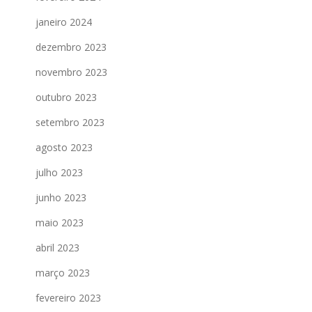
janeiro 2024
dezembro 2023
novembro 2023
outubro 2023
setembro 2023
agosto 2023
julho 2023
junho 2023
maio 2023
abril 2023
março 2023
fevereiro 2023