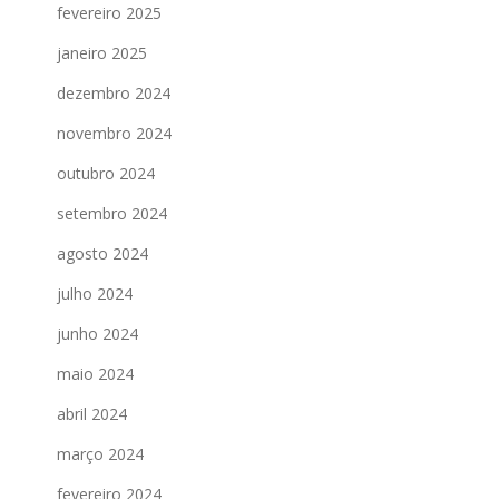
fevereiro 2025
janeiro 2025
dezembro 2024
novembro 2024
outubro 2024
setembro 2024
agosto 2024
julho 2024
junho 2024
maio 2024
abril 2024
março 2024
fevereiro 2024