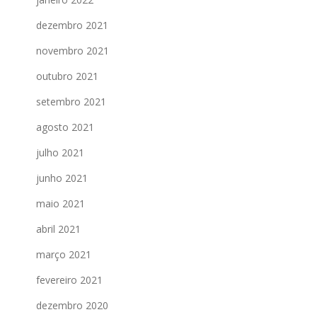
dezembro 2021
novembro 2021
outubro 2021
setembro 2021
agosto 2021
julho 2021
junho 2021
maio 2021
abril 2021
março 2021
fevereiro 2021
dezembro 2020