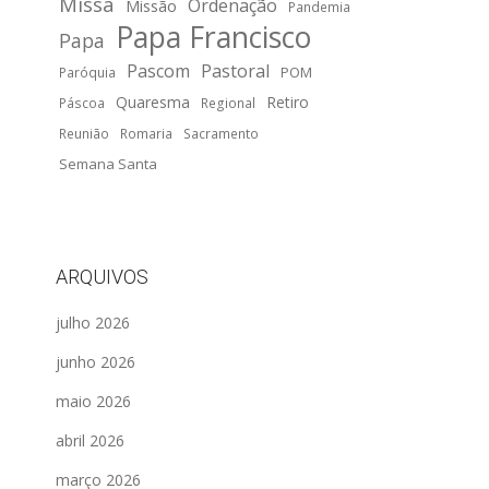
Missa
Ordenação
Missão
Pandemia
Papa Francisco
Papa
Pascom
Pastoral
POM
Paróquia
Quaresma
Retiro
Páscoa
Regional
Reunião
Romaria
Sacramento
Semana Santa
ARQUIVOS
julho 2026
junho 2026
maio 2026
abril 2026
março 2026