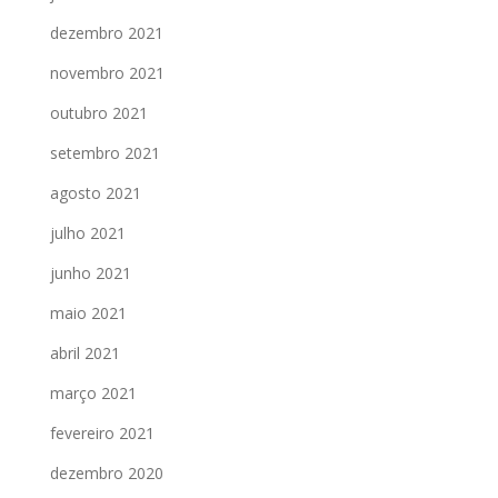
dezembro 2021
novembro 2021
outubro 2021
setembro 2021
agosto 2021
julho 2021
junho 2021
maio 2021
abril 2021
março 2021
fevereiro 2021
dezembro 2020