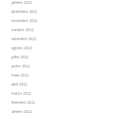
janeiro 2023
dezembro 2022
novembro 2022
outubro 2022
setembro 2022
agosto 2022
julho 2022
junho 2022
maio 2022
abril 2022
março 2022
fevereiro 2022
janeiro 2022