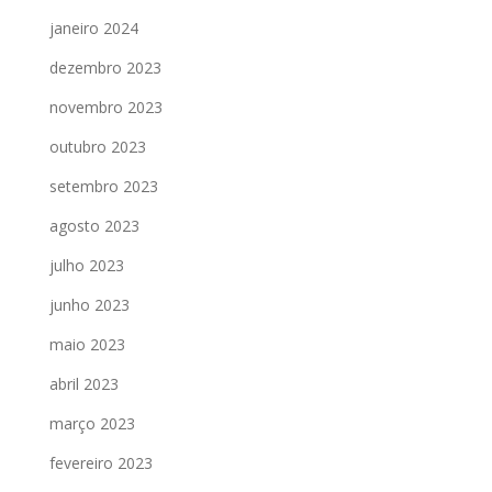
janeiro 2024
dezembro 2023
novembro 2023
outubro 2023
setembro 2023
agosto 2023
julho 2023
junho 2023
maio 2023
abril 2023
março 2023
fevereiro 2023