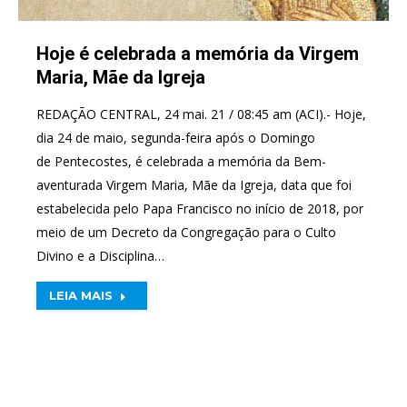
Hoje é celebrada a memória da Virgem
Maria, Mãe da Igreja
REDAÇÃO CENTRAL, 24 mai. 21 / 08:45 am (ACI).- Hoje,
dia 24 de maio, segunda-feira após o Domingo
de Pentecostes, é celebrada a memória da Bem-
aventurada Virgem Maria, Mãe da Igreja, data que foi
estabelecida pelo Papa Francisco no início de 2018, por
meio de um Decreto da Congregação para o Culto
Divino e a Disciplina…
LEIA MAIS