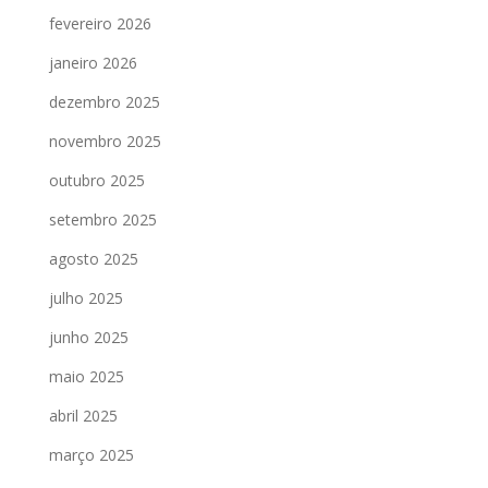
fevereiro 2026
janeiro 2026
dezembro 2025
novembro 2025
outubro 2025
setembro 2025
agosto 2025
julho 2025
junho 2025
maio 2025
abril 2025
março 2025