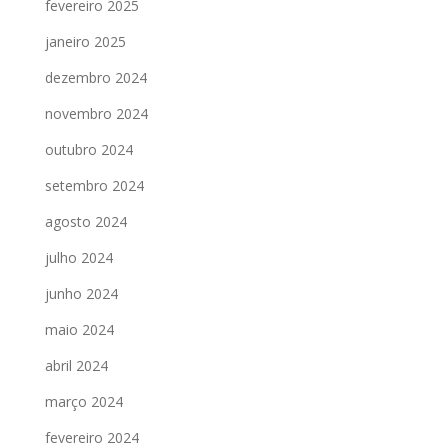
fevereiro 2025
janeiro 2025
dezembro 2024
novembro 2024
outubro 2024
setembro 2024
agosto 2024
julho 2024
junho 2024
maio 2024
abril 2024
março 2024
fevereiro 2024