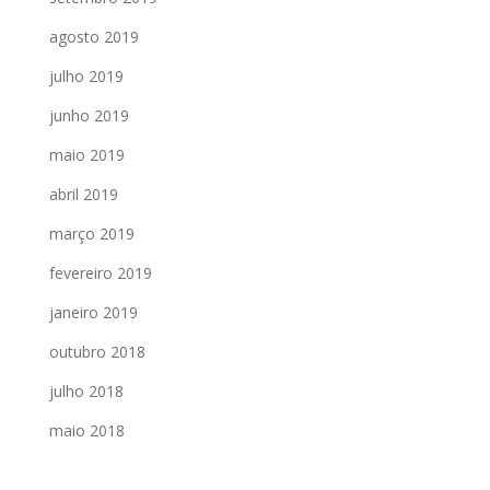
agosto 2019
julho 2019
junho 2019
maio 2019
abril 2019
março 2019
fevereiro 2019
janeiro 2019
outubro 2018
julho 2018
maio 2018