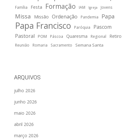
Formação
Festa
Família
IAM
Jovens
Igreja
Missa
Papa
Ordenação
Missão
Pandemia
Papa Francisco
Pascom
Paróquia
Pastoral
Quaresma
Retiro
POM
Páscoa
Regional
Semana Santa
Reunião
Romaria
Sacramento
ARQUIVOS
julho 2026
junho 2026
maio 2026
abril 2026
março 2026