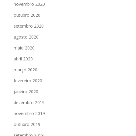
novembro 2020
outubro 2020
setembro 2020
agosto 2020
maio 2020
abril 2020
março 2020
fevereiro 2020
janeiro 2020
dezembro 2019
novembro 2019
outubro 2019
setembro 2019