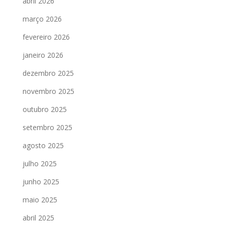
abril 2026
março 2026
fevereiro 2026
janeiro 2026
dezembro 2025
novembro 2025
outubro 2025
setembro 2025
agosto 2025
julho 2025
junho 2025
maio 2025
abril 2025