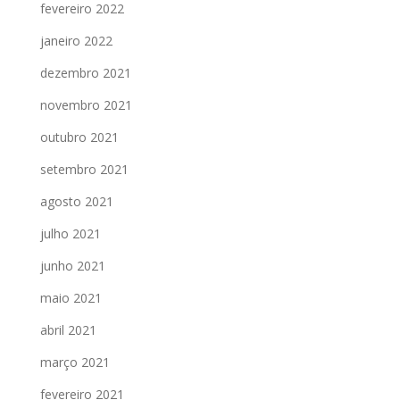
fevereiro 2022
janeiro 2022
dezembro 2021
novembro 2021
outubro 2021
setembro 2021
agosto 2021
julho 2021
junho 2021
maio 2021
abril 2021
março 2021
fevereiro 2021