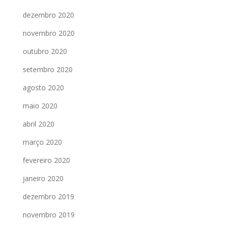
dezembro 2020
novembro 2020
outubro 2020
setembro 2020
agosto 2020
maio 2020
abril 2020
março 2020
fevereiro 2020
janeiro 2020
dezembro 2019
novembro 2019