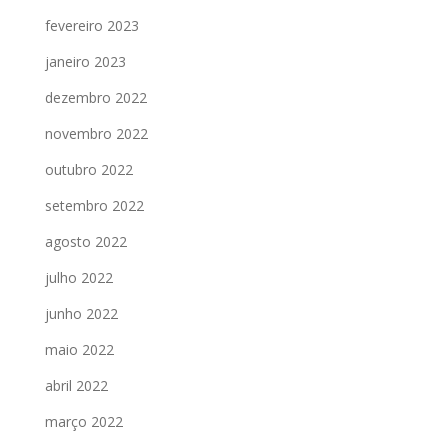
fevereiro 2023
janeiro 2023
dezembro 2022
novembro 2022
outubro 2022
setembro 2022
agosto 2022
julho 2022
junho 2022
maio 2022
abril 2022
março 2022