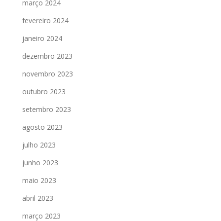
março 2024
fevereiro 2024
janeiro 2024
dezembro 2023
novembro 2023
outubro 2023
setembro 2023
agosto 2023
julho 2023
junho 2023
maio 2023
abril 2023
março 2023