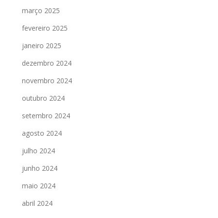
março 2025
fevereiro 2025
janeiro 2025
dezembro 2024
novembro 2024
outubro 2024
setembro 2024
agosto 2024
julho 2024
junho 2024
maio 2024
abril 2024