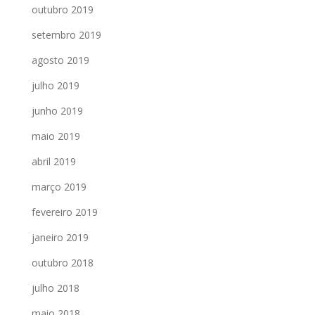
outubro 2019
setembro 2019
agosto 2019
julho 2019
junho 2019
maio 2019
abril 2019
março 2019
fevereiro 2019
janeiro 2019
outubro 2018
julho 2018
maio 2018