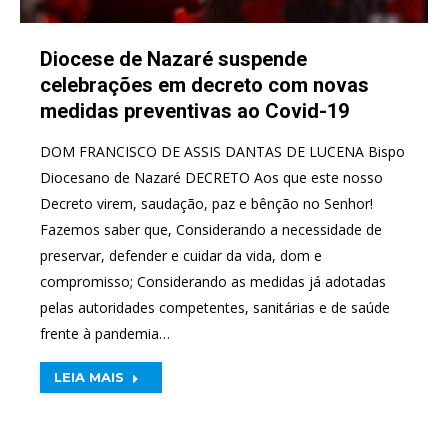
Diocese de Nazaré suspende
celebrações em decreto com novas
medidas preventivas ao Covid-19
DOM FRANCISCO DE ASSIS DANTAS DE LUCENA Bispo
Diocesano de Nazaré DECRETO Aos que este nosso
Decreto virem, saudação, paz e bênção no Senhor!
Fazemos saber que, Considerando a necessidade de
preservar, defender e cuidar da vida, dom e
compromisso; Considerando as medidas já adotadas
pelas autoridades competentes, sanitárias e de saúde
frente à pandemia…
LEIA MAIS