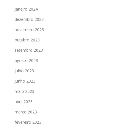
janeiro 2024
dezembro 2023
novembro 2023
outubro 2023
setembro 2023
agosto 2023
julho 2023
junho 2023
maio 2023
abril 2023
março 2023
fevereiro 2023