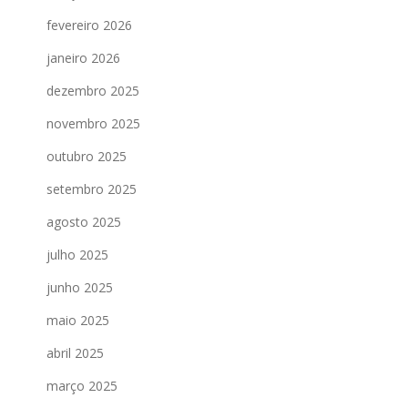
fevereiro 2026
janeiro 2026
dezembro 2025
novembro 2025
outubro 2025
setembro 2025
agosto 2025
julho 2025
junho 2025
maio 2025
abril 2025
março 2025