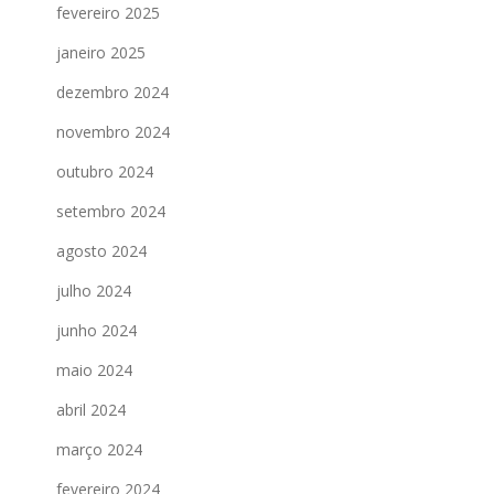
fevereiro 2025
janeiro 2025
dezembro 2024
novembro 2024
outubro 2024
setembro 2024
agosto 2024
julho 2024
junho 2024
maio 2024
abril 2024
março 2024
fevereiro 2024