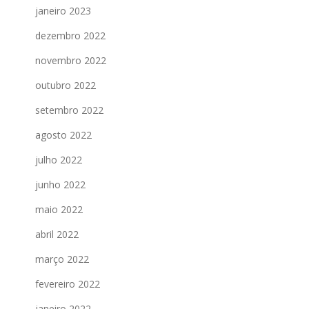
janeiro 2023
dezembro 2022
novembro 2022
outubro 2022
setembro 2022
agosto 2022
julho 2022
junho 2022
maio 2022
abril 2022
março 2022
fevereiro 2022
janeiro 2022