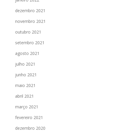
dezembro 2021
novembro 2021
outubro 2021
setembro 2021
agosto 2021
julho 2021
junho 2021
maio 2021
abril 2021
março 2021
fevereiro 2021
dezembro 2020