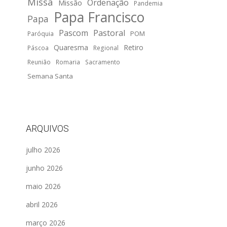
Missa
Ordenação
Missão
Pandemia
Papa Francisco
Papa
Pascom
Pastoral
POM
Paróquia
Quaresma
Retiro
Páscoa
Regional
Reunião
Romaria
Sacramento
Semana Santa
ARQUIVOS
julho 2026
junho 2026
maio 2026
abril 2026
março 2026