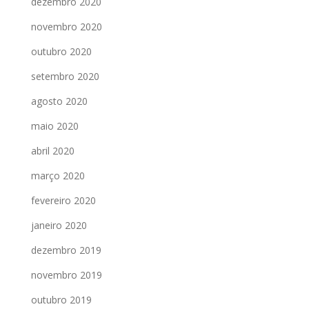
dezembro 2020
novembro 2020
outubro 2020
setembro 2020
agosto 2020
maio 2020
abril 2020
março 2020
fevereiro 2020
janeiro 2020
dezembro 2019
novembro 2019
outubro 2019