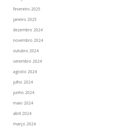
fevereiro 2025
janeiro 2025
dezembro 2024
novembro 2024
outubro 2024
setembro 2024
agosto 2024
julho 2024
junho 2024
maio 2024
abril 2024
março 2024