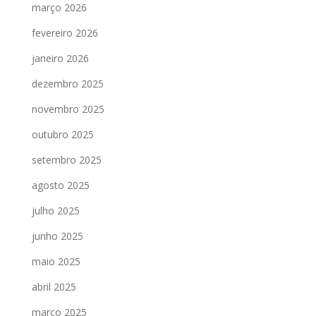
março 2026
fevereiro 2026
janeiro 2026
dezembro 2025
novembro 2025
outubro 2025
setembro 2025
agosto 2025
julho 2025
junho 2025
maio 2025
abril 2025
março 2025