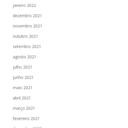
janeiro 2022
dezembro 2021
novembro 2021
outubro 2021
setembro 2021
agosto 2021
julho 2021
junho 2021
maio 2021
abril 2021
março 2021
fevereiro 2021