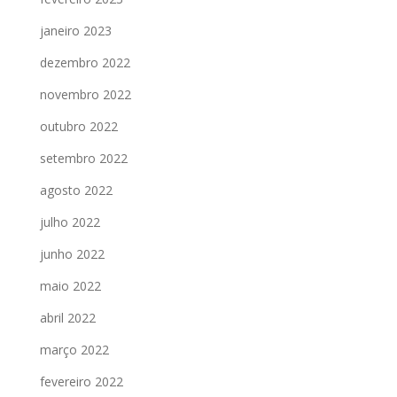
janeiro 2023
dezembro 2022
novembro 2022
outubro 2022
setembro 2022
agosto 2022
julho 2022
junho 2022
maio 2022
abril 2022
março 2022
fevereiro 2022