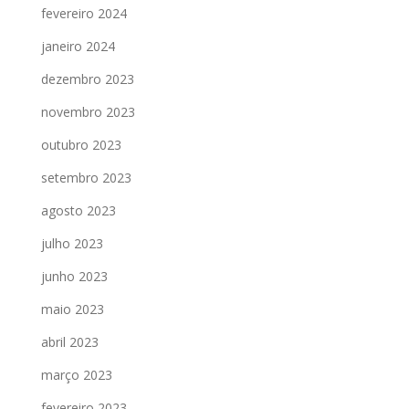
fevereiro 2024
janeiro 2024
dezembro 2023
novembro 2023
outubro 2023
setembro 2023
agosto 2023
julho 2023
junho 2023
maio 2023
abril 2023
março 2023
fevereiro 2023