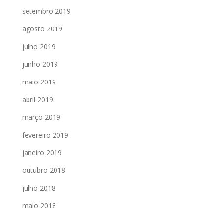
setembro 2019
agosto 2019
julho 2019
junho 2019
maio 2019
abril 2019
março 2019
fevereiro 2019
janeiro 2019
outubro 2018
julho 2018
maio 2018