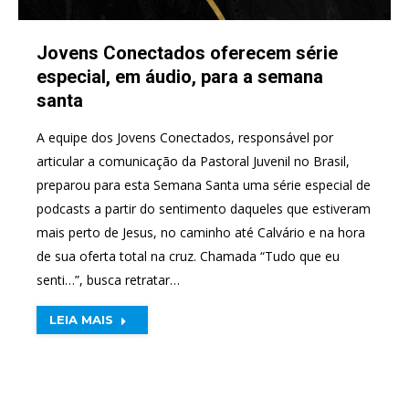
Jovens Conectados oferecem série
especial, em áudio, para a semana
santa
A equipe dos Jovens Conectados, responsável por
articular a comunicação da Pastoral Juvenil no Brasil,
preparou para esta Semana Santa uma série especial de
podcasts a partir do sentimento daqueles que estiveram
mais perto de Jesus, no caminho até Calvário e na hora
de sua oferta total na cruz. Chamada “Tudo que eu
senti…”, busca retratar…
LEIA MAIS