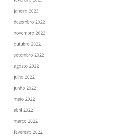
janeiro 2023
dezembro 2022
novembro 2022
outubro 2022
setembro 2022
agosto 2022
julho 2022
junho 2022
maio 2022
abril 2022
março 2022
fevereiro 2022