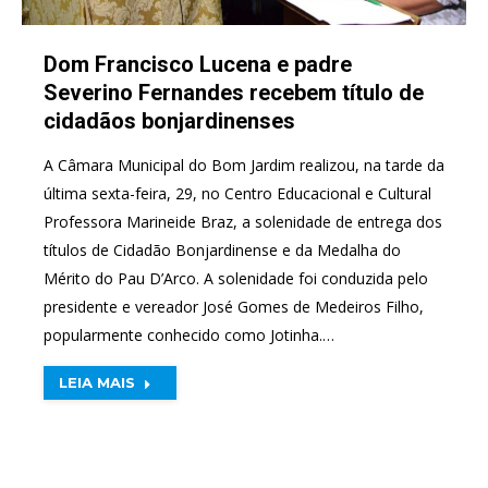
Dom Francisco Lucena e padre
Severino Fernandes recebem título de
cidadãos bonjardinenses
A Câmara Municipal do Bom Jardim realizou, na tarde da
última sexta-feira, 29, no Centro Educacional e Cultural
Professora Marineide Braz, a solenidade de entrega dos
títulos de Cidadão Bonjardinense e da Medalha do
Mérito do Pau D’Arco. A solenidade foi conduzida pelo
presidente e vereador José Gomes de Medeiros Filho,
popularmente conhecido como Jotinha.…
LEIA MAIS