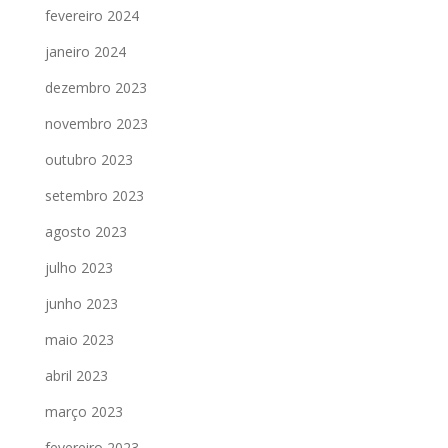
fevereiro 2024
janeiro 2024
dezembro 2023
novembro 2023
outubro 2023
setembro 2023
agosto 2023
julho 2023
junho 2023
maio 2023
abril 2023
março 2023
fevereiro 2023