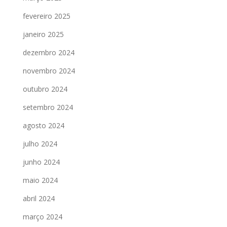
fevereiro 2025
janeiro 2025
dezembro 2024
novembro 2024
outubro 2024
setembro 2024
agosto 2024
julho 2024
junho 2024
maio 2024
abril 2024
março 2024