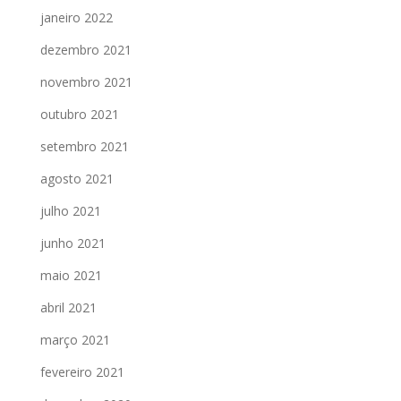
janeiro 2022
dezembro 2021
novembro 2021
outubro 2021
setembro 2021
agosto 2021
julho 2021
junho 2021
maio 2021
abril 2021
março 2021
fevereiro 2021