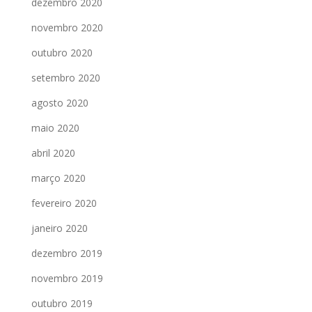
dezembro 2020
novembro 2020
outubro 2020
setembro 2020
agosto 2020
maio 2020
abril 2020
março 2020
fevereiro 2020
janeiro 2020
dezembro 2019
novembro 2019
outubro 2019