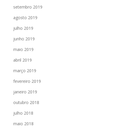
setembro 2019
agosto 2019
julho 2019
junho 2019
maio 2019
abril 2019
março 2019
fevereiro 2019
janeiro 2019
outubro 2018
julho 2018
maio 2018