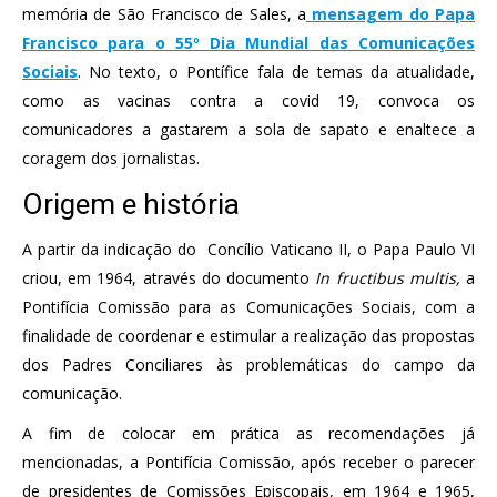
memória de São Francisco de Sales, a
mensagem do Papa
Francisco para o 55º Dia Mundial das Comunicações
Sociais
. No texto, o Pontífice fala de temas da atualidade,
como as vacinas contra a covid 19, convoca os
comunicadores a gastarem a sola de sapato e enaltece a
coragem dos jornalistas.
Origem e história
A partir da indicação do Concílio Vaticano II, o Papa Paulo VI
criou, em 1964, através do documento
In fructibus multis,
a
Pontifícia Comissão para as Comunicações Sociais, com a
finalidade de coordenar e estimular a realização das propostas
dos Padres Conciliares às problemáticas do campo da
comunicação.
A fim de colocar em prática as recomendações já
mencionadas, a Pontifícia Comissão, após receber o parecer
de presidentes de Comissões Episcopais, em 1964 e 1965,