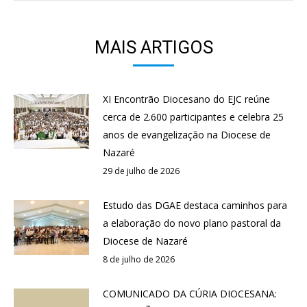
MAIS ARTIGOS
XI Encontrão Diocesano do EJC reúne
cerca de 2.600 participantes e celebra 25
anos de evangelização na Diocese de
Nazaré
29 de julho de 2026
Estudo das DGAE destaca caminhos para
a elaboração do novo plano pastoral da
Diocese de Nazaré
8 de julho de 2026
COMUNICADO DA CÚRIA DIOCESANA: