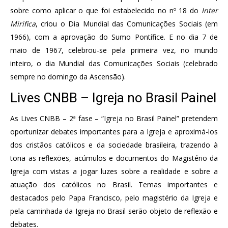
sobre como aplicar o que foi estabelecido no nº 18 do
Inter
Mirifica
, criou o Dia Mundial das Comunicações Sociais (em
1966), com a aprovação do Sumo Pontífice. E no dia 7 de
maio de 1967, celebrou-se pela primeira vez, no mundo
inteiro, o dia Mundial das Comunicações Sociais (celebrado
sempre no domingo da Ascensão).
Lives CNBB – Igreja no Brasil Painel
As Lives CNBB – 2ª fase – “Igreja no Brasil Painel” pretendem
oportunizar debates importantes para a Igreja e aproximá-los
dos cristãos católicos e da sociedade brasileira, trazendo à
tona as reflexões, acúmulos e documentos do Magistério da
Igreja com vistas a jogar luzes sobre a realidade e sobre a
atuação dos católicos no Brasil. Temas importantes e
destacados pelo Papa Francisco, pelo magistério da Igreja e
pela caminhada da Igreja no Brasil serão objeto de reflexão e
debates.