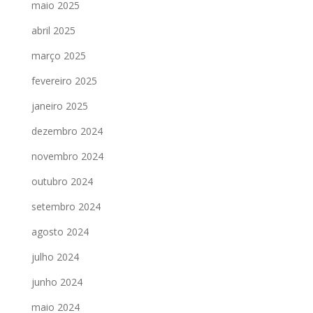
maio 2025
abril 2025
março 2025
fevereiro 2025
janeiro 2025
dezembro 2024
novembro 2024
outubro 2024
setembro 2024
agosto 2024
julho 2024
junho 2024
maio 2024