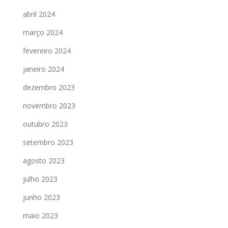
abril 2024
março 2024
fevereiro 2024
janeiro 2024
dezembro 2023
novembro 2023
outubro 2023
setembro 2023
agosto 2023
julho 2023
junho 2023
maio 2023