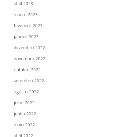
abril 2023
março 2023
fevereiro 2023
janeiro 2023
dezembro 2022
novembro 2022
outubro 2022
setembro 2022
agosto 2022
julho 2022
junho 2022
maio 2022
abril 2022