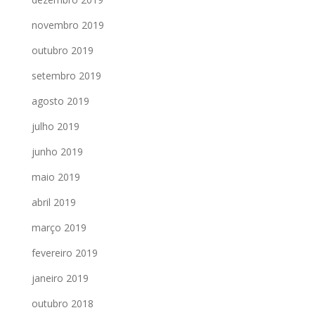
novembro 2019
outubro 2019
setembro 2019
agosto 2019
julho 2019
junho 2019
maio 2019
abril 2019
março 2019
fevereiro 2019
janeiro 2019
outubro 2018