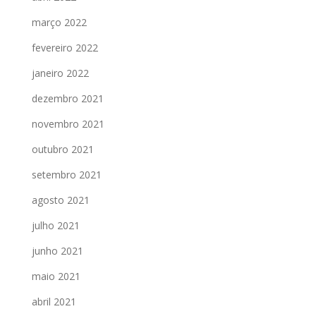
março 2022
fevereiro 2022
janeiro 2022
dezembro 2021
novembro 2021
outubro 2021
setembro 2021
agosto 2021
julho 2021
junho 2021
maio 2021
abril 2021