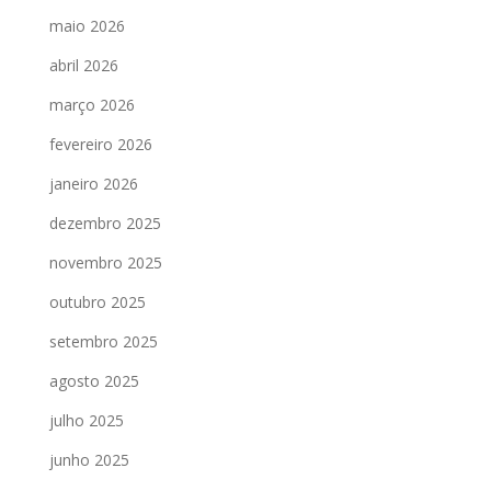
maio 2026
abril 2026
março 2026
fevereiro 2026
janeiro 2026
dezembro 2025
novembro 2025
outubro 2025
setembro 2025
agosto 2025
julho 2025
junho 2025