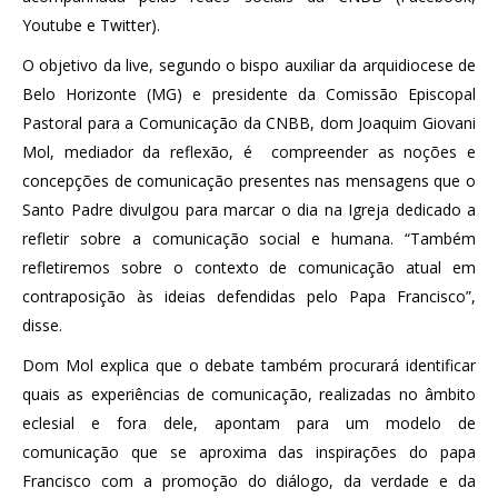
Youtube e Twitter).
O objetivo da live, segundo o bispo auxiliar da arquidiocese de
Belo Horizonte (MG) e presidente da Comissão Episcopal
Pastoral para a Comunicação da CNBB, dom Joaquim Giovani
Mol, mediador da reflexão, é compreender as noções e
concepções de comunicação presentes nas mensagens que o
Santo Padre divulgou para marcar o dia na Igreja dedicado a
refletir sobre a comunicação social e humana. “Também
refletiremos sobre o contexto de comunicação atual em
contraposição às ideias defendidas pelo Papa Francisco”,
disse.
Dom Mol explica que o debate também procurará identificar
quais as experiências de comunicação, realizadas no âmbito
eclesial e fora dele, apontam para um modelo de
comunicação que se aproxima das inspirações do papa
Francisco com a promoção do diálogo, da verdade e da