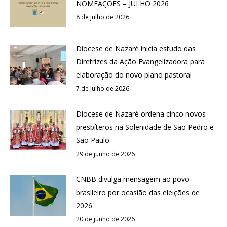
NOMEAÇÕES – JULHO 2026
8 de julho de 2026
Diocese de Nazaré inicia estudo das
Diretrizes da Ação Evangelizadora para
elaboração do novo plano pastoral
7 de julho de 2026
Diocese de Nazaré ordena cinco novos
presbíteros na Solenidade de São Pedro e
São Paulo
29 de junho de 2026
CNBB divulga mensagem ao povo
brasileiro por ocasião das eleições de
2026
20 de junho de 2026