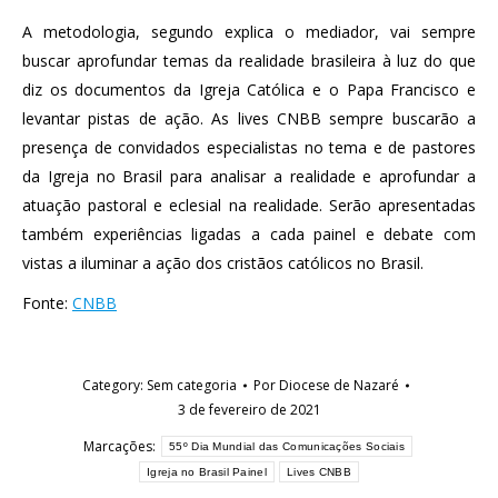
A metodologia, segundo explica o mediador, vai sempre
buscar aprofundar temas da realidade brasileira à luz do que
diz os documentos da Igreja Católica e o Papa Francisco e
levantar pistas de ação. As lives CNBB sempre buscarão a
presença de convidados especialistas no tema e de pastores
da Igreja no Brasil para analisar a realidade e aprofundar a
atuação pastoral e eclesial na realidade. Serão apresentadas
também experiências ligadas a cada painel e debate com
vistas a iluminar a ação dos cristãos católicos no Brasil.
Fonte:
CNBB
Category:
Sem categoria
Por
Diocese de Nazaré
3 de fevereiro de 2021
Marcações:
55º Dia Mundial das Comunicações Sociais
Igreja no Brasil Painel
Lives CNBB