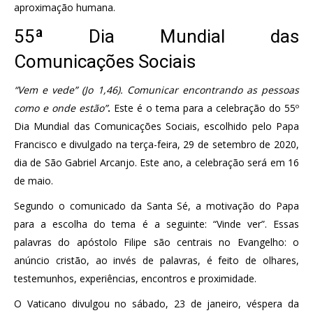
aproximação humana.
55ª Dia Mundial das
Comunicações Sociais
“Vem e vede” (Jo 1,46). Comunicar encontrando as pessoas
como e onde estão”
.
Este é o tema para a celebração do 55º
Dia Mundial das Comunicações Sociais, escolhido pelo Papa
Francisco e divulgado na terça-feira, 29 de setembro de 2020,
dia de São Gabriel Arcanjo. Este ano, a celebração será em 16
de maio.
Segundo o comunicado da Santa Sé, a motivação do Papa
para a escolha do tema é a seguinte: “Vinde ver”. Essas
palavras do apóstolo Filipe são centrais no Evangelho: o
anúncio cristão, ao invés de palavras, é feito de olhares,
testemunhos, experiências, encontros e proximidade.
O Vaticano divulgou no sábado, 23 de janeiro, véspera da