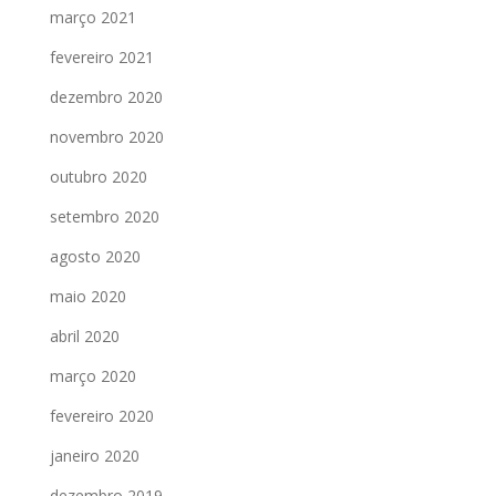
março 2021
fevereiro 2021
dezembro 2020
novembro 2020
outubro 2020
setembro 2020
agosto 2020
maio 2020
abril 2020
março 2020
fevereiro 2020
janeiro 2020
dezembro 2019