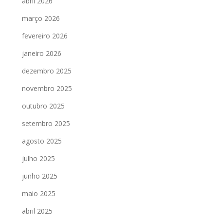
abril 2026
março 2026
fevereiro 2026
janeiro 2026
dezembro 2025
novembro 2025
outubro 2025
setembro 2025
agosto 2025
julho 2025
junho 2025
maio 2025
abril 2025