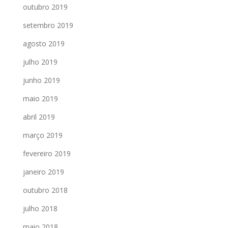
outubro 2019
setembro 2019
agosto 2019
julho 2019
junho 2019
maio 2019
abril 2019
março 2019
fevereiro 2019
janeiro 2019
outubro 2018
julho 2018
maio 2018