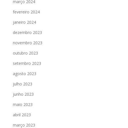
março 2024
fevereiro 2024
janeiro 2024
dezembro 2023
novembro 2023
outubro 2023
setembro 2023
agosto 2023
julho 2023
junho 2023
maio 2023
abril 2023
março 2023