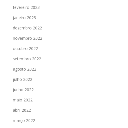
fevereiro 2023
janeiro 2023
dezembro 2022
novembro 2022
outubro 2022
setembro 2022
agosto 2022
julho 2022
junho 2022
maio 2022
abril 2022
março 2022