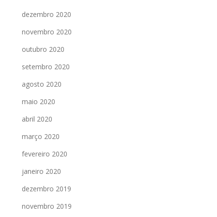
dezembro 2020
novembro 2020
outubro 2020
setembro 2020
agosto 2020
maio 2020
abril 2020
março 2020
fevereiro 2020
janeiro 2020
dezembro 2019
novembro 2019