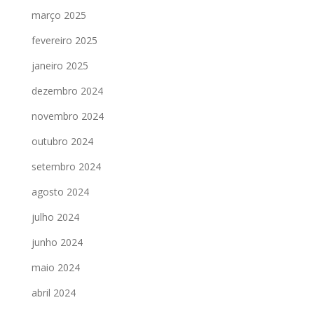
março 2025
fevereiro 2025
janeiro 2025
dezembro 2024
novembro 2024
outubro 2024
setembro 2024
agosto 2024
julho 2024
junho 2024
maio 2024
abril 2024