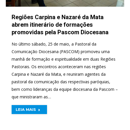
Regiões Carpina e Nazaré da Mata
abrem itinerário de formações
promovidas pela Pascom Diocesana
No último sábado, 25 de maio, a Pastoral da
Comunicação Diocesana (PASCOM) promoveu uma
manhã de formação e espiritualidade em duas Regiões
Pastorais. Os encontros aconteceram nas regiões
Carpina e Nazaré da Mata, e reuniram agentes da
pastoral da comunicação das respectivas paróquias,
bem como lideranças da equipe diocesana da Pascom –
que ministraram as…
LEIA MAIS