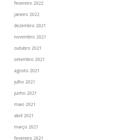
fevereiro 2022
janeiro 2022
dezembro 2021
novembro 2021
outubro 2021
setembro 2021
agosto 2021
julho 2021
junho 2021
maio 2021
abril 2021
março 2021
fevereiro 2021