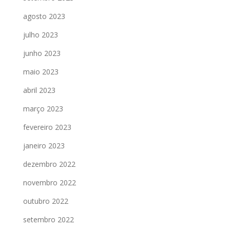
agosto 2023
julho 2023
junho 2023
maio 2023
abril 2023
março 2023
fevereiro 2023
janeiro 2023
dezembro 2022
novembro 2022
outubro 2022
setembro 2022