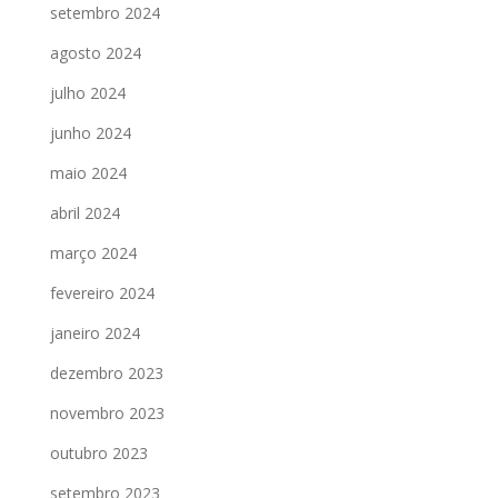
setembro 2024
agosto 2024
julho 2024
junho 2024
maio 2024
abril 2024
março 2024
fevereiro 2024
janeiro 2024
dezembro 2023
novembro 2023
outubro 2023
setembro 2023