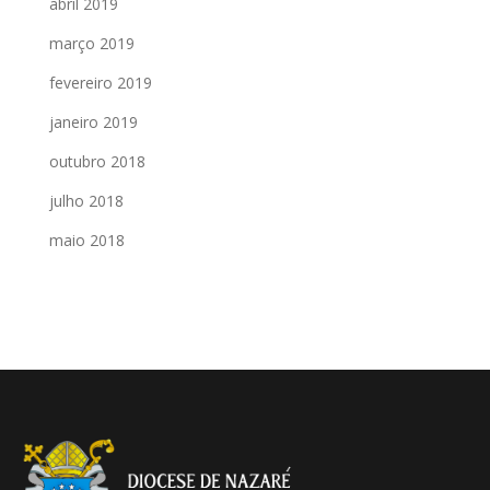
abril 2019
março 2019
fevereiro 2019
janeiro 2019
outubro 2018
julho 2018
maio 2018