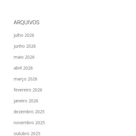
ARQUIVOS
julho 2026
junho 2026
maio 2026
abril 2026
março 2026
fevereiro 2026
janeiro 2026
dezembro 2025
novembro 2025
outubro 2025