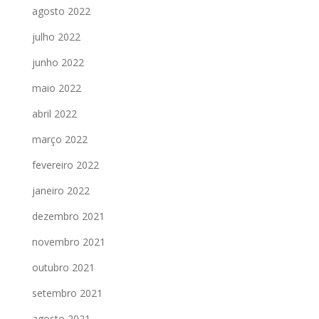
agosto 2022
julho 2022
junho 2022
maio 2022
abril 2022
março 2022
fevereiro 2022
janeiro 2022
dezembro 2021
novembro 2021
outubro 2021
setembro 2021
agosto 2021