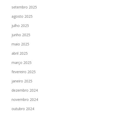
setembro 2025
agosto 2025
julho 2025
junho 2025
maio 2025
abril 2025
março 2025
fevereiro 2025
janeiro 2025
dezembro 2024
novembro 2024
outubro 2024