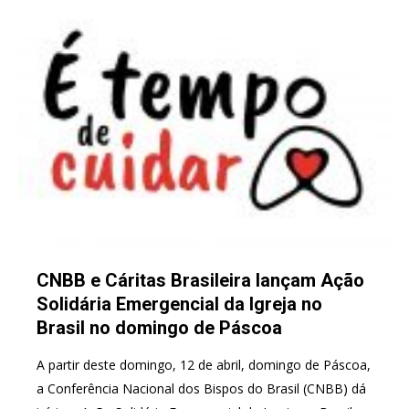
CNBB e Cáritas Brasileira lançam Ação
Solidária Emergencial da Igreja no
Brasil no domingo de Páscoa
A partir deste domingo, 12 de abril, domingo de Páscoa,
a Conferência Nacional dos Bispos do Brasil (CNBB) dá