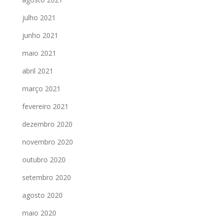
julho 2021
junho 2021
maio 2021
abril 2021
março 2021
fevereiro 2021
dezembro 2020
novembro 2020
outubro 2020
setembro 2020
agosto 2020
maio 2020