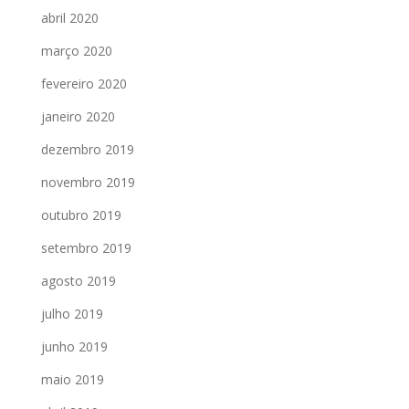
abril 2020
março 2020
fevereiro 2020
janeiro 2020
dezembro 2019
novembro 2019
outubro 2019
setembro 2019
agosto 2019
julho 2019
junho 2019
maio 2019