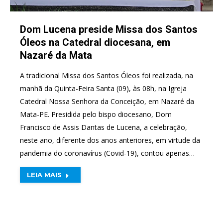
Dom Lucena preside Missa dos Santos
Óleos na Catedral diocesana, em
Nazaré da Mata
A tradicional Missa dos Santos Óleos foi realizada, na
manhã da Quinta-Feira Santa (09), às 08h, na Igreja
Catedral Nossa Senhora da Conceição, em Nazaré da
Mata-PE. Presidida pelo bispo diocesano, Dom
Francisco de Assis Dantas de Lucena, a celebração,
neste ano, diferente dos anos anteriores, em virtude da
pandemia do coronavírus (Covid-19), contou apenas…
LEIA MAIS