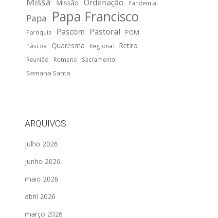
Missa
Ordenação
Missão
Pandemia
Papa Francisco
Papa
Pascom
Pastoral
POM
Paróquia
Quaresma
Retiro
Páscoa
Regional
Reunião
Romaria
Sacramento
Semana Santa
ARQUIVOS
julho 2026
junho 2026
maio 2026
abril 2026
março 2026