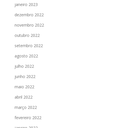
janeiro 2023
dezembro 2022
novembro 2022
outubro 2022
setembro 2022
agosto 2022
julho 2022
junho 2022
maio 2022
abril 2022
março 2022
fevereiro 2022
janeiro 2022