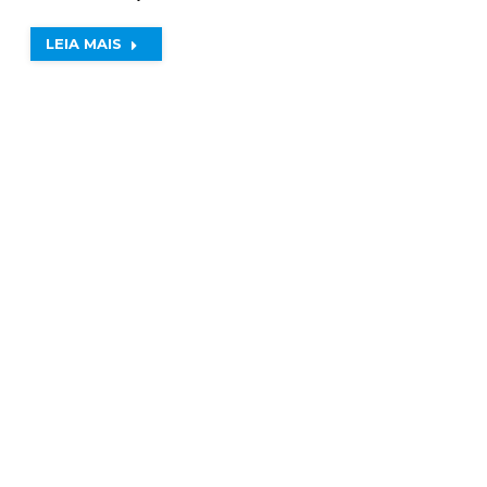
LEIA MAIS