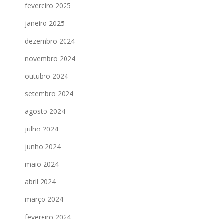
fevereiro 2025
janeiro 2025
dezembro 2024
novembro 2024
outubro 2024
setembro 2024
agosto 2024
julho 2024
junho 2024
maio 2024
abril 2024
março 2024
fevereiro 2024