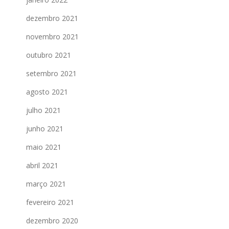
dezembro 2021
novembro 2021
outubro 2021
setembro 2021
agosto 2021
julho 2021
junho 2021
maio 2021
abril 2021
março 2021
fevereiro 2021
dezembro 2020