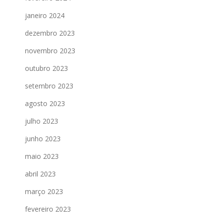
janeiro 2024
dezembro 2023
novembro 2023
outubro 2023
setembro 2023
agosto 2023
julho 2023
junho 2023
maio 2023
abril 2023
março 2023
fevereiro 2023