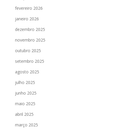
fevereiro 2026
janeiro 2026
dezembro 2025
novembro 2025
outubro 2025
setembro 2025
agosto 2025
julho 2025
junho 2025
maio 2025
abril 2025
março 2025