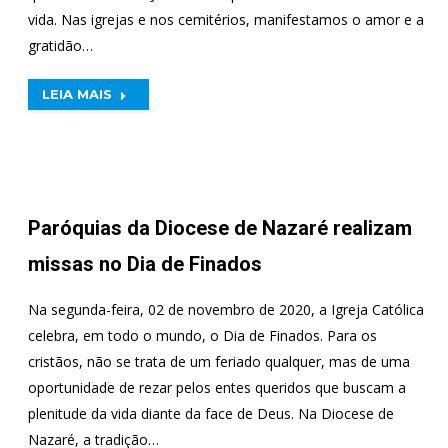
vida. Nas igrejas e nos cemitérios, manifestamos o amor e a
gratidão…
LEIA MAIS
Paróquias da Diocese de Nazaré realizam
missas no Dia de Finados
Na segunda-feira, 02 de novembro de 2020, a Igreja Católica
celebra, em todo o mundo, o Dia de Finados. Para os
cristãos, não se trata de um feriado qualquer, mas de uma
oportunidade de rezar pelos entes queridos que buscam a
plenitude da vida diante da face de Deus. Na Diocese de
Nazaré, a tradição…