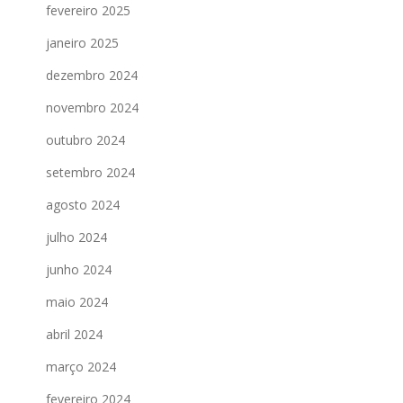
fevereiro 2025
janeiro 2025
dezembro 2024
novembro 2024
outubro 2024
setembro 2024
agosto 2024
julho 2024
junho 2024
maio 2024
abril 2024
março 2024
fevereiro 2024