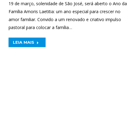
19 de março, solenidade de São José, será aberto o Ano da
Família Amoris Laetitia: um ano especial para crescer no
amor familiar. Convido a um renovado e criativo impulso
pastoral para colocar a família…
LEIA MAIS