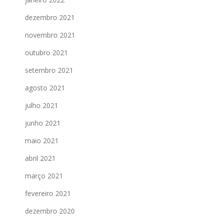
dezembro 2021
novembro 2021
outubro 2021
setembro 2021
agosto 2021
julho 2021
junho 2021
maio 2021
abril 2021
março 2021
fevereiro 2021
dezembro 2020