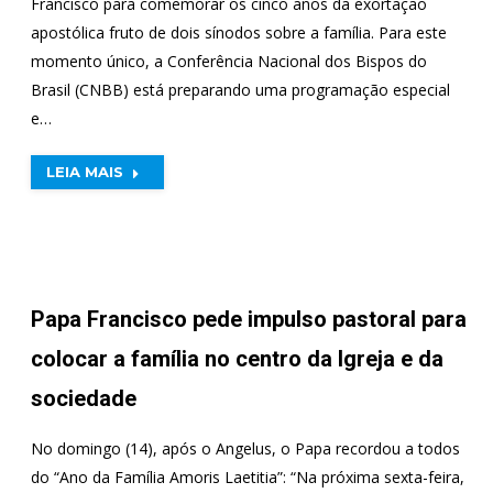
Francisco para comemorar os cinco anos da exortação
apostólica fruto de dois sínodos sobre a família. Para este
momento único, a Conferência Nacional dos Bispos do
Brasil (CNBB) está preparando uma programação especial
e…
LEIA MAIS
Papa Francisco pede impulso pastoral para
colocar a família no centro da Igreja e da
sociedade
No domingo (14), após o Angelus, o Papa recordou a todos
do “Ano da Família Amoris Laetitia”: “Na próxima sexta-feira,