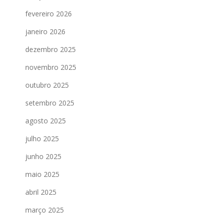
fevereiro 2026
janeiro 2026
dezembro 2025
novembro 2025
outubro 2025
setembro 2025
agosto 2025
julho 2025
junho 2025
maio 2025
abril 2025
março 2025