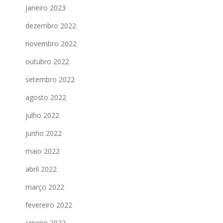
janeiro 2023
dezembro 2022
novembro 2022
outubro 2022
setembro 2022
agosto 2022
julho 2022
junho 2022
maio 2022
abril 2022
março 2022
fevereiro 2022
janeiro 2022