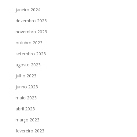
janeiro 2024
dezembro 2023
novembro 2023
outubro 2023
setembro 2023
agosto 2023
julho 2023
junho 2023
maio 2023
abril 2023
março 2023
fevereiro 2023