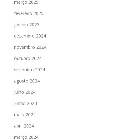
março 2025
fevereiro 2025
janeiro 2025
dezembro 2024
novembro 2024
outubro 2024
setembro 2024
agosto 2024
julho 2024
junho 2024
maio 2024
abril 2024
março 2024