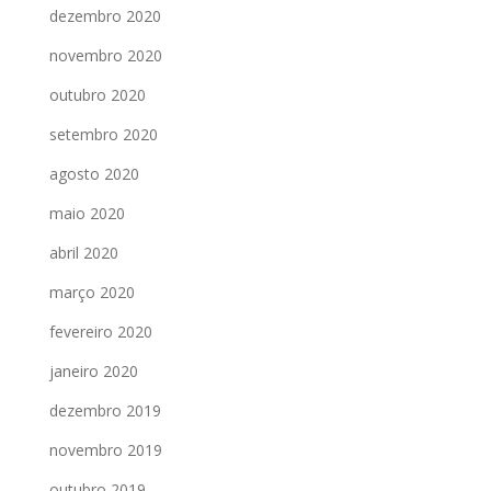
dezembro 2020
novembro 2020
outubro 2020
setembro 2020
agosto 2020
maio 2020
abril 2020
março 2020
fevereiro 2020
janeiro 2020
dezembro 2019
novembro 2019
outubro 2019