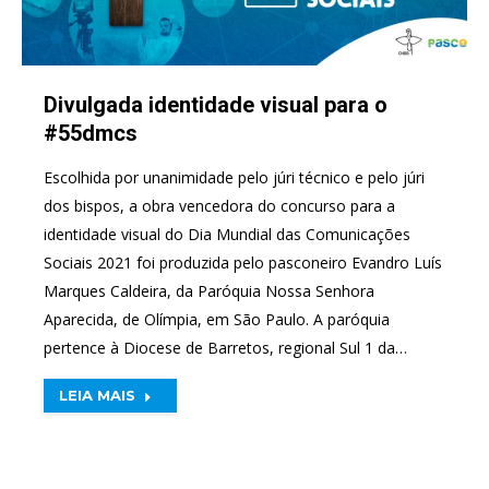
Divulgada identidade visual para o
#55dmcs
Escolhida por unanimidade pelo júri técnico e pelo júri
dos bispos, a obra vencedora do concurso para a
identidade visual do Dia Mundial das Comunicações
Sociais 2021 foi produzida pelo pasconeiro Evandro Luís
Marques Caldeira, da Paróquia Nossa Senhora
Aparecida, de Olímpia, em São Paulo. A paróquia
pertence à Diocese de Barretos, regional Sul 1 da…
LEIA MAIS