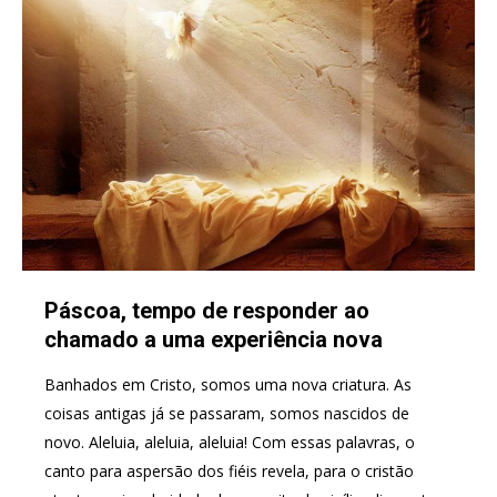
Páscoa, tempo de responder ao
chamado a uma experiência nova
Banhados em Cristo, somos uma nova criatura. As
coisas antigas já se passaram, somos nascidos de
novo. Aleluia, aleluia, aleluia! Com essas palavras, o
canto para aspersão dos fiéis revela, para o cristão