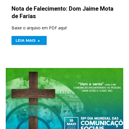
Nota de Falecimento: Dom Jaime Mota
de Farias
Baixe o arquivo em PDF aqui!
LEIA MAIS