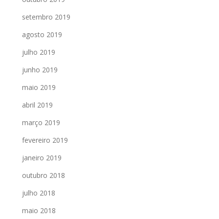
setembro 2019
agosto 2019
julho 2019
junho 2019
maio 2019
abril 2019
março 2019
fevereiro 2019
janeiro 2019
outubro 2018
julho 2018
maio 2018