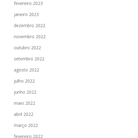
fevereiro 2023
janeiro 2023
dezembro 2022
novembro 2022
outubro 2022
setembro 2022
agosto 2022
julho 2022
junho 2022
maio 2022
abril 2022
março 2022
fevereiro 2022