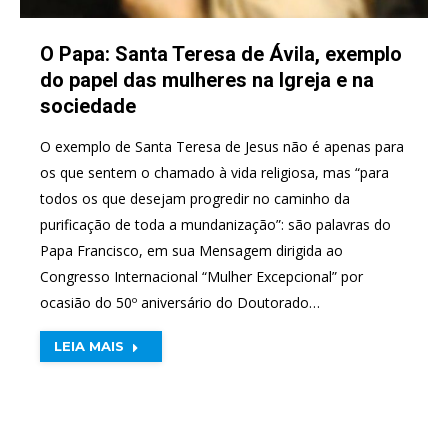
O Papa: Santa Teresa de Ávila, exemplo
do papel das mulheres na Igreja e na
sociedade
O exemplo de Santa Teresa de Jesus não é apenas para
os que sentem o chamado à vida religiosa, mas “para
todos os que desejam progredir no caminho da
purificação de toda a mundanização”: são palavras do
Papa Francisco, em sua Mensagem dirigida ao
Congresso Internacional “Mulher Excepcional” por
ocasião do 50º aniversário do Doutorado…
LEIA MAIS