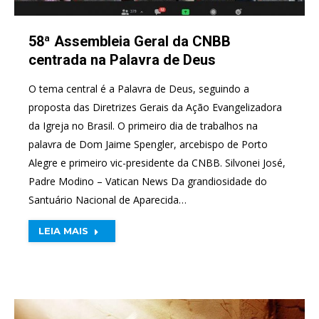
58ª Assembleia Geral da CNBB
centrada na Palavra de Deus
O tema central é a Palavra de Deus, seguindo a
proposta das Diretrizes Gerais da Ação Evangelizadora
da Igreja no Brasil. O primeiro dia de trabalhos na
palavra de Dom Jaime Spengler, arcebispo de Porto
Alegre e primeiro vic-presidente da CNBB. Silvonei José,
Padre Modino – Vatican News Da grandiosidade do
Santuário Nacional de Aparecida…
LEIA MAIS