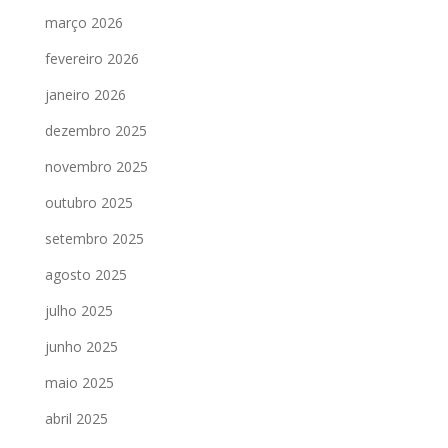
março 2026
fevereiro 2026
janeiro 2026
dezembro 2025
novembro 2025
outubro 2025
setembro 2025
agosto 2025
julho 2025
junho 2025
maio 2025
abril 2025