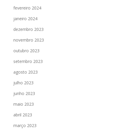
fevereiro 2024
janeiro 2024
dezembro 2023
novembro 2023
outubro 2023
setembro 2023
agosto 2023
julho 2023
junho 2023
maio 2023
abril 2023
março 2023