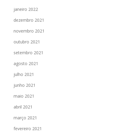
janeiro 2022
dezembro 2021
novembro 2021
outubro 2021
setembro 2021
agosto 2021
julho 2021
junho 2021
maio 2021
abril 2021
março 2021
fevereiro 2021