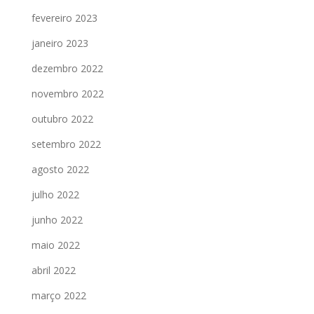
fevereiro 2023
janeiro 2023
dezembro 2022
novembro 2022
outubro 2022
setembro 2022
agosto 2022
julho 2022
junho 2022
maio 2022
abril 2022
março 2022