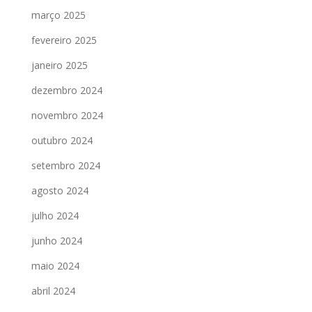
março 2025
fevereiro 2025
janeiro 2025
dezembro 2024
novembro 2024
outubro 2024
setembro 2024
agosto 2024
julho 2024
junho 2024
maio 2024
abril 2024