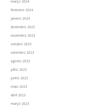
março 2024
fevereiro 2024
janeiro 2024
dezembro 2023
novembro 2023
outubro 2023
setembro 2023
agosto 2023
julho 2023
junho 2023
maio 2023
abril 2023
março 2023