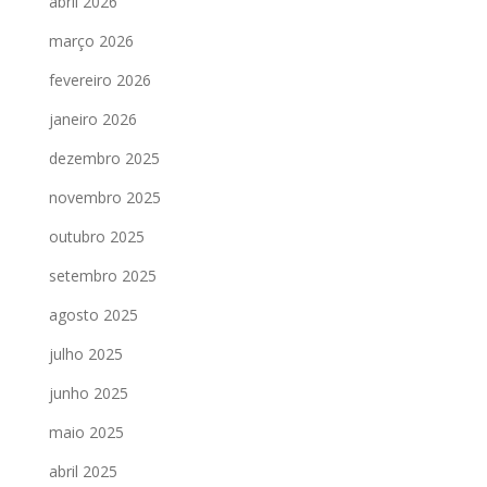
abril 2026
março 2026
fevereiro 2026
janeiro 2026
dezembro 2025
novembro 2025
outubro 2025
setembro 2025
agosto 2025
julho 2025
junho 2025
maio 2025
abril 2025