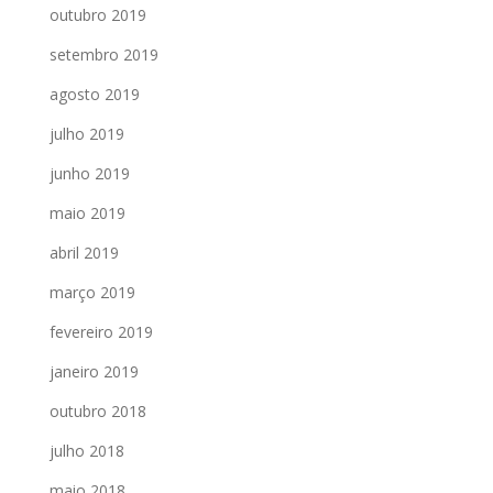
outubro 2019
setembro 2019
agosto 2019
julho 2019
junho 2019
maio 2019
abril 2019
março 2019
fevereiro 2019
janeiro 2019
outubro 2018
julho 2018
maio 2018