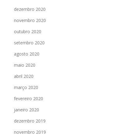
dezembro 2020
novembro 2020
outubro 2020
setembro 2020
agosto 2020
maio 2020
abril 2020
março 2020
fevereiro 2020
janeiro 2020
dezembro 2019
novembro 2019