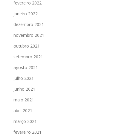
fevereiro 2022
janeiro 2022
dezembro 2021
novembro 2021
outubro 2021
setembro 2021
agosto 2021
julho 2021
junho 2021
maio 2021
abril 2021
março 2021
fevereiro 2021