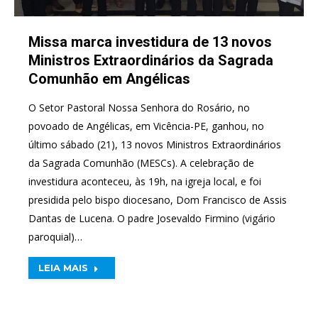
Missa marca investidura de 13 novos
Ministros Extraordinários da Sagrada
Comunhão em Angélicas
O Setor Pastoral Nossa Senhora do Rosário, no
povoado de Angélicas, em Vicência-PE, ganhou, no
último sábado (21), 13 novos Ministros Extraordinários
da Sagrada Comunhão (MESCs). A celebração de
investidura aconteceu, às 19h, na igreja local, e foi
presidida pelo bispo diocesano, Dom Francisco de Assis
Dantas de Lucena. O padre Josevaldo Firmino (vigário
paroquial)…
LEIA MAIS