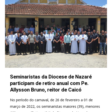
Seminaristas da Diocese de Nazaré
participam de retiro anual com Pe.
Allysson Bruno, reitor de Caicó
No período do carnaval, de 26 de fevereiro a 01 de
março de 2022, os seminaristas maiores (39), menores