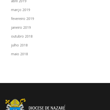
abril 2019
março 2019
fevereiro 2019
janeiro 2019
outubro 2018
julho 2018
maio 2018