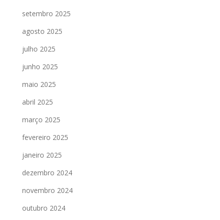
setembro 2025
agosto 2025
julho 2025
junho 2025
maio 2025
abril 2025
março 2025
fevereiro 2025
janeiro 2025
dezembro 2024
novembro 2024
outubro 2024