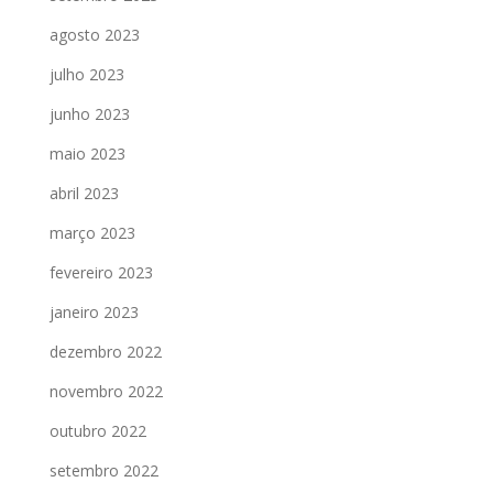
agosto 2023
julho 2023
junho 2023
maio 2023
abril 2023
março 2023
fevereiro 2023
janeiro 2023
dezembro 2022
novembro 2022
outubro 2022
setembro 2022