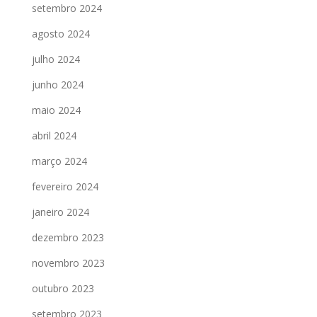
setembro 2024
agosto 2024
julho 2024
junho 2024
maio 2024
abril 2024
março 2024
fevereiro 2024
janeiro 2024
dezembro 2023
novembro 2023
outubro 2023
setembro 2023