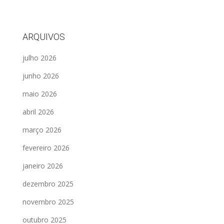
ARQUIVOS
julho 2026
junho 2026
maio 2026
abril 2026
março 2026
fevereiro 2026
janeiro 2026
dezembro 2025
novembro 2025
outubro 2025