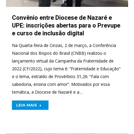
Convênio entre Diocese de Nazaré e
UPE: inscrições abertas para o Prevupe
e curso de inclusão digital
Na Quarta-feira de Cinzas, 2 de março, a Conferência
Nacional dos Bispos do Brasil (CNBB) realizou o
lançamento virtual da Campanha da Fraternidade de
2022 (CF/2022), cujo tema é: “Fraternidade e Educação”
e o lema, extraído de Provérbios 31,26: “Fala com
sabedoria, ensina com amor”. Motivados por essa
temática, a Diocese de Nazaré e a…
LEIA MAIS