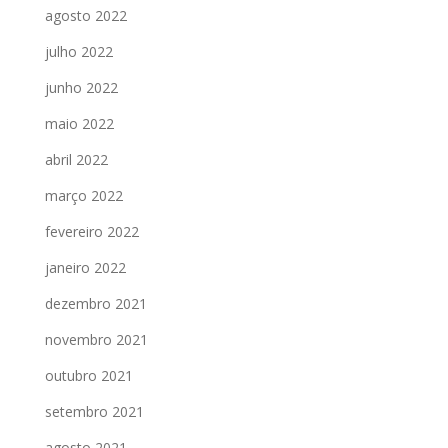
agosto 2022
julho 2022
junho 2022
maio 2022
abril 2022
março 2022
fevereiro 2022
janeiro 2022
dezembro 2021
novembro 2021
outubro 2021
setembro 2021
agosto 2021