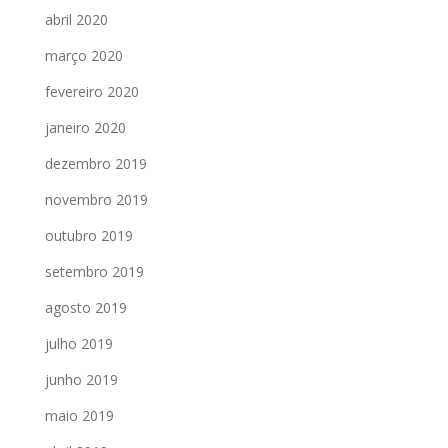
abril 2020
março 2020
fevereiro 2020
janeiro 2020
dezembro 2019
novembro 2019
outubro 2019
setembro 2019
agosto 2019
julho 2019
junho 2019
maio 2019