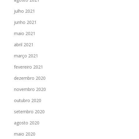
julho 2021
junho 2021
maio 2021
abril 2021
março 2021
fevereiro 2021
dezembro 2020
novembro 2020
outubro 2020
setembro 2020
agosto 2020
maio 2020