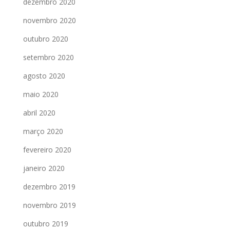
dezembro 2020
novembro 2020
outubro 2020
setembro 2020
agosto 2020
maio 2020
abril 2020
março 2020
fevereiro 2020
janeiro 2020
dezembro 2019
novembro 2019
outubro 2019