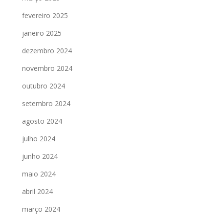
fevereiro 2025
janeiro 2025
dezembro 2024
novembro 2024
outubro 2024
setembro 2024
agosto 2024
julho 2024
junho 2024
maio 2024
abril 2024
março 2024