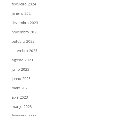
fevereiro 2024
janeiro 2024
dezembro 2023
novembro 2023
outubro 2023
setembro 2023
agosto 2023
julho 2023
junho 2023
maio 2023
abril 2023
março 2023
fevereiro 2023