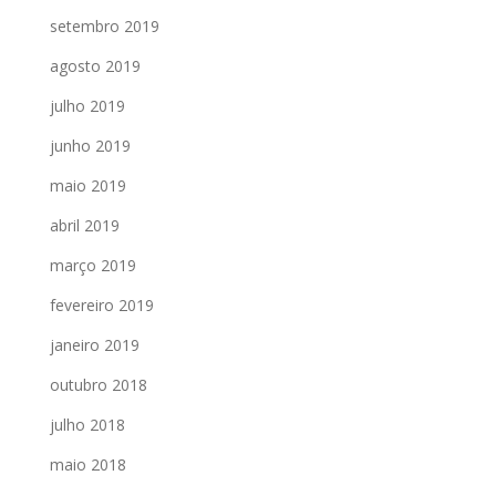
setembro 2019
agosto 2019
julho 2019
junho 2019
maio 2019
abril 2019
março 2019
fevereiro 2019
janeiro 2019
outubro 2018
julho 2018
maio 2018