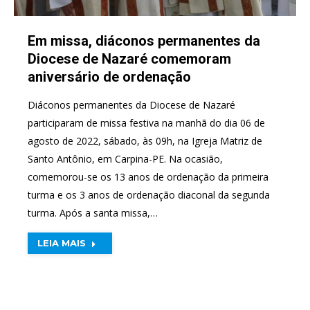
Em missa, diáconos permanentes da
Diocese de Nazaré comemoram
aniversário de ordenação
Diáconos permanentes da Diocese de Nazaré
participaram de missa festiva na manhã do dia 06 de
agosto de 2022, sábado, às 09h, na Igreja Matriz de
Santo Antônio, em Carpina-PE. Na ocasião,
comemorou-se os 13 anos de ordenação da primeira
turma e os 3 anos de ordenação diaconal da segunda
turma. Após a santa missa,…
LEIA MAIS