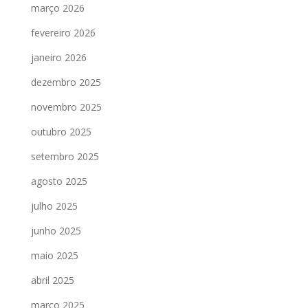
março 2026
fevereiro 2026
janeiro 2026
dezembro 2025
novembro 2025
outubro 2025
setembro 2025
agosto 2025
julho 2025
junho 2025
maio 2025
abril 2025
março 2025