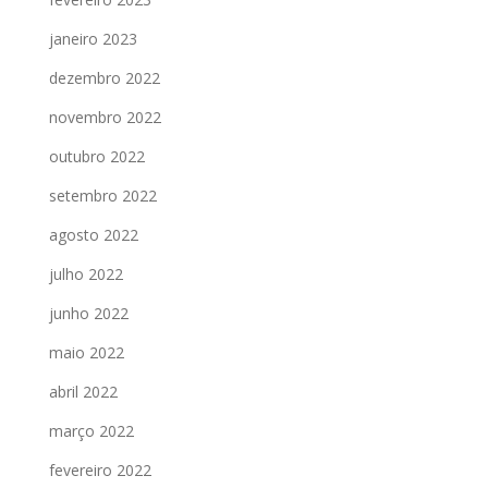
janeiro 2023
dezembro 2022
novembro 2022
outubro 2022
setembro 2022
agosto 2022
julho 2022
junho 2022
maio 2022
abril 2022
março 2022
fevereiro 2022