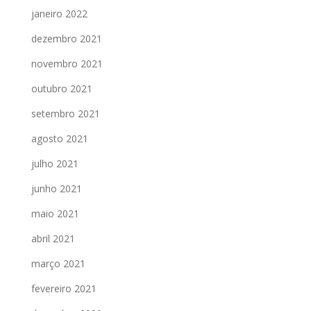
janeiro 2022
dezembro 2021
novembro 2021
outubro 2021
setembro 2021
agosto 2021
julho 2021
junho 2021
maio 2021
abril 2021
março 2021
fevereiro 2021