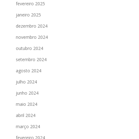
fevereiro 2025
janeiro 2025
dezembro 2024
novembro 2024
outubro 2024
setembro 2024
agosto 2024
julho 2024
junho 2024
maio 2024
abril 2024
março 2024
fevereiro 2024