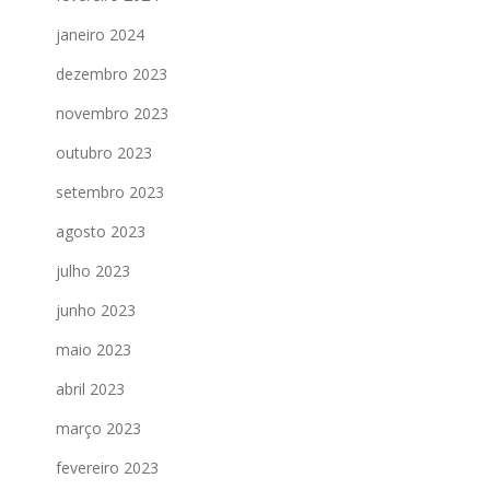
janeiro 2024
dezembro 2023
novembro 2023
outubro 2023
setembro 2023
agosto 2023
julho 2023
junho 2023
maio 2023
abril 2023
março 2023
fevereiro 2023