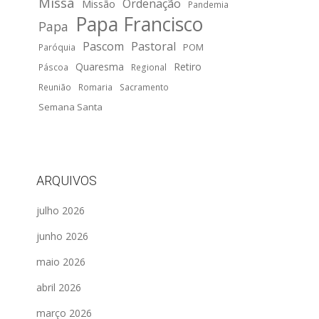
Missa
Ordenação
Missão
Pandemia
Papa Francisco
Papa
Pascom
Pastoral
POM
Paróquia
Quaresma
Retiro
Páscoa
Regional
Reunião
Romaria
Sacramento
Semana Santa
ARQUIVOS
julho 2026
junho 2026
maio 2026
abril 2026
março 2026