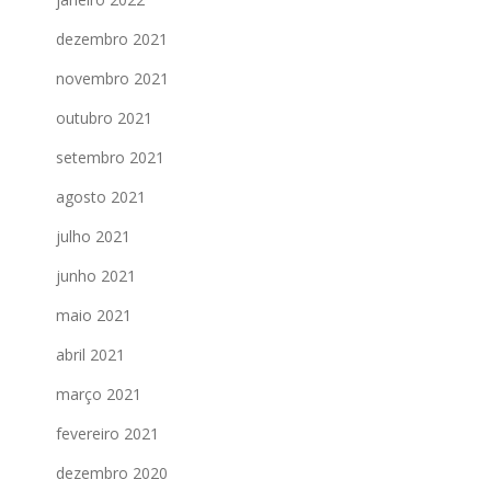
dezembro 2021
novembro 2021
outubro 2021
setembro 2021
agosto 2021
julho 2021
junho 2021
maio 2021
abril 2021
março 2021
fevereiro 2021
dezembro 2020