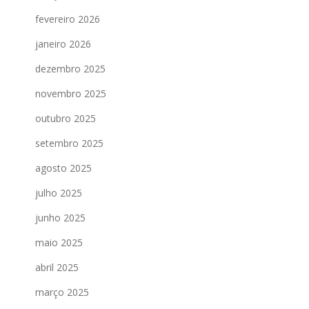
fevereiro 2026
janeiro 2026
dezembro 2025
novembro 2025
outubro 2025
setembro 2025
agosto 2025
julho 2025
junho 2025
maio 2025
abril 2025
março 2025