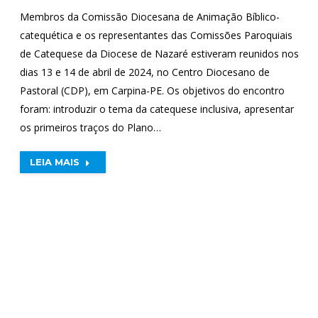
Membros da Comissão Diocesana de Animação Bíblico-
catequética e os representantes das Comissões Paroquiais
de Catequese da Diocese de Nazaré estiveram reunidos nos
dias 13 e 14 de abril de 2024, no Centro Diocesano de
Pastoral (CDP), em Carpina-PE. Os objetivos do encontro
foram: introduzir o tema da catequese inclusiva, apresentar
os primeiros traços do Plano…
LEIA MAIS