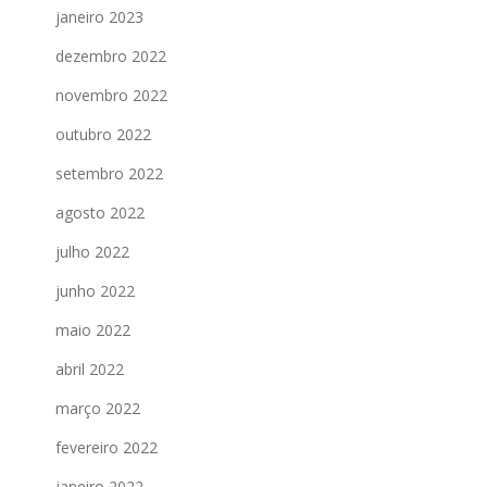
janeiro 2023
dezembro 2022
novembro 2022
outubro 2022
setembro 2022
agosto 2022
julho 2022
junho 2022
maio 2022
abril 2022
março 2022
fevereiro 2022
janeiro 2022