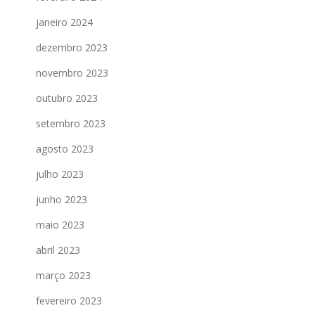
janeiro 2024
dezembro 2023
novembro 2023
outubro 2023
setembro 2023
agosto 2023
julho 2023
junho 2023
maio 2023
abril 2023
março 2023
fevereiro 2023