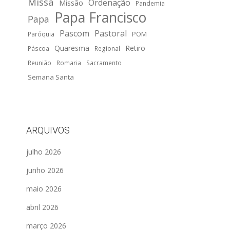
Missa
Ordenação
Missão
Pandemia
Papa Francisco
Papa
Pascom
Pastoral
POM
Paróquia
Quaresma
Retiro
Páscoa
Regional
Reunião
Romaria
Sacramento
Semana Santa
ARQUIVOS
julho 2026
junho 2026
maio 2026
abril 2026
março 2026