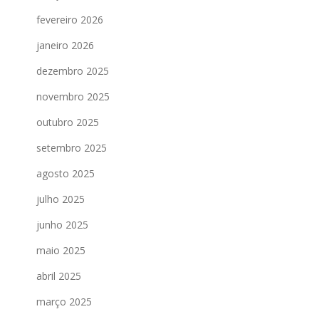
fevereiro 2026
janeiro 2026
dezembro 2025
novembro 2025
outubro 2025
setembro 2025
agosto 2025
julho 2025
junho 2025
maio 2025
abril 2025
março 2025