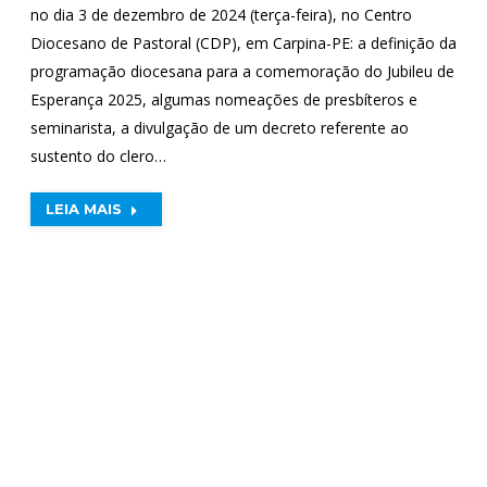
no dia 3 de dezembro de 2024 (terça-feira), no Centro
Diocesano de Pastoral (CDP), em Carpina-PE: a definição da
programação diocesana para a comemoração do Jubileu de
Esperança 2025, algumas nomeações de presbíteros e
seminarista, a divulgação de um decreto referente ao
sustento do clero…
LEIA MAIS