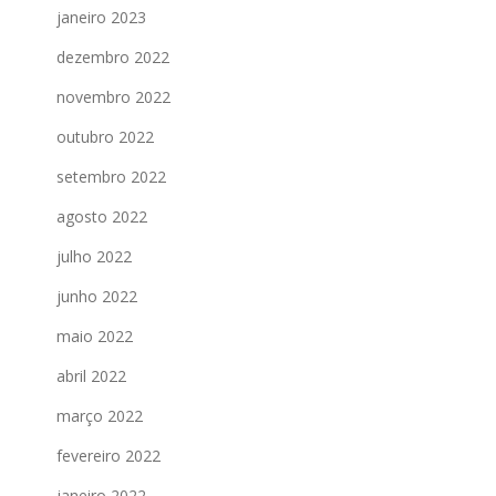
janeiro 2023
dezembro 2022
novembro 2022
outubro 2022
setembro 2022
agosto 2022
julho 2022
junho 2022
maio 2022
abril 2022
março 2022
fevereiro 2022
janeiro 2022