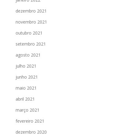
dezembro 2021
novembro 2021
outubro 2021
setembro 2021
agosto 2021
julho 2021
junho 2021
maio 2021
abril 2021
março 2021
fevereiro 2021
dezembro 2020