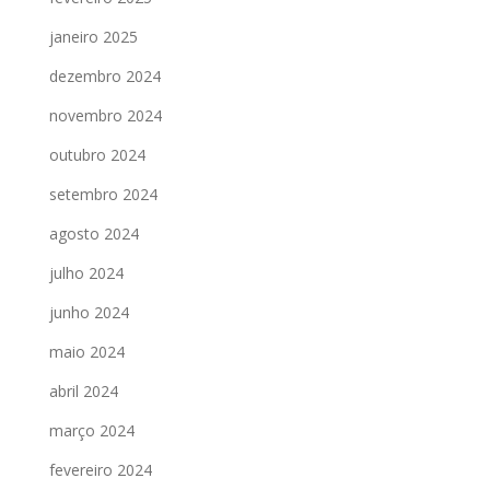
janeiro 2025
dezembro 2024
novembro 2024
outubro 2024
setembro 2024
agosto 2024
julho 2024
junho 2024
maio 2024
abril 2024
março 2024
fevereiro 2024