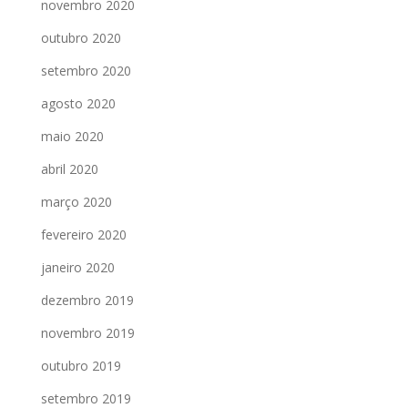
novembro 2020
outubro 2020
setembro 2020
agosto 2020
maio 2020
abril 2020
março 2020
fevereiro 2020
janeiro 2020
dezembro 2019
novembro 2019
outubro 2019
setembro 2019