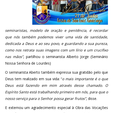
seminaristas, modelo de oração e penitência, é recordar
que nós também podemos viver uma vida de santidade,
dedicada a Deus e ao seu povo, e guardando a sua pureza,
como nos retrata suas imagens com um lírio e um crucifixo
nas mãos”
, partilhou o seminarista Alberto Jorge (Seminário
Nossa Senhora de Lourdes)
O seminarista Aberto também expressa sua gratidão pelo que
Deus tem realizado em sua vida: “
o mais importante é o que
Deus está fazendo em mim através desse chamado. O
Espírito Santo está trabalhando primeiro em nós, para que o
nosso serviço para o Senhor possa gerar frutos”
, disse.
E externou um agradecimento especial à Obra das Vocações