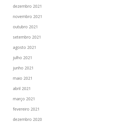
dezembro 2021
novembro 2021
outubro 2021
setembro 2021
agosto 2021
julho 2021
junho 2021
maio 2021
abril 2021
março 2021
fevereiro 2021
dezembro 2020