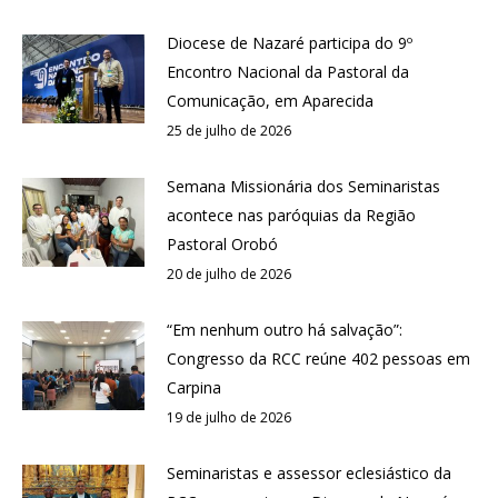
Diocese de Nazaré participa do 9º
Encontro Nacional da Pastoral da
Comunicação, em Aparecida
25 de julho de 2026
Semana Missionária dos Seminaristas
acontece nas paróquias da Região
Pastoral Orobó
20 de julho de 2026
“Em nenhum outro há salvação”:
Congresso da RCC reúne 402 pessoas em
Carpina
19 de julho de 2026
Seminaristas e assessor eclesiástico da