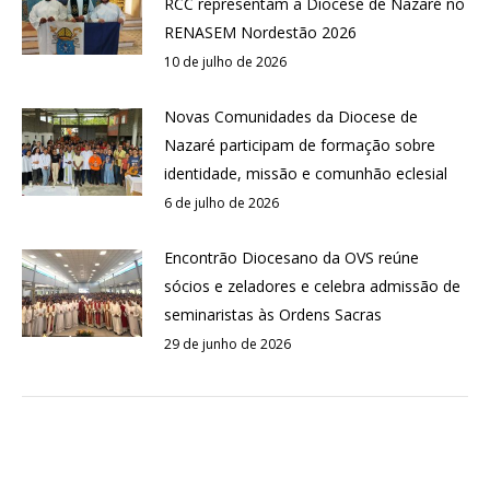
RCC representam a Diocese de Nazaré no
RENASEM Nordestão 2026
10 de julho de 2026
Novas Comunidades da Diocese de
Nazaré participam de formação sobre
identidade, missão e comunhão eclesial
6 de julho de 2026
Encontrão Diocesano da OVS reúne
sócios e zeladores e celebra admissão de
seminaristas às Ordens Sacras
29 de junho de 2026