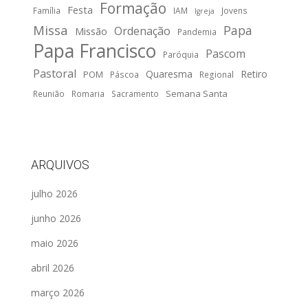
Formação
Festa
Família
IAM
Jovens
Igreja
Missa
Papa
Ordenação
Missão
Pandemia
Papa Francisco
Pascom
Paróquia
Pastoral
Quaresma
Retiro
POM
Páscoa
Regional
Semana Santa
Reunião
Romaria
Sacramento
ARQUIVOS
julho 2026
junho 2026
maio 2026
abril 2026
março 2026