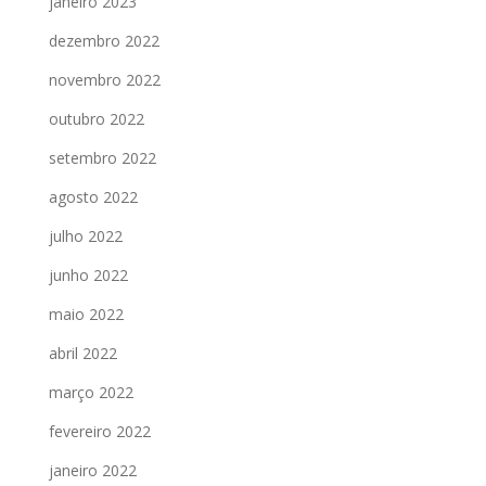
janeiro 2023
dezembro 2022
novembro 2022
outubro 2022
setembro 2022
agosto 2022
julho 2022
junho 2022
maio 2022
abril 2022
março 2022
fevereiro 2022
janeiro 2022