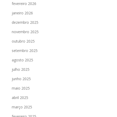
fevereiro 2026
janeiro 2026
dezembro 2025
novembro 2025
outubro 2025
setembro 2025
agosto 2025
julho 2025
junho 2025
maio 2025
abril 2025
março 2025
fevereiro 2025