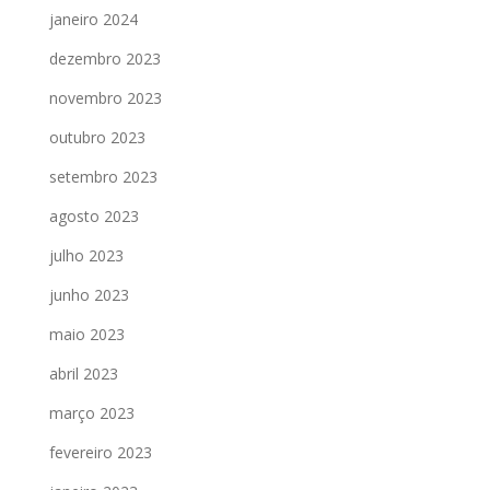
janeiro 2024
dezembro 2023
novembro 2023
outubro 2023
setembro 2023
agosto 2023
julho 2023
junho 2023
maio 2023
abril 2023
março 2023
fevereiro 2023