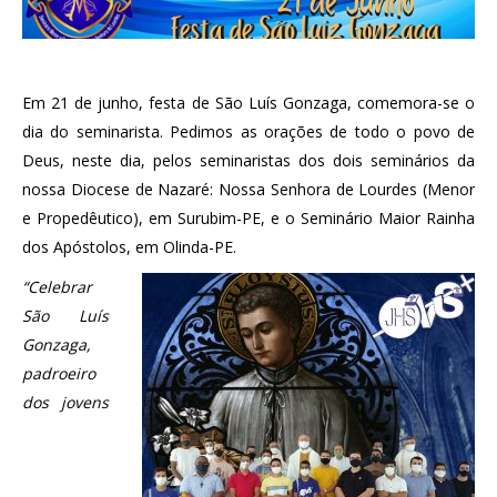
Em 21 de junho, festa de São Luís Gonzaga, comemora-se o
dia do seminarista. Pedimos as orações de todo o povo de
Deus, neste dia, pelos seminaristas dos dois seminários da
nossa Diocese de Nazaré: Nossa Senhora de Lourdes (Menor
e Propedêutico), em Surubim-PE, e o Seminário Maior Rainha
dos Apóstolos, em Olinda-PE.
“Celebrar
São Luís
Gonzaga,
padroeiro
dos jovens