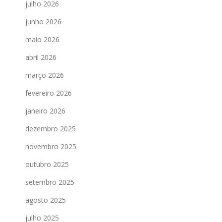
julho 2026
junho 2026
maio 2026
abril 2026
março 2026
fevereiro 2026
janeiro 2026
dezembro 2025
novembro 2025
outubro 2025
setembro 2025
agosto 2025
julho 2025