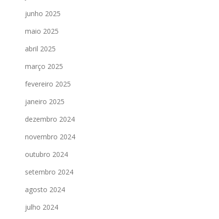
junho 2025
maio 2025
abril 2025
março 2025
fevereiro 2025
janeiro 2025
dezembro 2024
novembro 2024
outubro 2024
setembro 2024
agosto 2024
julho 2024