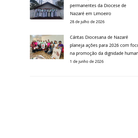
permanentes da Diocese de
Nazaré em Limoeiro
28 de julho de 2026
Cáritas Diocesana de Nazaré
planeja ações para 2026 com foc
na promoção da dignidade huma
1 de junho de 2026