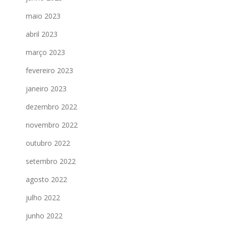
maio 2023
abril 2023
março 2023
fevereiro 2023
janeiro 2023
dezembro 2022
novembro 2022
outubro 2022
setembro 2022
agosto 2022
julho 2022
junho 2022