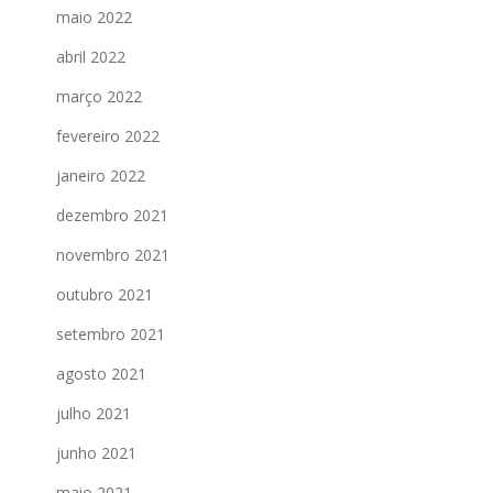
maio 2022
abril 2022
março 2022
fevereiro 2022
janeiro 2022
dezembro 2021
novembro 2021
outubro 2021
setembro 2021
agosto 2021
julho 2021
junho 2021
maio 2021