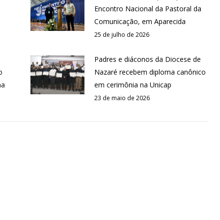
Encontro Nacional da Pastoral da
Comunicação, em Aparecida
25 de julho de 2026
Padres e diáconos da Diocese de
o
Nazaré recebem diploma canônico
na
em cerimônia na Unicap
23 de maio de 2026