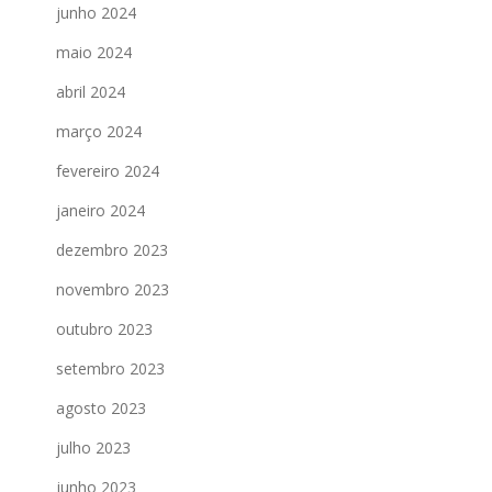
junho 2024
maio 2024
abril 2024
março 2024
fevereiro 2024
janeiro 2024
dezembro 2023
novembro 2023
outubro 2023
setembro 2023
agosto 2023
julho 2023
junho 2023