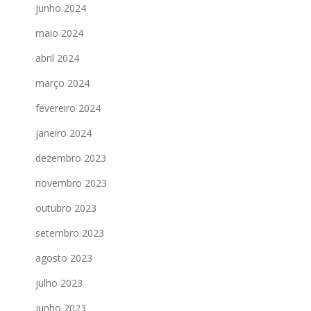
junho 2024
maio 2024
abril 2024
março 2024
fevereiro 2024
janeiro 2024
dezembro 2023
novembro 2023
outubro 2023
setembro 2023
agosto 2023
julho 2023
junho 2023