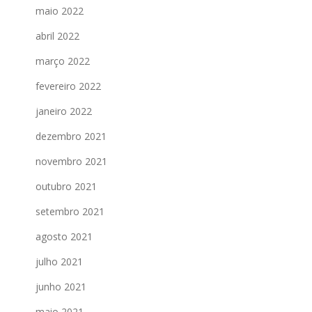
maio 2022
abril 2022
março 2022
fevereiro 2022
janeiro 2022
dezembro 2021
novembro 2021
outubro 2021
setembro 2021
agosto 2021
julho 2021
junho 2021
maio 2021