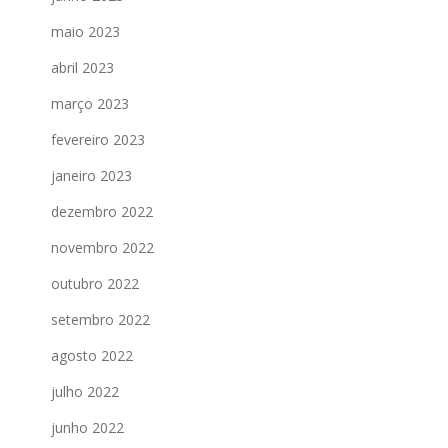
maio 2023
abril 2023
março 2023
fevereiro 2023
janeiro 2023
dezembro 2022
novembro 2022
outubro 2022
setembro 2022
agosto 2022
julho 2022
junho 2022