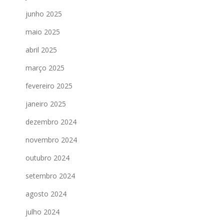
junho 2025
maio 2025
abril 2025
março 2025
fevereiro 2025
janeiro 2025
dezembro 2024
novembro 2024
outubro 2024
setembro 2024
agosto 2024
julho 2024