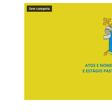
Sem categoria