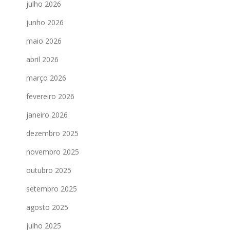
julho 2026
junho 2026
maio 2026
abril 2026
março 2026
fevereiro 2026
janeiro 2026
dezembro 2025
novembro 2025
outubro 2025
setembro 2025
agosto 2025
julho 2025