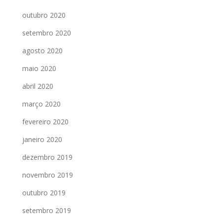
outubro 2020
setembro 2020
agosto 2020
maio 2020
abril 2020
março 2020
fevereiro 2020
janeiro 2020
dezembro 2019
novembro 2019
outubro 2019
setembro 2019