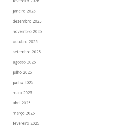
fevereiro 2026
janeiro 2026
dezembro 2025
novembro 2025
outubro 2025
setembro 2025
agosto 2025
julho 2025
junho 2025
maio 2025
abril 2025
março 2025
fevereiro 2025