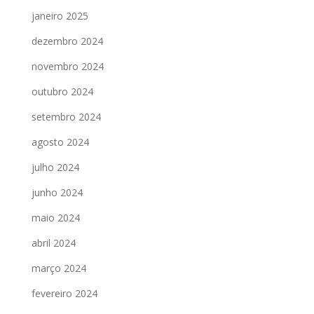
janeiro 2025
dezembro 2024
novembro 2024
outubro 2024
setembro 2024
agosto 2024
julho 2024
junho 2024
maio 2024
abril 2024
março 2024
fevereiro 2024