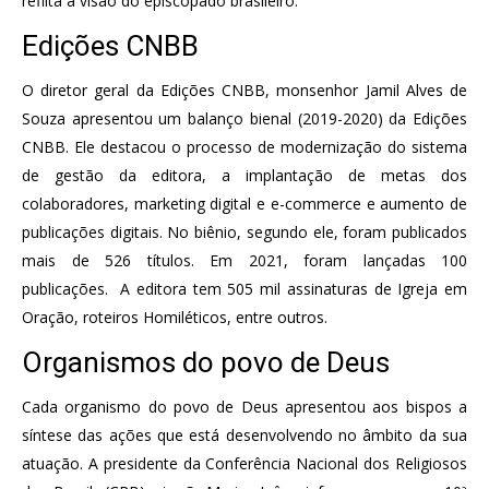
reflita a visão do episcopado brasileiro.
Edições CNBB
O diretor geral da Edições CNBB, monsenhor Jamil Alves de
Souza apresentou um balanço bienal (2019-2020) da Edições
CNBB. Ele destacou o processo de modernização do sistema
de gestão da editora, a implantação de metas dos
colaboradores, marketing digital e e-commerce e aumento de
publicações digitais. No biênio, segundo ele, foram publicados
mais de 526 títulos. Em 2021, foram lançadas 100
publicações. A editora tem 505 mil assinaturas de Igreja em
Oração, roteiros Homiléticos, entre outros.
Organismos do povo de Deus
Cada organismo do povo de Deus apresentou aos bispos a
síntese das ações que está desenvolvendo no âmbito da sua
atuação. A presidente da Conferência Nacional dos Religiosos