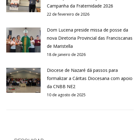
Campanha da Fraternidade 2026
22 de fevereiro de 2026
Dom Lucena preside missa de posse da
nova Diretoria Provincial das Franciscanas
de Maristella
18 de janeiro de 2026
Diocese de Nazaré dá passos para
formalizar a Cáritas Diocesana com apoio
da CNBB NE2
10 de agosto de 2025