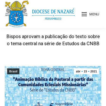
MENU
Bispos aprovam a publicação do texto sobre
o tema central na série de Estudos da CNBB
Brasil
abr
15
2021