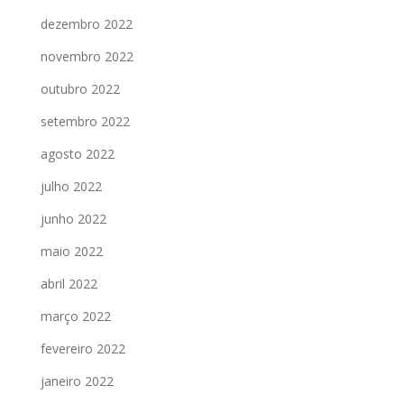
dezembro 2022
novembro 2022
outubro 2022
setembro 2022
agosto 2022
julho 2022
junho 2022
maio 2022
abril 2022
março 2022
fevereiro 2022
janeiro 2022