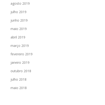
agosto 2019
julho 2019
junho 2019
maio 2019
abril 2019
março 2019
fevereiro 2019
janeiro 2019
outubro 2018
julho 2018
maio 2018