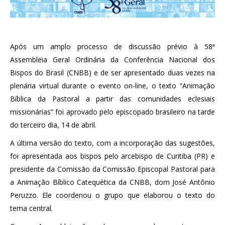
Após um amplo processo de discussão prévio à 58ª
Assembleia Geral Ordinária da Conferência Nacional dos
Bispos do Brasil (CNBB) e de ser apresentado duas vezes na
plenária virtual durante o evento on-line, o texto “Animação
Bíblica da Pastoral a partir das comunidades eclesiais
missionárias” foi aprovado pelo episcopado brasileiro na tarde
do terceiro dia, 14 de abril.
A última versão do texto, com a incorporação das sugestões,
foi apresentada aos bispos pelo arcebispo de Curitiba (PR) e
presidente da Comissão da Comissão Episcopal Pastoral para
a Animação Bíblico Catequética da CNBB, dom José Antônio
Peruzzo. Ele coordenou o grupo que elaborou o texto do
tema central.