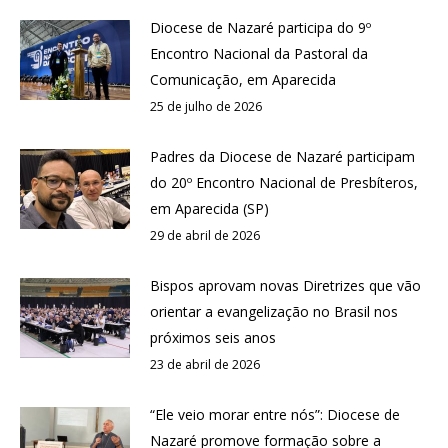
Diocese de Nazaré participa do 9º
Encontro Nacional da Pastoral da
Comunicação, em Aparecida
25 de julho de 2026
Padres da Diocese de Nazaré participam
do 20º Encontro Nacional de Presbíteros,
em Aparecida (SP)
29 de abril de 2026
Bispos aprovam novas Diretrizes que vão
orientar a evangelização no Brasil nos
próximos seis anos
23 de abril de 2026
“Ele veio morar entre nós”: Diocese de
Nazaré promove formação sobre a