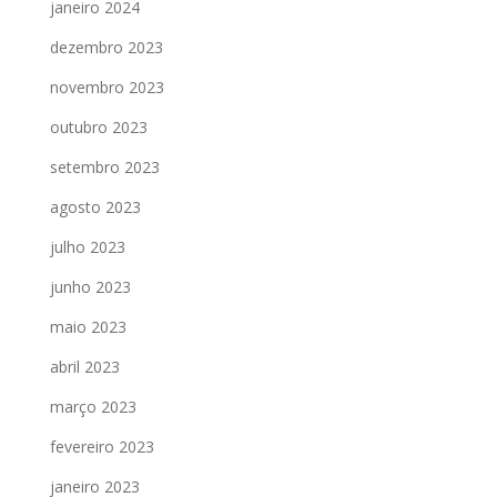
janeiro 2024
dezembro 2023
novembro 2023
outubro 2023
setembro 2023
agosto 2023
julho 2023
junho 2023
maio 2023
abril 2023
março 2023
fevereiro 2023
janeiro 2023