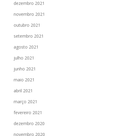
dezembro 2021
novembro 2021
outubro 2021
setembro 2021
agosto 2021
julho 2021
junho 2021
maio 2021
abril 2021
março 2021
fevereiro 2021
dezembro 2020
novembro 2020