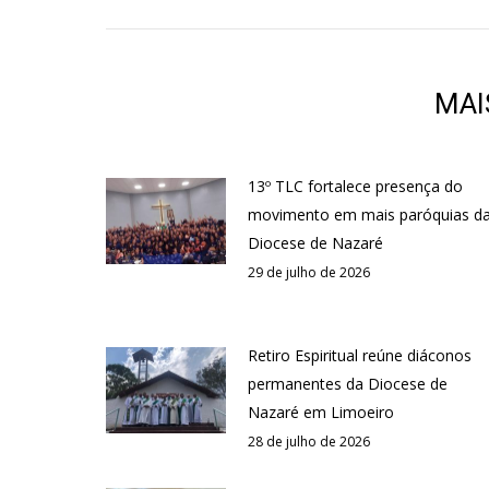
MAI
13º TLC fortalece presença do
movimento em mais paróquias d
Diocese de Nazaré
29 de julho de 2026
Retiro Espiritual reúne diáconos
permanentes da Diocese de
Nazaré em Limoeiro
28 de julho de 2026