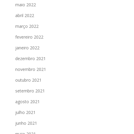
maio 2022
abril 2022
março 2022
fevereiro 2022
janeiro 2022
dezembro 2021
novembro 2021
outubro 2021
setembro 2021
agosto 2021
julho 2021
junho 2021
maio 2021