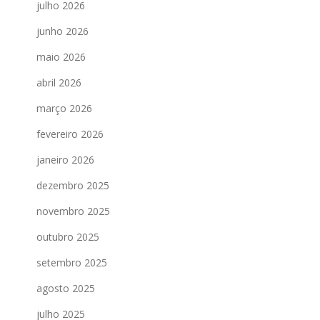
julho 2026
junho 2026
maio 2026
abril 2026
março 2026
fevereiro 2026
janeiro 2026
dezembro 2025
novembro 2025
outubro 2025
setembro 2025
agosto 2025
julho 2025