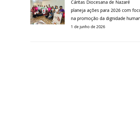
Cáritas Diocesana de Nazaré
planeja ações para 2026 com foc
na promoção da dignidade huma
1 de junho de 2026