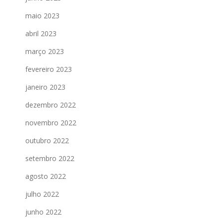
maio 2023
abril 2023
março 2023
fevereiro 2023
janeiro 2023
dezembro 2022
novembro 2022
outubro 2022
setembro 2022
agosto 2022
julho 2022
junho 2022