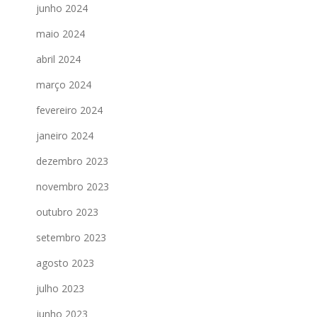
junho 2024
maio 2024
abril 2024
março 2024
fevereiro 2024
janeiro 2024
dezembro 2023
novembro 2023
outubro 2023
setembro 2023
agosto 2023
julho 2023
junho 2023