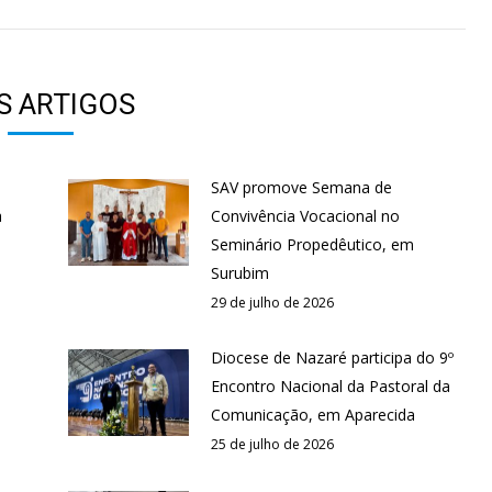
S ARTIGOS
SAV promove Semana de
a
Convivência Vocacional no
Seminário Propedêutico, em
Surubim
29 de julho de 2026
Diocese de Nazaré participa do 9º
Encontro Nacional da Pastoral da
Comunicação, em Aparecida
25 de julho de 2026