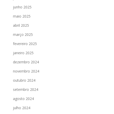
junho 2025
maio 2025
abril 2025
março 2025
fevereiro 2025
janeiro 2025
dezembro 2024
novembro 2024
outubro 2024
setembro 2024
agosto 2024
julho 2024