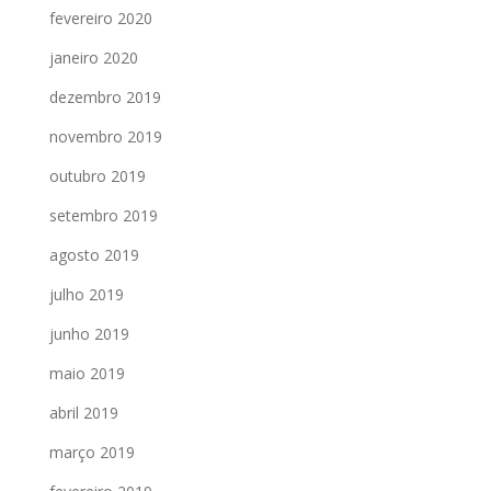
fevereiro 2020
janeiro 2020
dezembro 2019
novembro 2019
outubro 2019
setembro 2019
agosto 2019
julho 2019
junho 2019
maio 2019
abril 2019
março 2019