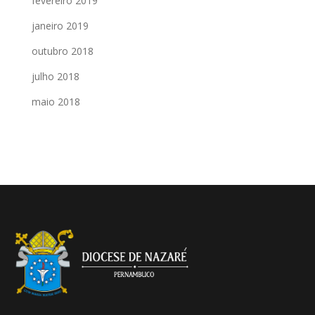
fevereiro 2019
janeiro 2019
outubro 2018
julho 2018
maio 2018