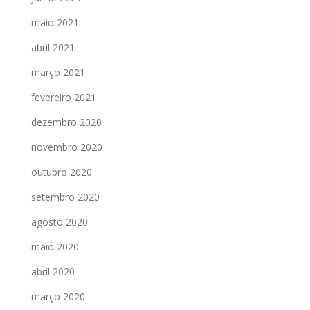
maio 2021
abril 2021
março 2021
fevereiro 2021
dezembro 2020
novembro 2020
outubro 2020
setembro 2020
agosto 2020
maio 2020
abril 2020
março 2020