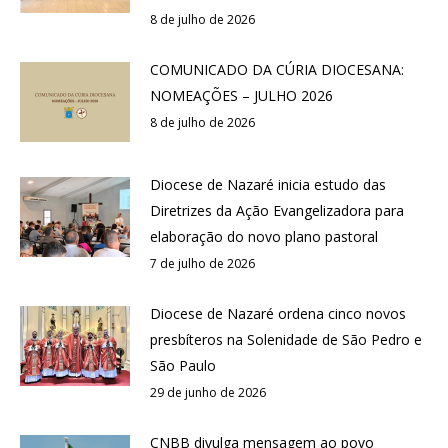
8 de julho de 2026
COMUNICADO DA CÚRIA DIOCESANA:
NOMEAÇÕES – JULHO 2026
8 de julho de 2026
Diocese de Nazaré inicia estudo das
Diretrizes da Ação Evangelizadora para
elaboração do novo plano pastoral
7 de julho de 2026
Diocese de Nazaré ordena cinco novos
presbíteros na Solenidade de São Pedro e
São Paulo
29 de junho de 2026
CNBB divulga mensagem ao povo