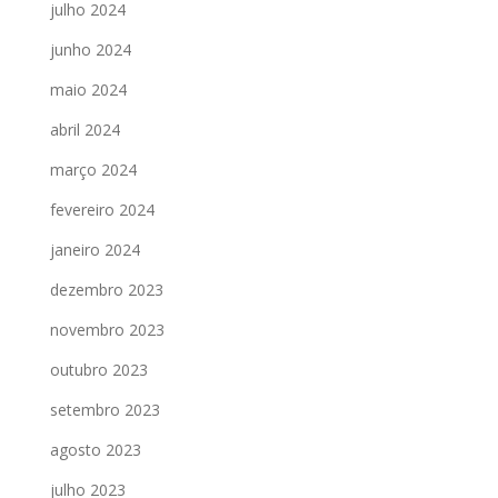
julho 2024
junho 2024
maio 2024
abril 2024
março 2024
fevereiro 2024
janeiro 2024
dezembro 2023
novembro 2023
outubro 2023
setembro 2023
agosto 2023
julho 2023