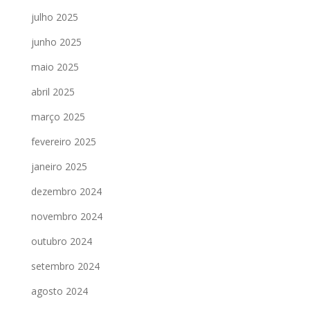
julho 2025
junho 2025
maio 2025
abril 2025
março 2025
fevereiro 2025
janeiro 2025
dezembro 2024
novembro 2024
outubro 2024
setembro 2024
agosto 2024