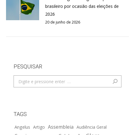
brasileiro por ocasião das eleições de
2026
20 de junho de 2026
PESQUISAR
Search:
TAGS
Assembleia
Angelus
Artigo
Audiência Geral