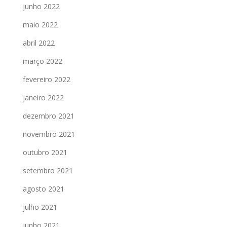
junho 2022
maio 2022
abril 2022
março 2022
fevereiro 2022
janeiro 2022
dezembro 2021
novembro 2021
outubro 2021
setembro 2021
agosto 2021
julho 2021
junho 2021