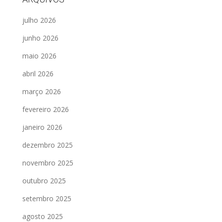
julho 2026
junho 2026
maio 2026
abril 2026
março 2026
fevereiro 2026
janeiro 2026
dezembro 2025
novembro 2025
outubro 2025
setembro 2025
agosto 2025