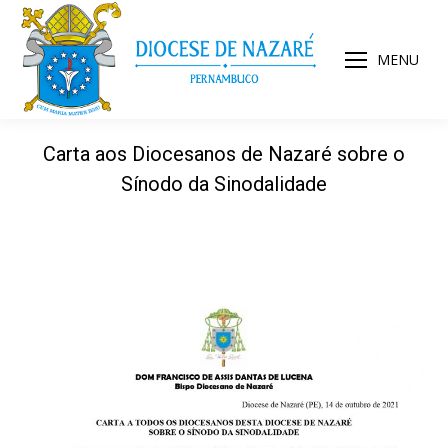
MENU
Carta aos Diocesanos de Nazaré sobre o
Sínodo da Sinodalidade