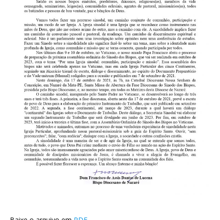
Baixe o arquivo em
PDF