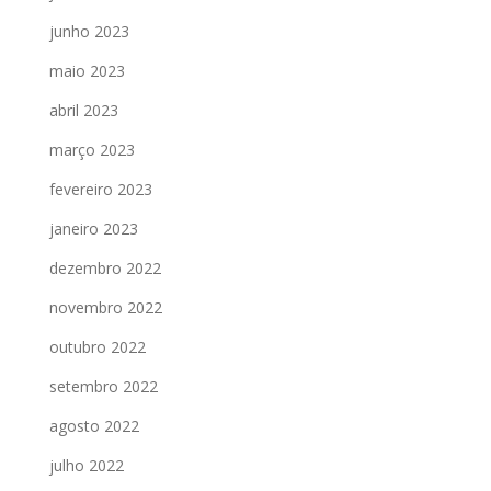
junho 2023
maio 2023
abril 2023
março 2023
fevereiro 2023
janeiro 2023
dezembro 2022
novembro 2022
outubro 2022
setembro 2022
agosto 2022
julho 2022