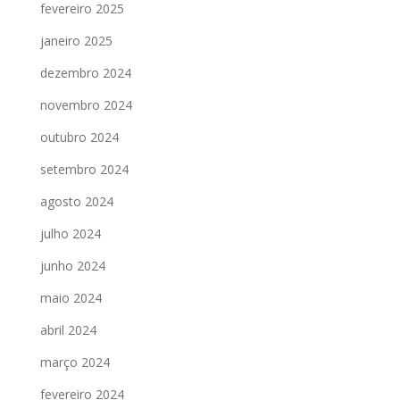
fevereiro 2025
janeiro 2025
dezembro 2024
novembro 2024
outubro 2024
setembro 2024
agosto 2024
julho 2024
junho 2024
maio 2024
abril 2024
março 2024
fevereiro 2024