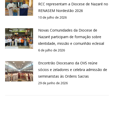
RCC representam a Diocese de Nazaré no
RENASEM Nordestão 2026
10 de julho de 2026
Novas Comunidades da Diocese de
Nazaré participam de formação sobre
identidade, missão e comunhão eclesial
6 de julho de 2026
Encontrão Diocesano da OVS reúne
sócios e zeladores e celebra admissão de
seminaristas às Ordens Sacras
29 de junho de 2026