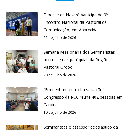
Diocese de Nazaré participa do 9º
Encontro Nacional da Pastoral da
Comunicação, em Aparecida
25 de julho de 2026
Semana Missionária dos Seminaristas
acontece nas paróquias da Região
Pastoral Orobó
20 de julho de 2026
“Em nenhum outro há salvação”:
Congresso da RCC reúne 402 pessoas em
Carpina
19 de julho de 2026
Seminaristas e assessor eclesiástico da