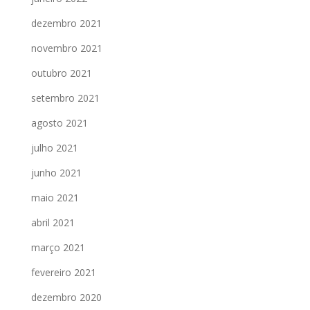
dezembro 2021
novembro 2021
outubro 2021
setembro 2021
agosto 2021
julho 2021
junho 2021
maio 2021
abril 2021
março 2021
fevereiro 2021
dezembro 2020