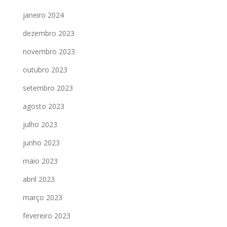
janeiro 2024
dezembro 2023
novembro 2023
outubro 2023
setembro 2023
agosto 2023
julho 2023
junho 2023
maio 2023
abril 2023
março 2023
fevereiro 2023