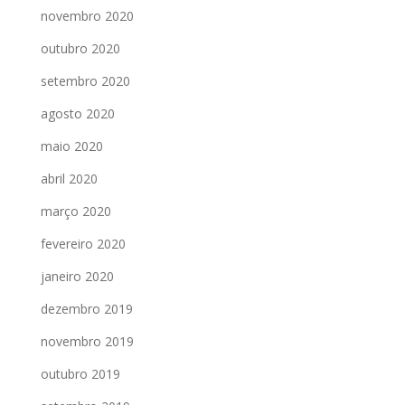
novembro 2020
outubro 2020
setembro 2020
agosto 2020
maio 2020
abril 2020
março 2020
fevereiro 2020
janeiro 2020
dezembro 2019
novembro 2019
outubro 2019