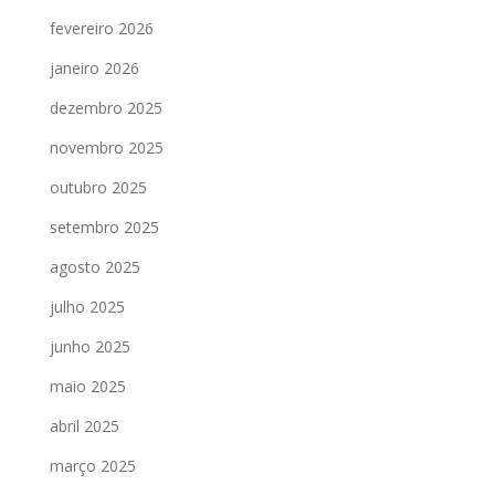
fevereiro 2026
janeiro 2026
dezembro 2025
novembro 2025
outubro 2025
setembro 2025
agosto 2025
julho 2025
junho 2025
maio 2025
abril 2025
março 2025