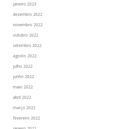
janeiro 2023
dezembro 2022
novembro 2022
outubro 2022
setembro 2022
agosto 2022
julho 2022
junho 2022
maio 2022
abril 2022
março 2022
fevereiro 2022
janeiro 2022