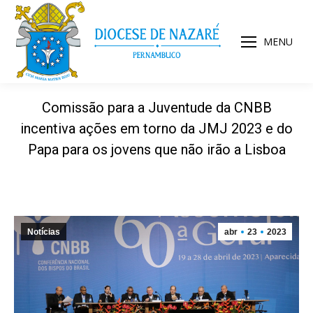
MENU
Comissão para a Juventude da CNBB
incentiva ações em torno da JMJ 2023 e do
Papa para os jovens que não irão a Lisboa
Notícias
abr
23
2023