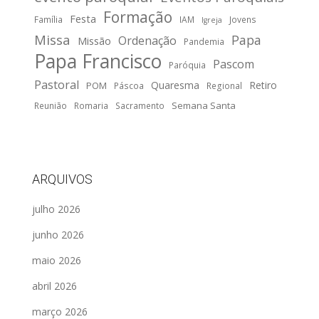
Formação
Festa
Família
IAM
Jovens
Igreja
Missa
Papa
Ordenação
Missão
Pandemia
Papa Francisco
Pascom
Paróquia
Pastoral
Quaresma
Retiro
POM
Páscoa
Regional
Semana Santa
Reunião
Romaria
Sacramento
ARQUIVOS
julho 2026
junho 2026
maio 2026
abril 2026
março 2026