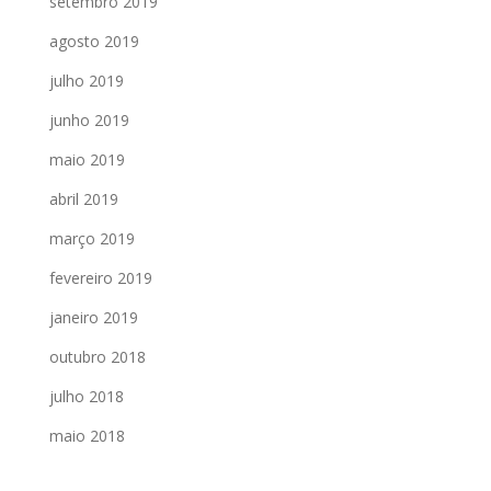
setembro 2019
agosto 2019
julho 2019
junho 2019
maio 2019
abril 2019
março 2019
fevereiro 2019
janeiro 2019
outubro 2018
julho 2018
maio 2018