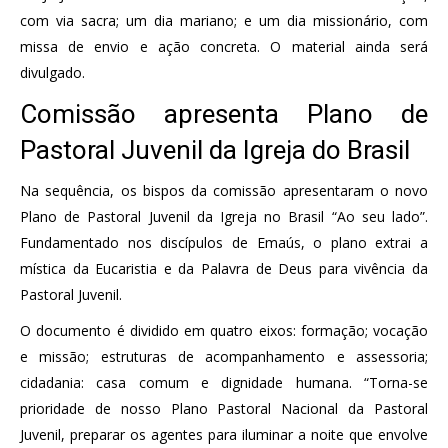
com via sacra; um dia mariano; e um dia missionário, com
missa de envio e ação concreta. O material ainda será
divulgado.
Comissão apresenta Plano de
Pastoral Juvenil da Igreja do Brasil
Na sequência, os bispos da comissão apresentaram o novo
Plano de Pastoral Juvenil da Igreja no Brasil “Ao seu lado”.
Fundamentado nos discípulos de Emaús, o plano extrai a
mística da Eucaristia e da Palavra de Deus para vivência da
Pastoral Juvenil.
O documento é dividido em quatro eixos: formação; vocação
e missão; estruturas de acompanhamento e assessoria;
cidadania: casa comum e dignidade humana. “Torna-se
prioridade de nosso Plano Pastoral Nacional da Pastoral
Juvenil, preparar os agentes para iluminar a noite que envolve