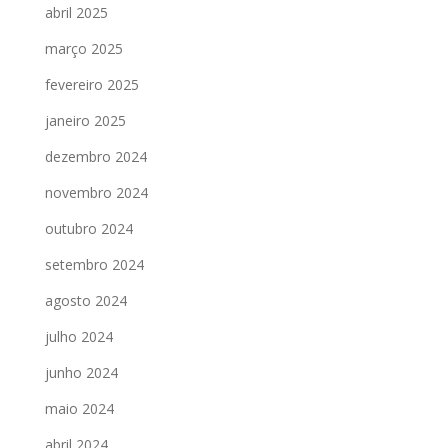
abril 2025
março 2025
fevereiro 2025
janeiro 2025
dezembro 2024
novembro 2024
outubro 2024
setembro 2024
agosto 2024
julho 2024
junho 2024
maio 2024
abril 2024