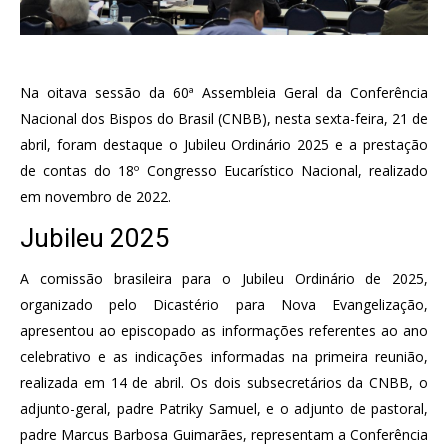
Na oitava sessão da 60ª Assembleia Geral da Conferência
Nacional dos Bispos do Brasil (CNBB), nesta sexta-feira, 21 de
abril, foram destaque o Jubileu Ordinário 2025 e a prestação
de contas do 18º Congresso Eucarístico Nacional, realizado
em novembro de 2022.
Jubileu 2025
A comissão brasileira para o Jubileu Ordinário de 2025,
organizado pelo Dicastério para Nova Evangelização,
apresentou ao episcopado as informações referentes ao ano
celebrativo e as indicações informadas na primeira reunião,
realizada em 14 de abril. Os dois subsecretários da CNBB, o
adjunto-geral, padre Patriky Samuel, e o adjunto de pastoral,
padre Marcus Barbosa Guimarães, representam a Conferência