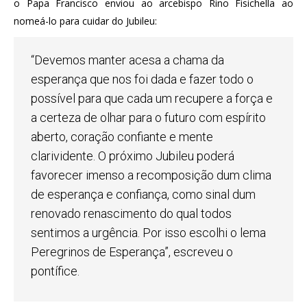
o Papa Francisco enviou ao arcebispo Rino Fisichella ao
nomeá-lo para cuidar do Jubileu:
“Devemos manter acesa a chama da
esperança que nos foi dada e fazer todo o
possível para que cada um recupere a força e
a certeza de olhar para o futuro com espírito
aberto, coração confiante e mente
clarividente. O próximo Jubileu poderá
favorecer imenso a recomposição dum clima
de esperança e confiança, como sinal dum
renovado renascimento do qual todos
sentimos a urgência. Por isso escolhi o lema
Peregrinos de Esperança”, escreveu o
pontífice.