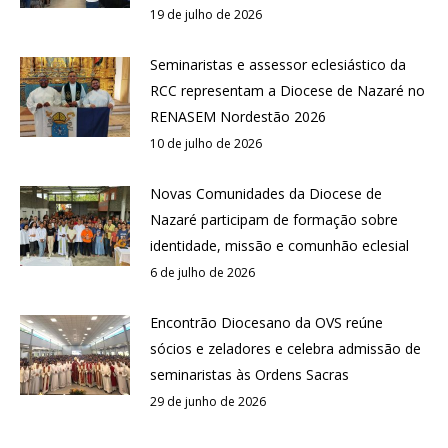
19 de julho de 2026
Seminaristas e assessor eclesiástico da
RCC representam a Diocese de Nazaré no
RENASEM Nordestão 2026
10 de julho de 2026
Novas Comunidades da Diocese de
Nazaré participam de formação sobre
identidade, missão e comunhão eclesial
6 de julho de 2026
Encontrão Diocesano da OVS reúne
sócios e zeladores e celebra admissão de
seminaristas às Ordens Sacras
29 de junho de 2026