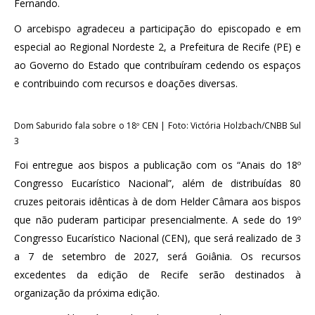
Fernando.
O arcebispo agradeceu a participação do episcopado e em
especial ao Regional Nordeste 2, a Prefeitura de Recife (PE) e
ao Governo do Estado que contribuíram cedendo os espaços
e contribuindo com recursos e doações diversas.
Dom Saburido fala sobre o 18º CEN | Foto: Victória Holzbach/CNBB Sul
3
Foi entregue aos bispos a publicação com os “Anais do 18º
Congresso Eucarístico Nacional”, além de distribuídas 80
cruzes peitorais idênticas à de dom Helder Câmara aos bispos
que não puderam participar presencialmente. A sede do 19º
Congresso Eucarístico Nacional (CEN), que será realizado de 3
a 7 de setembro de 2027, será Goiânia. Os recursos
excedentes da edição de Recife serão destinados à
organização da próxima edição.