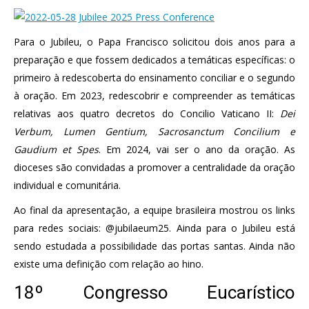
Para o Jubileu, o Papa Francisco solicitou dois anos para a
preparação e que fossem dedicados a temáticas específicas: o
primeiro à redescoberta do ensinamento conciliar e o segundo
à oração. Em 2023, redescobrir e compreender as temáticas
relativas aos quatro decretos do Concilio Vaticano II:
Dei
Verbum, Lumen Gentium, Sacrosanctum Concilium e
Gaudium et Spes
. Em 2024, vai ser o ano da oração. As
dioceses são convidadas a promover a centralidade da oração
individual e comunitária.
Ao final da apresentação, a equipe brasileira mostrou os links
para redes sociais: @jubilaeum25. Ainda para o Jubileu está
sendo estudada a possibilidade das portas santas. Ainda não
existe uma definição com relação ao hino.
18º Congresso Eucarístico