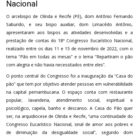
Nacional
O arcebispo de Olinda e Recife (PE), dom Antônio Fernando
Saburido, e seu bispo auxiliar, dom Limacêdo Antônio,
apresentaram aos bispos as atividades desenvolvidas e a
prestação de contas do 18º Congresso Eucarístico Nacional,
realizado entre os dias 11 e 15 de novembro de 2022, com o
tema “Pão em todas as mesas” e o lema “Repartiram o pão
com alegria e não havia necessitados entre eles”.
O ponto central do Congresso foi a inauguração da “Casa do
pão” que tem por objetivo atender pessoas em vulnerabilidade
na capital pernambucana. O espaço conta com restaurante
popular, lavanderia, atendimento social, espiritual e
psicológico, capela, banho e descanso. A Casa do Pão quer
ser, na arquidiocese de Olinda e Recife, “uma continuidade do
Congresso Eucarístico Nacional, sinal de amor aos pobres e
de diminuição da desigualdade social”, segundo dom