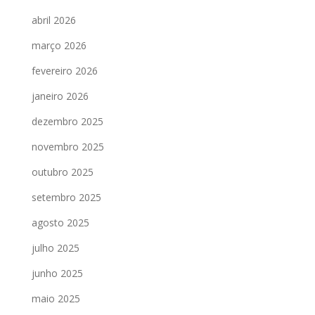
abril 2026
março 2026
fevereiro 2026
janeiro 2026
dezembro 2025
novembro 2025
outubro 2025
setembro 2025
agosto 2025
julho 2025
junho 2025
maio 2025