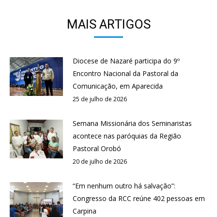
MAIS ARTIGOS
Diocese de Nazaré participa do 9º
Encontro Nacional da Pastoral da
Comunicação, em Aparecida
25 de julho de 2026
Semana Missionária dos Seminaristas
acontece nas paróquias da Região
Pastoral Orobó
20 de julho de 2026
“Em nenhum outro há salvação”:
Congresso da RCC reúne 402 pessoas em
Carpina