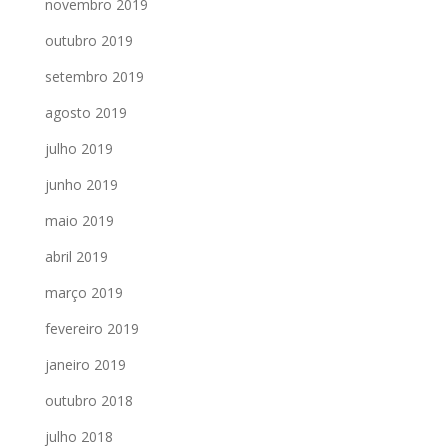
novembro 2019
outubro 2019
setembro 2019
agosto 2019
julho 2019
junho 2019
maio 2019
abril 2019
março 2019
fevereiro 2019
janeiro 2019
outubro 2018
julho 2018