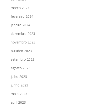
março 2024
fevereiro 2024
janeiro 2024
dezembro 2023
novembro 2023
outubro 2023
setembro 2023
agosto 2023
julho 2023
junho 2023
maio 2023
abril 2023