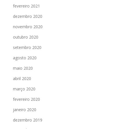
fevereiro 2021
dezembro 2020
novembro 2020
outubro 2020
setembro 2020
agosto 2020
maio 2020
abril 2020
março 2020
fevereiro 2020
janeiro 2020
dezembro 2019