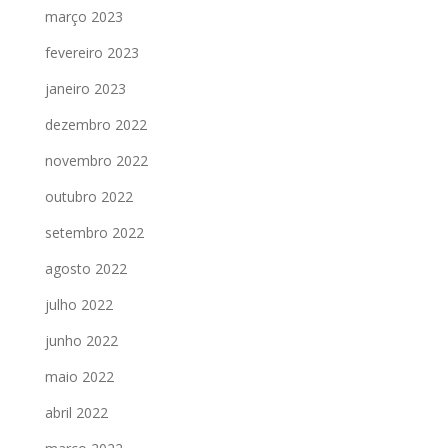
março 2023
fevereiro 2023
janeiro 2023
dezembro 2022
novembro 2022
outubro 2022
setembro 2022
agosto 2022
julho 2022
junho 2022
maio 2022
abril 2022