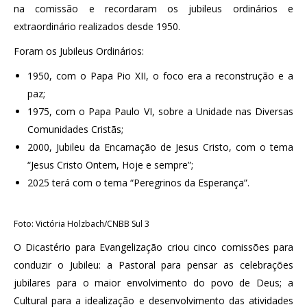
na comissão e recordaram os jubileus ordinários e
extraordinário realizados desde 1950.
Foram os Jubileus Ordinários:
1950, com o Papa Pio XII, o foco era a reconstrução e a
paz;
1975, com o Papa Paulo VI, sobre a Unidade nas Diversas
Comunidades Cristãs;
2000, Jubileu da Encarnação de Jesus Cristo, com o tema
“Jesus Cristo Ontem, Hoje e sempre”;
2025 terá com o tema “Peregrinos da Esperança”.
Foto: Victória Holzbach/CNBB Sul 3
O Dicastério para Evangelização criou cinco comissões para
conduzir o Jubileu: a Pastoral para pensar as celebrações
jubilares para o maior envolvimento do povo de Deus; a
Cultural para a idealização e desenvolvimento das atividades