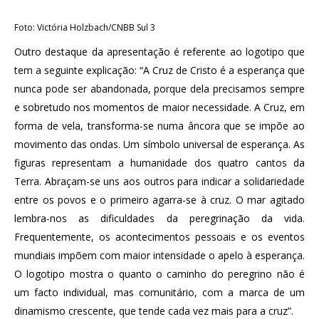
Foto: Victória Holzbach/CNBB Sul 3
Outro destaque da apresentação é referente ao logotipo que
tem a seguinte explicação: “A Cruz de Cristo é a esperança que
nunca pode ser abandonada, porque dela precisamos sempre
e sobretudo nos momentos de maior necessidade. A Cruz, em
forma de vela, transforma-se numa âncora que se impõe ao
movimento das ondas. Um símbolo universal de esperança. As
figuras representam a humanidade dos quatro cantos da
Terra. Abraçam-se uns aos outros para indicar a solidariedade
entre os povos e o primeiro agarra-se à cruz. O mar agitado
lembra-nos as dificuldades da peregrinação da vida.
Frequentemente, os acontecimentos pessoais e os eventos
mundiais impõem com maior intensidade o apelo à esperança.
O logotipo mostra o quanto o caminho do peregrino não é
um facto individual, mas comunitário, com a marca de um
dinamismo crescente, que tende cada vez mais para a cruz”.