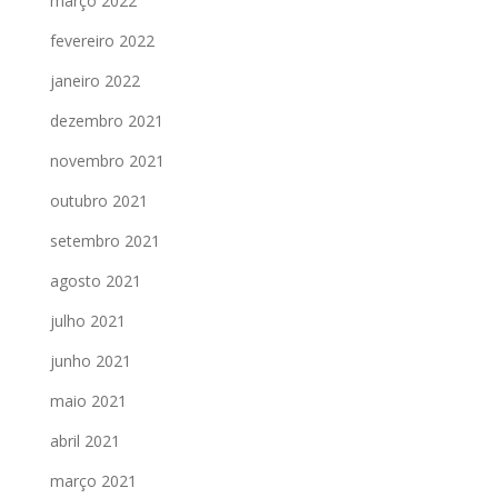
março 2022
fevereiro 2022
janeiro 2022
dezembro 2021
novembro 2021
outubro 2021
setembro 2021
agosto 2021
julho 2021
junho 2021
maio 2021
abril 2021
março 2021