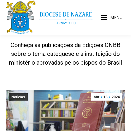
MENU
Conheça as publicações da Edições CNBB
sobre o tema catequese e a instituição do
ministério aprovadas pelos bispos do Brasil
Notícias
abr
13
2024