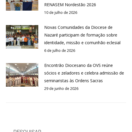
RENASEM Nordestão 2026
10 de julho de 2026
Novas Comunidades da Diocese de
Nazaré participam de formação sobre
identidade, missão e comunhão eclesial
6 de julho de 2026
Encontrão Diocesano da OVS reúne
sócios e zeladores e celebra admissão de
seminaristas às Ordens Sacras
29 de junho de 2026
PESQUISAR