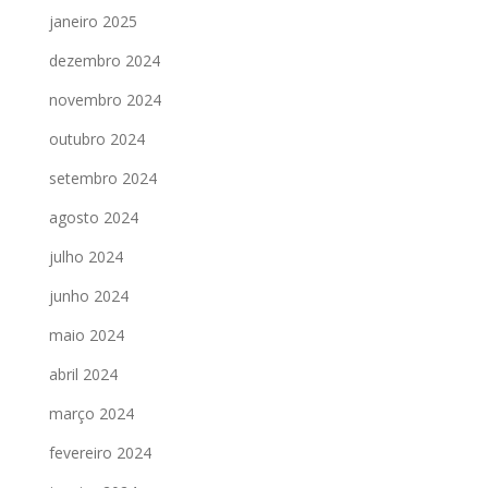
janeiro 2025
dezembro 2024
novembro 2024
outubro 2024
setembro 2024
agosto 2024
julho 2024
junho 2024
maio 2024
abril 2024
março 2024
fevereiro 2024