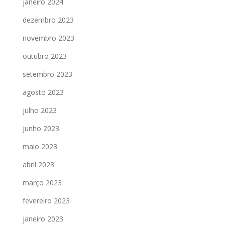
janeiro 2024
dezembro 2023
novembro 2023
outubro 2023
setembro 2023
agosto 2023
julho 2023
junho 2023
maio 2023
abril 2023
março 2023
fevereiro 2023
janeiro 2023