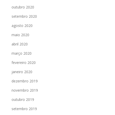
outubro 2020
setembro 2020
agosto 2020
maio 2020
abril 2020
março 2020
fevereiro 2020
janeiro 2020
dezembro 2019
novembro 2019
outubro 2019
setembro 2019