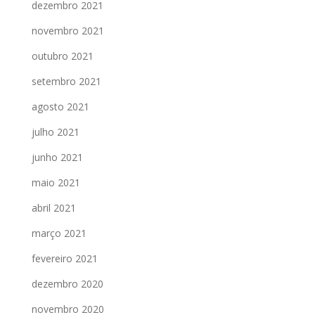
dezembro 2021
novembro 2021
outubro 2021
setembro 2021
agosto 2021
julho 2021
junho 2021
maio 2021
abril 2021
março 2021
fevereiro 2021
dezembro 2020
novembro 2020