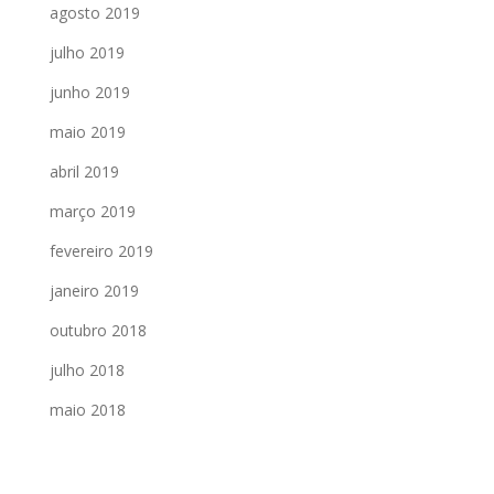
agosto 2019
julho 2019
junho 2019
maio 2019
abril 2019
março 2019
fevereiro 2019
janeiro 2019
outubro 2018
julho 2018
maio 2018