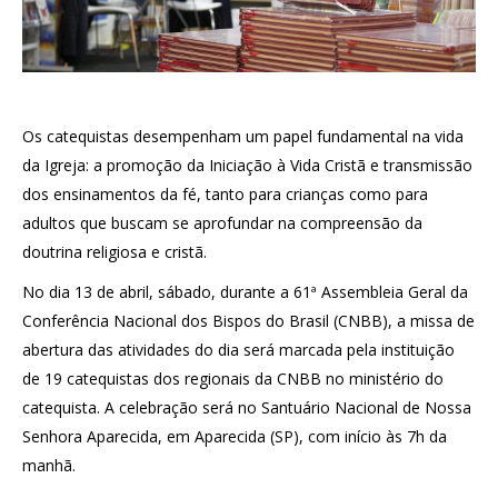
Os catequistas desempenham um papel fundamental na vida
da Igreja: a promoção da Iniciação à Vida Cristã e transmissão
dos ensinamentos da fé, tanto para crianças como para
adultos que buscam se aprofundar na compreensão da
doutrina religiosa e cristã.
No dia 13 de abril, sábado, durante a 61ª Assembleia Geral da
Conferência Nacional dos Bispos do Brasil (CNBB), a missa de
abertura das atividades do dia será marcada pela instituição
de 19 catequistas dos regionais da CNBB no ministério do
catequista. A celebração será no Santuário Nacional de Nossa
Senhora Aparecida, em Aparecida (SP), com início às 7h da
manhã.