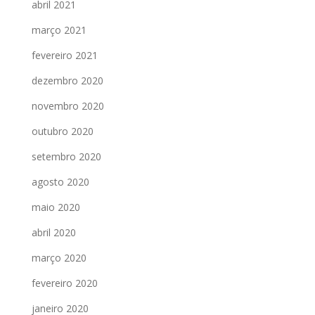
abril 2021
março 2021
fevereiro 2021
dezembro 2020
novembro 2020
outubro 2020
setembro 2020
agosto 2020
maio 2020
abril 2020
março 2020
fevereiro 2020
janeiro 2020