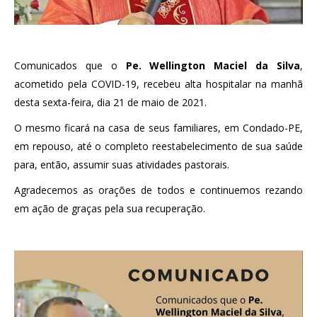
Comunicados que o
Pe. Wellington Maciel da Silva
,
acometido pela COVID-19, recebeu alta hospitalar na manhã
desta sexta-feira, dia 21 de maio de 2021.
O mesmo ficará na casa de seus familiares, em Condado-PE,
em repouso, até o completo reestabelecimento de sua saúde
para, então, assumir suas atividades pastorais.
Agradecemos as orações de todos e continuemos rezando
em ação de graças pela sua recuperação.