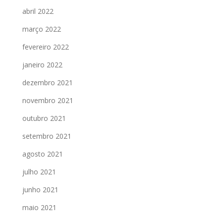
abril 2022
março 2022
fevereiro 2022
janeiro 2022
dezembro 2021
novembro 2021
outubro 2021
setembro 2021
agosto 2021
julho 2021
junho 2021
maio 2021