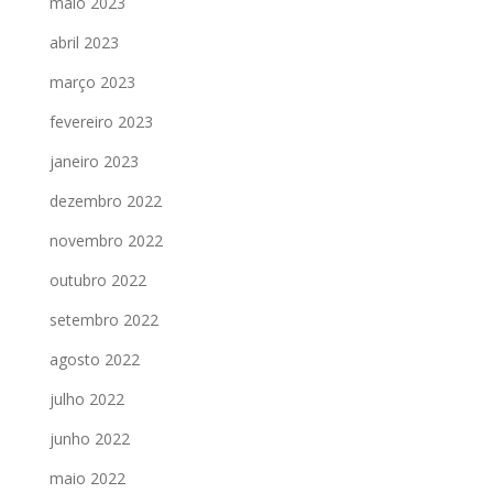
maio 2023
abril 2023
março 2023
fevereiro 2023
janeiro 2023
dezembro 2022
novembro 2022
outubro 2022
setembro 2022
agosto 2022
julho 2022
junho 2022
maio 2022