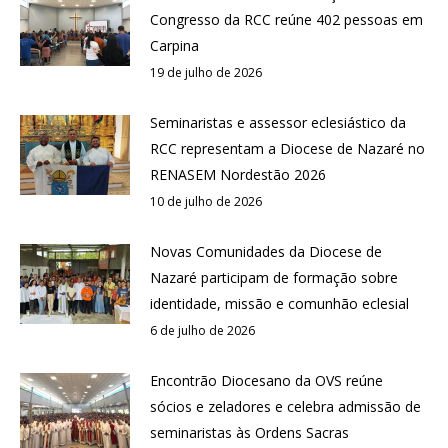
Congresso da RCC reúne 402 pessoas em
Carpina
19 de julho de 2026
Seminaristas e assessor eclesiástico da
RCC representam a Diocese de Nazaré no
RENASEM Nordestão 2026
10 de julho de 2026
Novas Comunidades da Diocese de
Nazaré participam de formação sobre
identidade, missão e comunhão eclesial
6 de julho de 2026
Encontrão Diocesano da OVS reúne
sócios e zeladores e celebra admissão de
seminaristas às Ordens Sacras