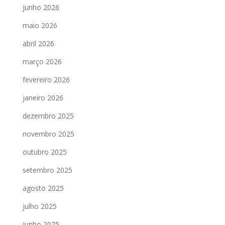
junho 2026
maio 2026
abril 2026
março 2026
fevereiro 2026
janeiro 2026
dezembro 2025
novembro 2025
outubro 2025
setembro 2025
agosto 2025
julho 2025
junho 2025