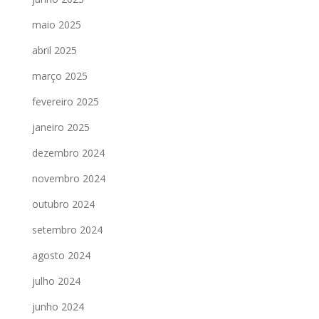
maio 2025
abril 2025
março 2025
fevereiro 2025
janeiro 2025
dezembro 2024
novembro 2024
outubro 2024
setembro 2024
agosto 2024
julho 2024
junho 2024