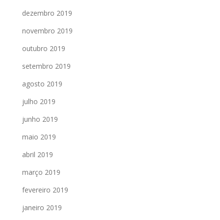
dezembro 2019
novembro 2019
outubro 2019
setembro 2019
agosto 2019
julho 2019
junho 2019
maio 2019
abril 2019
março 2019
fevereiro 2019
janeiro 2019