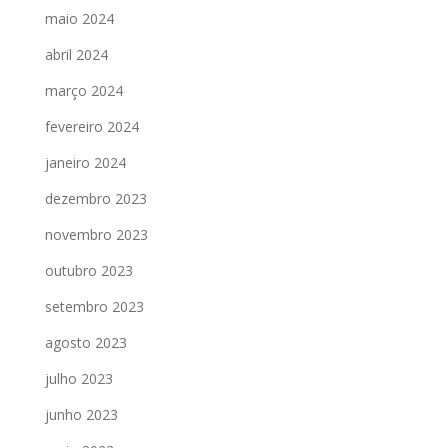
maio 2024
abril 2024
março 2024
fevereiro 2024
janeiro 2024
dezembro 2023
novembro 2023
outubro 2023
setembro 2023
agosto 2023
julho 2023
junho 2023