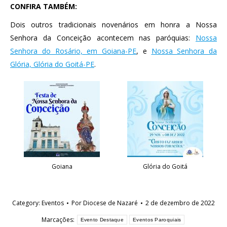
CONFIRA TAMBÉM:
Dois outros tradicionais novenários em honra a Nossa
Senhora da Conceição acontecem nas paróquias:
Nossa
Senhora do Rosário, em Goiana-PE
, e
Nossa Senhora da
Glória, Glória do Goitá-PE
.
Goiana
Glória do Goitá
Category:
Eventos
Por
Diocese de Nazaré
2 de dezembro de 2022
Marcações:
Evento Destaque
Eventos Paroquiais