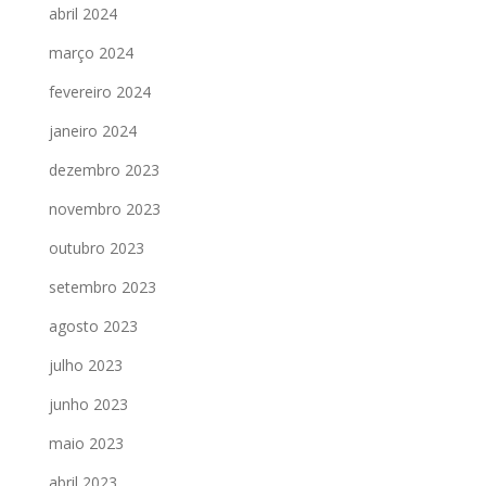
abril 2024
março 2024
fevereiro 2024
janeiro 2024
dezembro 2023
novembro 2023
outubro 2023
setembro 2023
agosto 2023
julho 2023
junho 2023
maio 2023
abril 2023