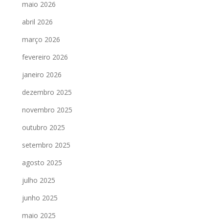
maio 2026
abril 2026
março 2026
fevereiro 2026
janeiro 2026
dezembro 2025
novembro 2025
outubro 2025
setembro 2025
agosto 2025
julho 2025
junho 2025
maio 2025