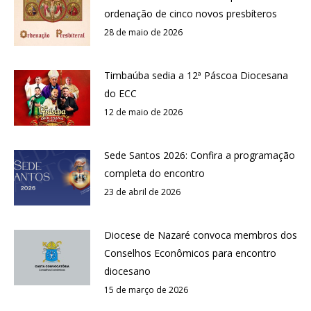
ordenação de cinco novos presbíteros
28 de maio de 2026
Timbaúba sedia a 12ª Páscoa Diocesana
do ECC
12 de maio de 2026
Sede Santos 2026: Confira a programação
completa do encontro
23 de abril de 2026
Diocese de Nazaré convoca membros dos
Conselhos Econômicos para encontro
diocesano
15 de março de 2026