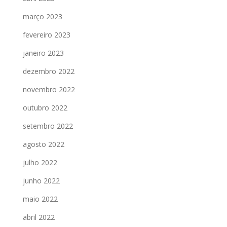
março 2023
fevereiro 2023
janeiro 2023
dezembro 2022
novembro 2022
outubro 2022
setembro 2022
agosto 2022
julho 2022
junho 2022
maio 2022
abril 2022