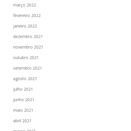
março 2022
fevereiro 2022
janeiro 2022
dezembro 2021
novembro 2021
outubro 2021
setembro 2021
agosto 2021
julho 2021
junho 2021
maio 2021
abril 2021