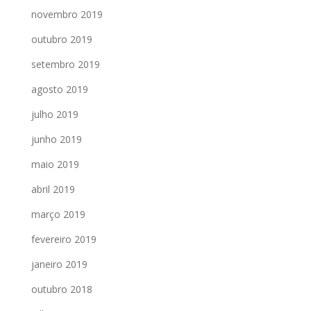
novembro 2019
outubro 2019
setembro 2019
agosto 2019
julho 2019
junho 2019
maio 2019
abril 2019
março 2019
fevereiro 2019
janeiro 2019
outubro 2018