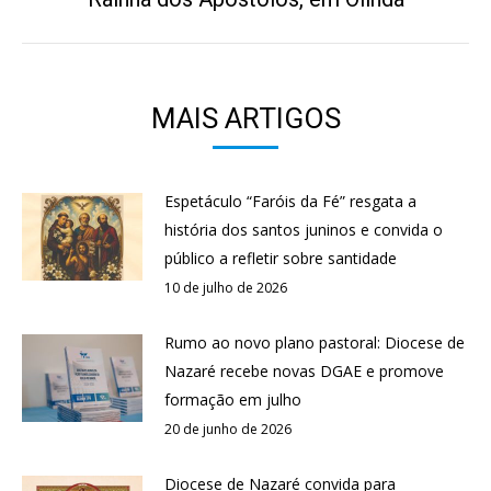
MAIS ARTIGOS
Espetáculo “Faróis da Fé” resgata a
história dos santos juninos e convida o
público a refletir sobre santidade
10 de julho de 2026
Rumo ao novo plano pastoral: Diocese de
Nazaré recebe novas DGAE e promove
formação em julho
20 de junho de 2026
Diocese de Nazaré convida para