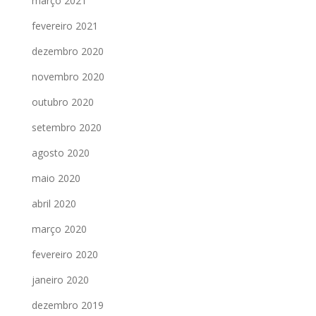
março 2021
fevereiro 2021
dezembro 2020
novembro 2020
outubro 2020
setembro 2020
agosto 2020
maio 2020
abril 2020
março 2020
fevereiro 2020
janeiro 2020
dezembro 2019