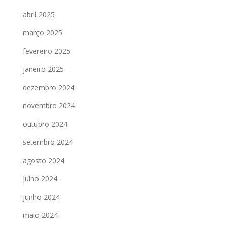
abril 2025
março 2025
fevereiro 2025
janeiro 2025
dezembro 2024
novembro 2024
outubro 2024
setembro 2024
agosto 2024
julho 2024
junho 2024
maio 2024