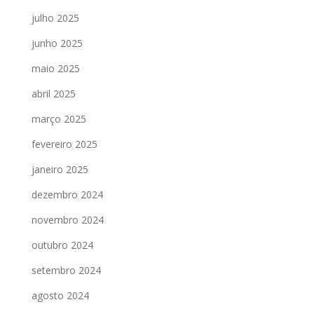
julho 2025
junho 2025
maio 2025
abril 2025
março 2025
fevereiro 2025
janeiro 2025
dezembro 2024
novembro 2024
outubro 2024
setembro 2024
agosto 2024