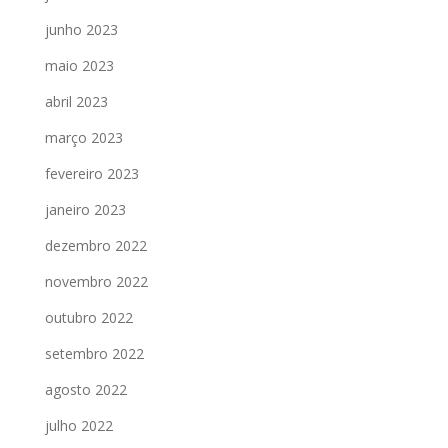
junho 2023
maio 2023
abril 2023
março 2023
fevereiro 2023
janeiro 2023
dezembro 2022
novembro 2022
outubro 2022
setembro 2022
agosto 2022
julho 2022