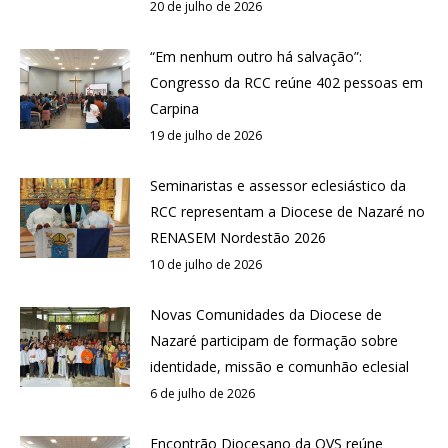
20 de julho de 2026
“Em nenhum outro há salvação”:
Congresso da RCC reúne 402 pessoas em
Carpina
19 de julho de 2026
Seminaristas e assessor eclesiástico da
RCC representam a Diocese de Nazaré no
RENASEM Nordestão 2026
10 de julho de 2026
Novas Comunidades da Diocese de
Nazaré participam de formação sobre
identidade, missão e comunhão eclesial
6 de julho de 2026
Encontrão Diocesano da OVS reúne