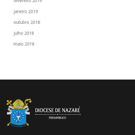
fevereiro 2019
janeiro 2019
outubro 2018
julho 2018
maio 2018