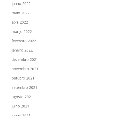
junho 2022
maio 2022
abril 2022
março 2022
fevereiro 2022
janeiro 2022
dezembro 2021
novembro 2021
outubro 2021
setembro 2021
agosto 2021
julho 2021
junho 2021