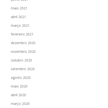
maio 2021
abril 2021
março 2021
fevereiro 2021
dezembro 2020
novembro 2020
outubro 2020
setembro 2020
agosto 2020
maio 2020
abril 2020
março 2020