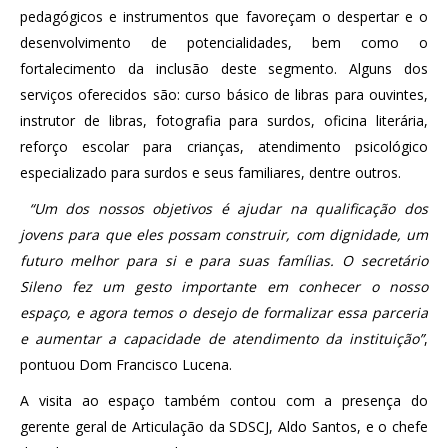
pedagógicos e instrumentos que favoreçam o despertar e o
desenvolvimento de potencialidades, bem como o
fortalecimento da inclusão deste segmento. Alguns dos
serviços oferecidos são: curso básico de libras para ouvintes,
instrutor de libras, fotografia para surdos, oficina literária,
reforço escolar para crianças, atendimento psicológico
especializado para surdos e seus familiares, dentre outros.
“Um dos nossos objetivos é ajudar na qualificação dos
jovens para que eles possam construir, com dignidade, um
futuro melhor para si e para suas famílias. O secretário
Sileno fez um gesto importante em conhecer o nosso
espaço, e agora temos o desejo de formalizar essa parceria
e aumentar a capacidade de atendimento da instituição”
,
pontuou Dom Francisco Lucena.
A visita ao espaço também contou com a presença do
gerente geral de Articulação da SDSCJ, Aldo Santos, e o chefe