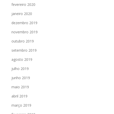
fevereiro 2020
janeiro 2020
dezembro 2019
novembro 2019
outubro 2019
setembro 2019
agosto 2019
julho 2019
junho 2019
maio 2019
abril 2019
março 2019