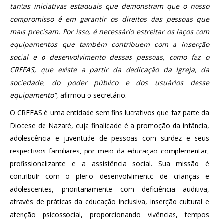
tantas iniciativas estaduais que demonstram que o nosso
compromisso é em garantir os direitos das pessoas que
mais precisam. Por isso, é necessário estreitar os laços com
equipamentos que também contribuem com a inserção
social e o desenvolvimento dessas pessoas, como faz o
CREFAS, que existe a partir da dedicação da Igreja, da
sociedade, do poder público e dos usuários desse
equipamento”
, afirmou o secretário.
O CREFAS é uma entidade sem fins lucrativos que faz parte da
Diocese de Nazaré, cuja finalidade é a promoção da infância,
adolescência e juventude de pessoas com surdez e seus
respectivos familiares, por meio da educação complementar,
profissionalizante e a assistência social. Sua missão é
contribuir com o pleno desenvolvimento de crianças e
adolescentes, prioritariamente com deficiência auditiva,
através de práticas da educação inclusiva, inserção cultural e
atenção psicossocial, proporcionando vivências, tempos