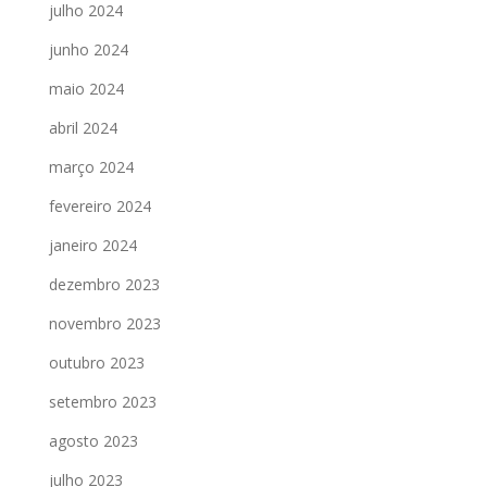
julho 2024
junho 2024
maio 2024
abril 2024
março 2024
fevereiro 2024
janeiro 2024
dezembro 2023
novembro 2023
outubro 2023
setembro 2023
agosto 2023
julho 2023