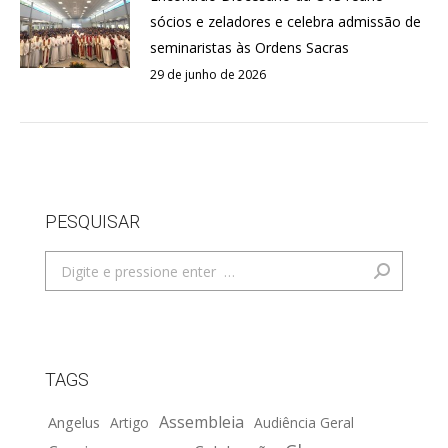
sócios e zeladores e celebra admissão de
seminaristas às Ordens Sacras
29 de junho de 2026
PESQUISAR
Search:
TAGS
Assembleia
Angelus
Artigo
Audiência Geral