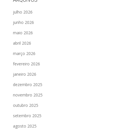
julho 2026
junho 2026
maio 2026
abril 2026
março 2026
fevereiro 2026
janeiro 2026
dezembro 2025
novembro 2025
outubro 2025
setembro 2025
agosto 2025