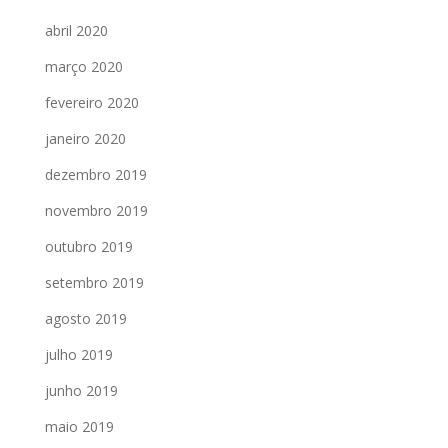
abril 2020
março 2020
fevereiro 2020
janeiro 2020
dezembro 2019
novembro 2019
outubro 2019
setembro 2019
agosto 2019
julho 2019
junho 2019
maio 2019