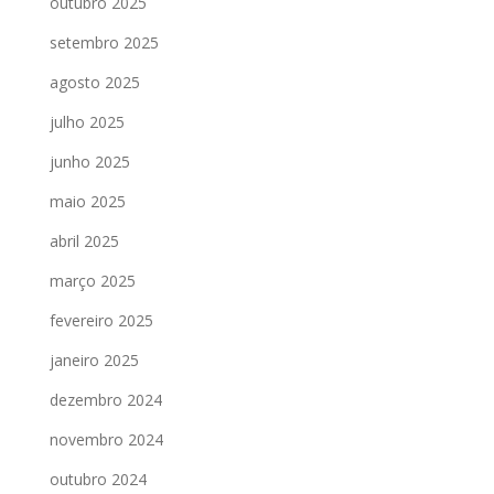
outubro 2025
setembro 2025
agosto 2025
julho 2025
junho 2025
maio 2025
abril 2025
março 2025
fevereiro 2025
janeiro 2025
dezembro 2024
novembro 2024
outubro 2024