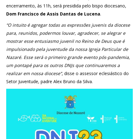
encerramento, às 11h, será presidida pelo bispo diocesano,
Dom Francisco de Assis Dantas de Lucena
.
“O intuito é agregar todas as expressões juvenis da diocese
para, reunidos, podermos louvar, agradecer, se alegrar e
mostrar esse entusiasmo juvenil no Reino de Deus que é
impulsionado pela juventude da nossa Igreja Particular de
Nazaré. Esse será o primeiro grande evento pós-pandemia,
um pontapé para os outros DNJs que continuaremos a
realizar em nossa diocese”
, disse o assessor eclesiástico do
Setor Juventude, padre Alex Bruno da Silva.