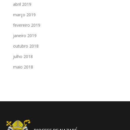
abril 2019
março 2019
fevereiro 2019
janeiro 2019
outubro 2018
julho 2018
maio 2018