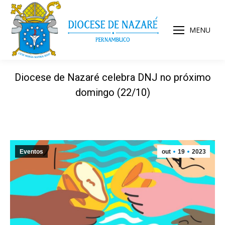
MENU
Diocese de Nazaré celebra DNJ no próximo
domingo (22/10)
Eventos
out
19
2023