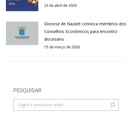
23 de abril de 2026
Diocese de Nazaré convoca membros dos
Conselhos Econômicos para encontro
diocesano
15 de março de 2026
PESQUISAR
Search: