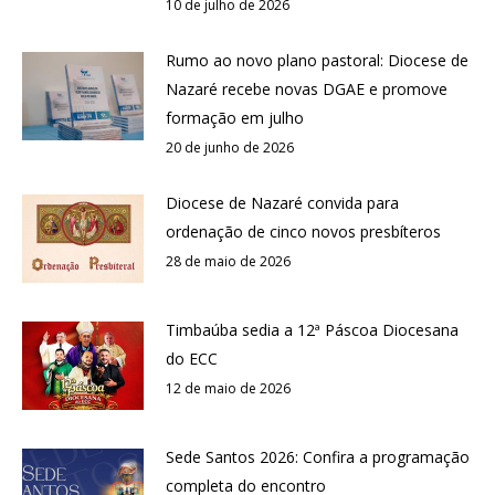
10 de julho de 2026
Rumo ao novo plano pastoral: Diocese de
Nazaré recebe novas DGAE e promove
formação em julho
20 de junho de 2026
Diocese de Nazaré convida para
ordenação de cinco novos presbíteros
28 de maio de 2026
Timbaúba sedia a 12ª Páscoa Diocesana
do ECC
12 de maio de 2026
Sede Santos 2026: Confira a programação
completa do encontro