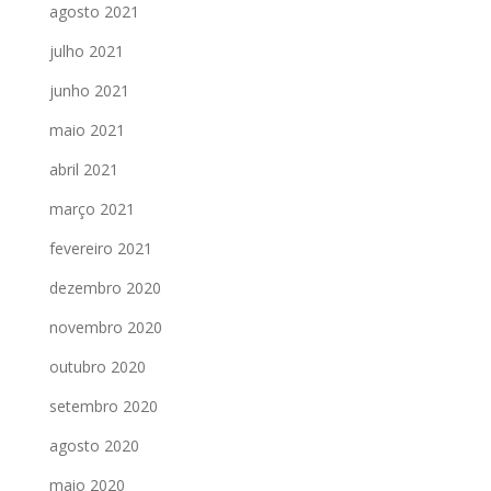
agosto 2021
julho 2021
junho 2021
maio 2021
abril 2021
março 2021
fevereiro 2021
dezembro 2020
novembro 2020
outubro 2020
setembro 2020
agosto 2020
maio 2020