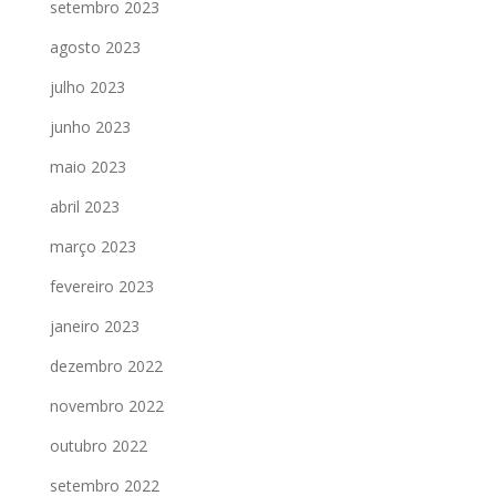
setembro 2023
agosto 2023
julho 2023
junho 2023
maio 2023
abril 2023
março 2023
fevereiro 2023
janeiro 2023
dezembro 2022
novembro 2022
outubro 2022
setembro 2022