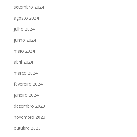
setembro 2024
agosto 2024
julho 2024
junho 2024
maio 2024
abril 2024
março 2024
fevereiro 2024
janeiro 2024
dezembro 2023
novembro 2023
outubro 2023