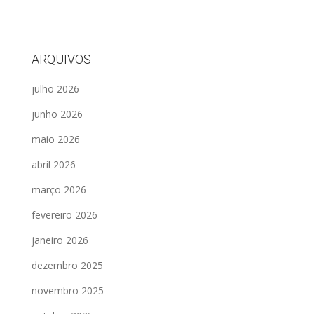
ARQUIVOS
julho 2026
junho 2026
maio 2026
abril 2026
março 2026
fevereiro 2026
janeiro 2026
dezembro 2025
novembro 2025