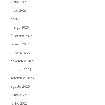
junho 2026
maio 2026
abril 2026
março 2026
fevereiro 2026
janeiro 2026
dezembro 2025
novembro 2025
outubro 2025
setembro 2025
agosto 2025
julho 2025
junho 2025