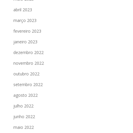
abril 2023
março 2023
fevereiro 2023
janeiro 2023
dezembro 2022
novembro 2022
outubro 2022
setembro 2022
agosto 2022
julho 2022
junho 2022
maio 2022