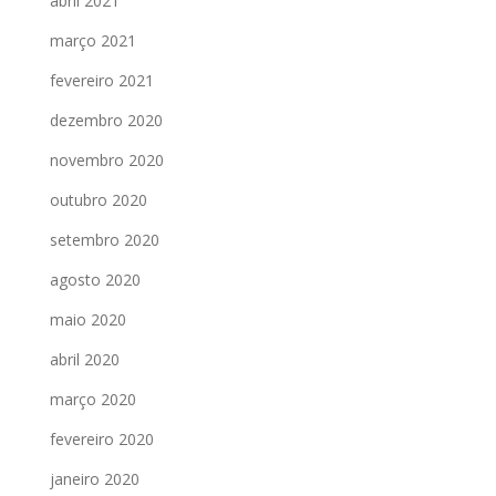
abril 2021
março 2021
fevereiro 2021
dezembro 2020
novembro 2020
outubro 2020
setembro 2020
agosto 2020
maio 2020
abril 2020
março 2020
fevereiro 2020
janeiro 2020