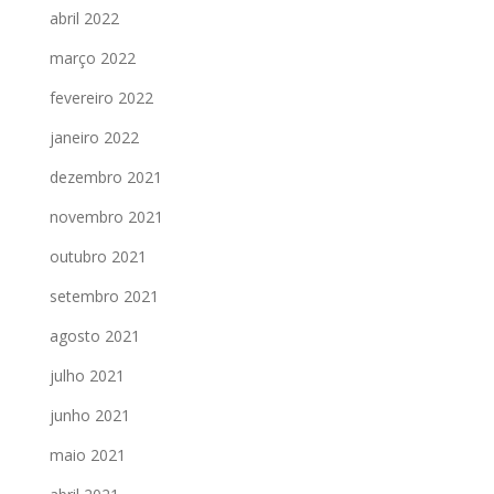
abril 2022
março 2022
fevereiro 2022
janeiro 2022
dezembro 2021
novembro 2021
outubro 2021
setembro 2021
agosto 2021
julho 2021
junho 2021
maio 2021