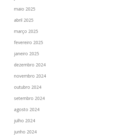
maio 2025
abril 2025
março 2025
fevereiro 2025
janeiro 2025
dezembro 2024
novembro 2024
outubro 2024
setembro 2024
agosto 2024
julho 2024
junho 2024