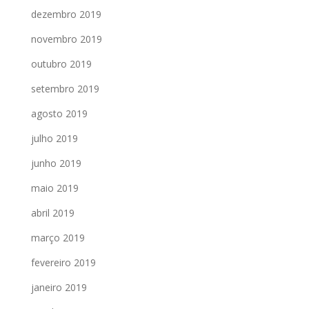
dezembro 2019
novembro 2019
outubro 2019
setembro 2019
agosto 2019
julho 2019
junho 2019
maio 2019
abril 2019
março 2019
fevereiro 2019
janeiro 2019