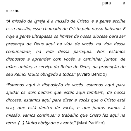
para a
missão:
“A missão da Igreja é a missão de Cristo, e a gente acolhe
essa missão, esse chamado de Cristo pelo nosso batismo. E
hoje a gente ultrapassa os limites da nossa diocese para ser
presença de Deus aqui na vida de vocês, na vida dessa
comunidade, na vida dessa paróquia. Nós estamos
dispostos a aprender com vocês, a caminhar juntos, de
mãos unidas, a serviço do Reino de Deus, da promoção de
seu Reino. Muito obrigado a todos!”
(Alvaro Benicio).
“Estamos aqui à disposição de vocês, estamos aqui para
ajudar os dois padres que estão aqui também, da nossa
diocese, estamos aqui para dizer a vocês que o Cristo está
vivo, que está dentro de vocês, e que juntos vamos à
missão, vamos continuar o trabalho que Cristo fez aqui na
terra. […] Muito obrigado e avante!”
(Maxi Pacifico).