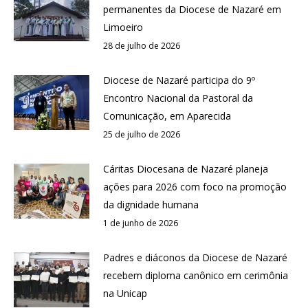
permanentes da Diocese de Nazaré em
Limoeiro
28 de julho de 2026
Diocese de Nazaré participa do 9º
Encontro Nacional da Pastoral da
Comunicação, em Aparecida
25 de julho de 2026
Cáritas Diocesana de Nazaré planeja
ações para 2026 com foco na promoção
da dignidade humana
1 de junho de 2026
Padres e diáconos da Diocese de Nazaré
recebem diploma canônico em cerimônia
na Unicap