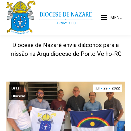
MENU
Diocese de Nazaré envia diáconos para a
missão na Arquidiocese de Porto Velho-RO
Brasil
jul
29
2022
Diocese