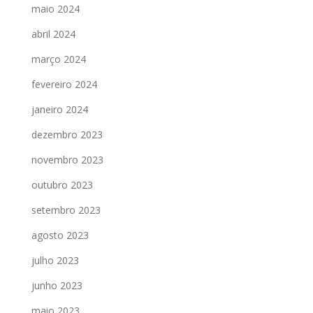
maio 2024
abril 2024
março 2024
fevereiro 2024
janeiro 2024
dezembro 2023
novembro 2023
outubro 2023
setembro 2023
agosto 2023
julho 2023
junho 2023
maio 2023