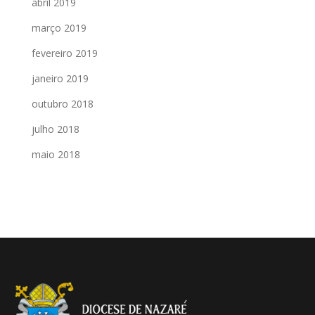
abril 2019
março 2019
fevereiro 2019
janeiro 2019
outubro 2018
julho 2018
maio 2018