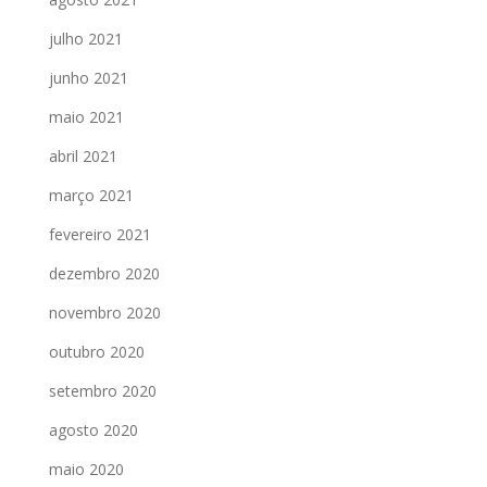
julho 2021
junho 2021
maio 2021
abril 2021
março 2021
fevereiro 2021
dezembro 2020
novembro 2020
outubro 2020
setembro 2020
agosto 2020
maio 2020