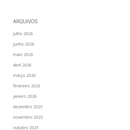
ARQUIVOS
julho 2026
junho 2026
maio 2026
abril 2026
março 2026
fevereiro 2026
janeiro 2026
dezembro 2025
novembro 2025
outubro 2025