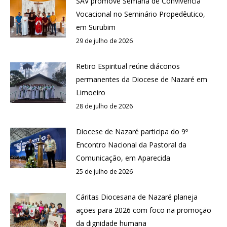
SAV promove Semana de Convivência
Vocacional no Seminário Propedêutico,
em Surubim
29 de julho de 2026
Retiro Espiritual reúne diáconos
permanentes da Diocese de Nazaré em
Limoeiro
28 de julho de 2026
Diocese de Nazaré participa do 9º
Encontro Nacional da Pastoral da
Comunicação, em Aparecida
25 de julho de 2026
Cáritas Diocesana de Nazaré planeja
ações para 2026 com foco na promoção
da dignidade humana