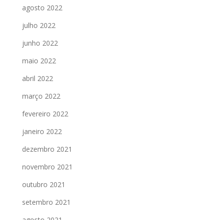
agosto 2022
julho 2022
junho 2022
maio 2022
abril 2022
março 2022
fevereiro 2022
janeiro 2022
dezembro 2021
novembro 2021
outubro 2021
setembro 2021
agosto 2021