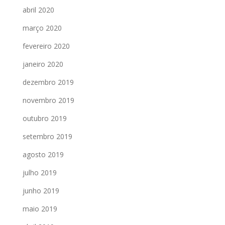
abril 2020
março 2020
fevereiro 2020
janeiro 2020
dezembro 2019
novembro 2019
outubro 2019
setembro 2019
agosto 2019
julho 2019
junho 2019
maio 2019