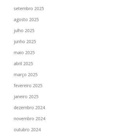
setembro 2025
agosto 2025
julho 2025
junho 2025
maio 2025
abril 2025
março 2025
fevereiro 2025
janeiro 2025
dezembro 2024
novembro 2024
outubro 2024