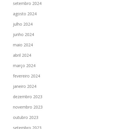
setembro 2024
agosto 2024
julho 2024
junho 2024
maio 2024
abril 2024
março 2024
fevereiro 2024
janeiro 2024
dezembro 2023
novembro 2023
outubro 2023
setembro 2023