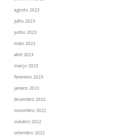
agosto 2023
julho 2023
junho 2023
maio 2023
abril 2023
março 2023
fevereiro 2023
janeiro 2023
dezembro 2022
novembro 2022
outubro 2022
setembro 2022