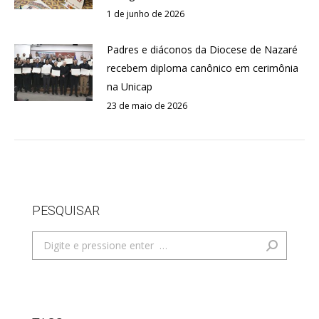
1 de junho de 2026
Padres e diáconos da Diocese de Nazaré
recebem diploma canônico em cerimônia
na Unicap
23 de maio de 2026
PESQUISAR
Search: