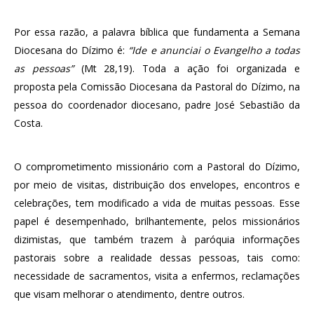
Por essa razão, a palavra bíblica que fundamenta a Semana
Diocesana do Dízimo é:
“Ide e anunciai o Evangelho a todas
as pessoas”
(Mt 28,19). Toda a ação foi organizada e
proposta pela Comissão Diocesana da Pastoral do Dízimo, na
pessoa do coordenador diocesano, padre José Sebastião da
Costa.
O comprometimento missionário com a Pastoral do Dízimo,
por meio de visitas, distribuição dos envelopes, encontros e
celebrações, tem modificado a vida de muitas pessoas. Esse
papel é desempenhado, brilhantemente, pelos missionários
dizimistas, que também trazem à paróquia informações
pastorais sobre a realidade dessas pessoas, tais como:
necessidade de sacramentos, visita a enfermos, reclamações
que visam melhorar o atendimento, dentre outros.