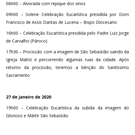
06h00 – Alvorada com repique dos sinos
09h00 – Solene Celebração Eucarística presidida por Dom
Francisco de Assis Dantas de Lucena – Bispo Diocesano
16h00 – Celebração Eucarística presidida pelo Padre Luiz Jorge
de Carvalho (Pároco)
17h30 – Procissão com a imagem de São Sebastião saindo da
Igreja Matriz e percorrendo algumas ruas da cidade. Após
retorno da procissão, teremos a bênção do Santíssimo
Sacramento
27 de janeiro de 2020
19h00 – Celebração Eucarística da subida da imagem do
Glorioso e Mártir São Sebastião