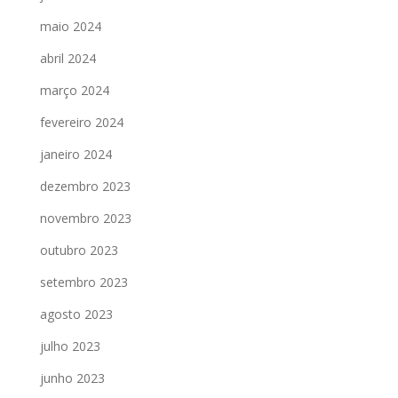
maio 2024
abril 2024
março 2024
fevereiro 2024
janeiro 2024
dezembro 2023
novembro 2023
outubro 2023
setembro 2023
agosto 2023
julho 2023
junho 2023