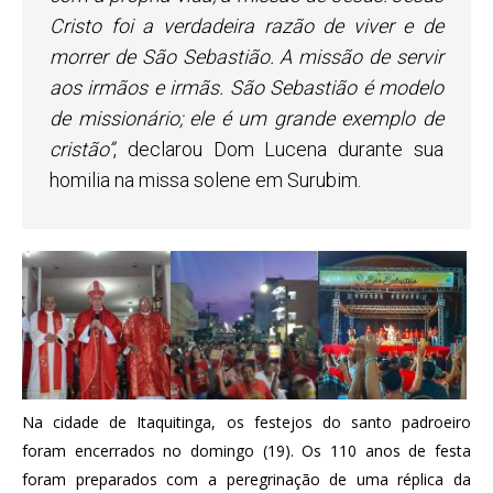
Cristo foi a verdadeira razão de viver e de
morrer de São Sebastião. A missão de servir
aos irmãos e irmãs. São Sebastião é modelo
de missionário; ele é um grande exemplo de
cristão”
, declarou Dom Lucena durante sua
homilia na missa solene em Surubim.
Na cidade de Itaquitinga, os festejos do santo padroeiro
foram encerrados no domingo (19). Os 110 anos de festa
foram preparados com a peregrinação de uma réplica da