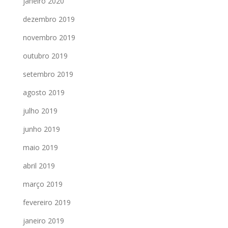
janeiro 2020
dezembro 2019
novembro 2019
outubro 2019
setembro 2019
agosto 2019
julho 2019
junho 2019
maio 2019
abril 2019
março 2019
fevereiro 2019
janeiro 2019