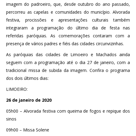
imagem do padroeiro, que, desde outubro do ano passado,
percorreu as capelas e comunidades do município. Alvorada
festiva, procissões e apresentações culturais também
integraram a programação do último dia de festa nas
referidas paróquias. As comemorações contaram com a
presença de vários padres e fiéis das cidades circunvizinhas.
As paróquias das cidades de Limoeiro e Machados ainda
seguem com a programação até o dia 27 de janeiro, com a
tradicional missa de subida da imagem. Confira o programa
dos dois últimos dias:
LIMOEIRO:
26 de janeiro de 2020
05h00 – Alvorada festiva com queima de fogos e repique dos
sinos
09h00 – Missa Solene