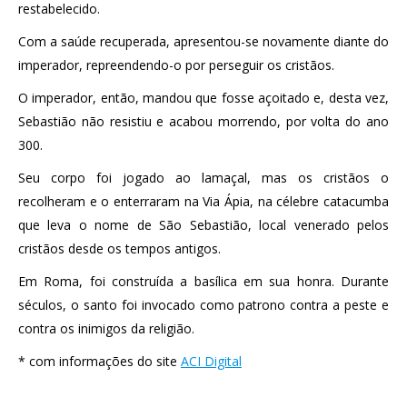
restabelecido.
Com a saúde recuperada, apresentou-se novamente diante do
imperador, repreendendo-o por perseguir os cristãos.
O imperador, então, mandou que fosse açoitado e, desta vez,
Sebastião não resistiu e acabou morrendo, por volta do ano
300.
Seu corpo foi jogado ao lamaçal, mas os cristãos o
recolheram e o enterraram na Via Ápia, na célebre catacumba
que leva o nome de São Sebastião, local venerado pelos
cristãos desde os tempos antigos.
Em Roma, foi construída a basílica em sua honra. Durante
séculos, o santo foi invocado como patrono contra a peste e
contra os inimigos da religião.
* com informações do site
ACI Digital