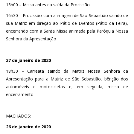
15h00 – Missa antes da saída da Procissão
16h30 – Procissão com a imagem de São Sebastião saindo de
sua Matriz em direção ao Pátio de Eventos (Pátio da Feira),
encerrando com a Santa Missa animada pela Paróquia Nossa
Senhora da Apresentação
27 de janeiro de 2020
18h30 – Carreata saindo da Matriz Nossa Senhora da
Apresentação para a Matriz de São Sebastião, bênção dos
automóveis e motocicletas e, em seguida, missa de
encerramento
MACHADOS:
26 de janeiro de 2020