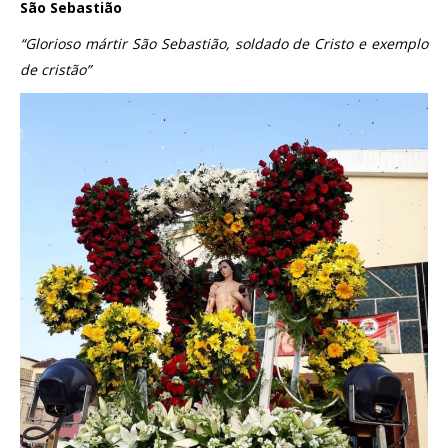
São Sebastião
“Glorioso mártir São Sebastião, soldado de Cristo e exemplo
de cristão”