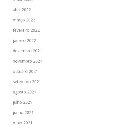
abril 2022
março 2022
fevereiro 2022
janeiro 2022
dezembro 2021
novembro 2021
outubro 2021
setembro 2021
agosto 2021
julho 2021
junho 2021
maio 2021