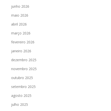
junho 2026
maio 2026
abril 2026
março 2026
fevereiro 2026
janeiro 2026
dezembro 2025
novembro 2025
outubro 2025
setembro 2025
agosto 2025
julho 2025