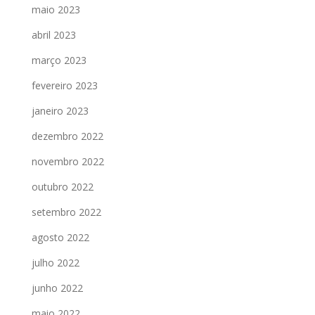
maio 2023
abril 2023
março 2023
fevereiro 2023
janeiro 2023
dezembro 2022
novembro 2022
outubro 2022
setembro 2022
agosto 2022
julho 2022
junho 2022
maio 2022