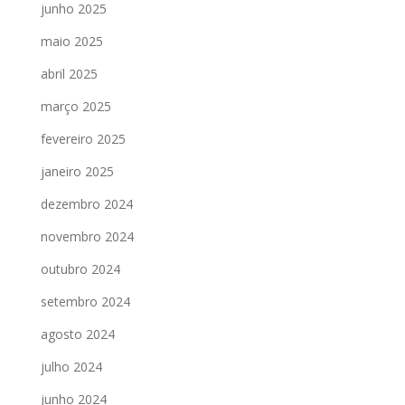
junho 2025
maio 2025
abril 2025
março 2025
fevereiro 2025
janeiro 2025
dezembro 2024
novembro 2024
outubro 2024
setembro 2024
agosto 2024
julho 2024
junho 2024