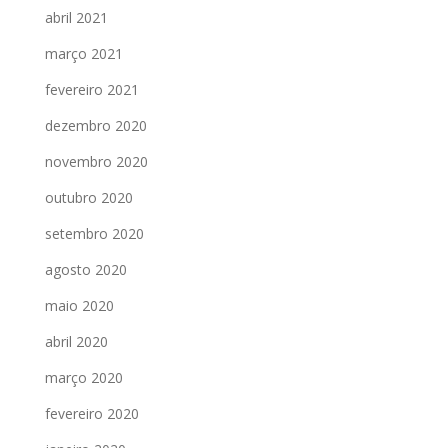
abril 2021
março 2021
fevereiro 2021
dezembro 2020
novembro 2020
outubro 2020
setembro 2020
agosto 2020
maio 2020
abril 2020
março 2020
fevereiro 2020