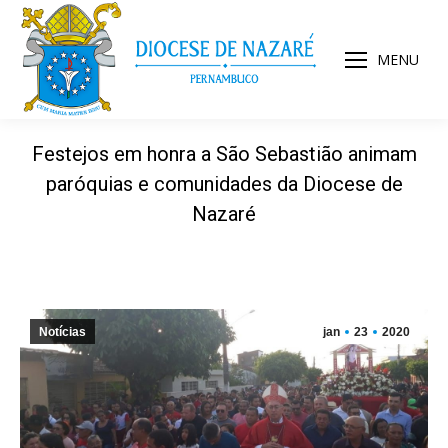
MENU
Festejos em honra a São Sebastião animam
paróquias e comunidades da Diocese de
Nazaré
Notícias
jan
23
2020