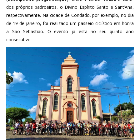
dos próprios padroeiros, o Divino Espírito Santo e Sant’Ana,
respectivamente. Na cidade de Condado, por exemplo, no dia
de 19 de janeiro, foi realizado um passeio ciclístico em honra
a São Sebastião. O evento já está no seu quinto ano
consecutivo.