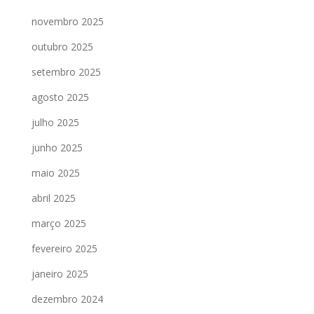
novembro 2025
outubro 2025
setembro 2025
agosto 2025
julho 2025
junho 2025
maio 2025
abril 2025
março 2025
fevereiro 2025
janeiro 2025
dezembro 2024