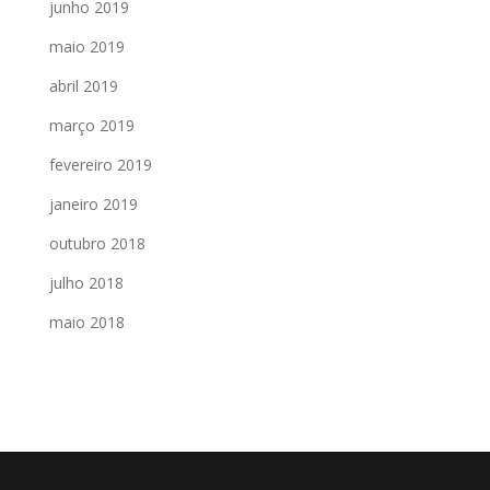
junho 2019
maio 2019
abril 2019
março 2019
fevereiro 2019
janeiro 2019
outubro 2018
julho 2018
maio 2018