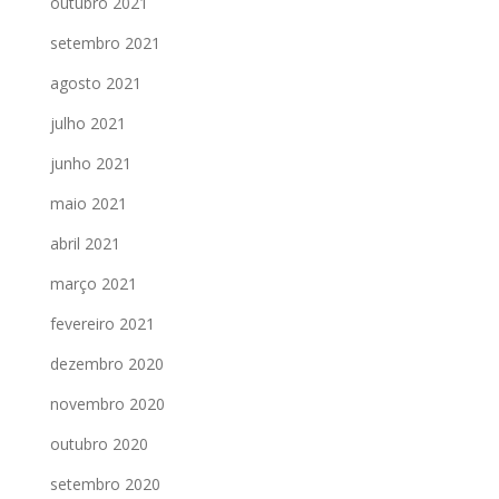
outubro 2021
setembro 2021
agosto 2021
julho 2021
junho 2021
maio 2021
abril 2021
março 2021
fevereiro 2021
dezembro 2020
novembro 2020
outubro 2020
setembro 2020