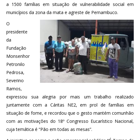
a 1500 famílias em situação de vulnerabilidade social em
municípios da zona da mata e agreste de Pernambuco.
O
presidente
da
Fundação
Monsenhor
Petronilo
Pedrosa,
Severino
Ramos,
expressou sua alegria por mais um trabalho realizado
juntamente com a Cáritas NE2, em prol de famílias em
situação de fome, e recordou que o gesto mantém comunhão
com as motivações do 18º Congresso Eucarístico Nacional,
cuja temática é “Pão em todas as mesas”.