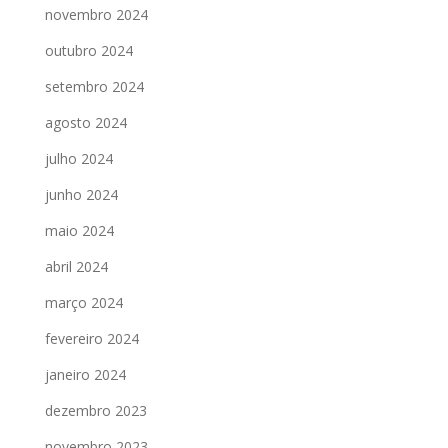
novembro 2024
outubro 2024
setembro 2024
agosto 2024
julho 2024
junho 2024
maio 2024
abril 2024
março 2024
fevereiro 2024
janeiro 2024
dezembro 2023
novembro 2023