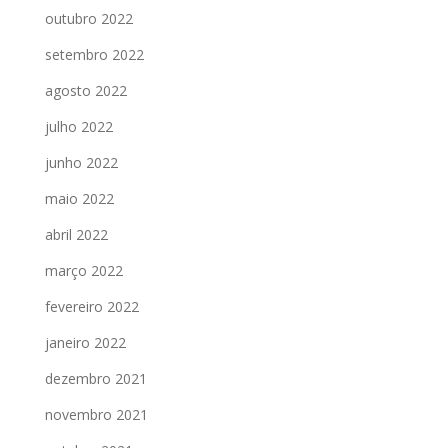
outubro 2022
setembro 2022
agosto 2022
julho 2022
junho 2022
maio 2022
abril 2022
março 2022
fevereiro 2022
janeiro 2022
dezembro 2021
novembro 2021