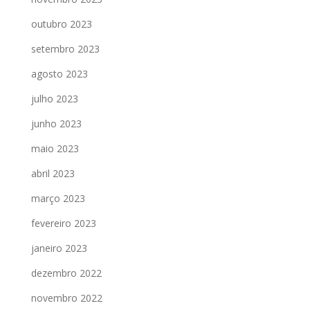
outubro 2023
setembro 2023
agosto 2023
julho 2023
junho 2023
maio 2023
abril 2023
março 2023
fevereiro 2023
janeiro 2023
dezembro 2022
novembro 2022