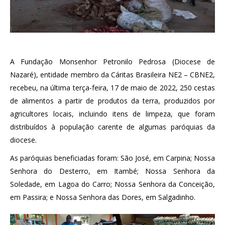
A Fundação Monsenhor Petronilo Pedrosa (Diocese de
Nazaré), entidade membro da Cáritas Brasileira NE2 – CBNE2,
recebeu, na última terça-feira, 17 de maio de 2022, 250 cestas
de alimentos a partir de produtos da terra, produzidos por
agricultores locais, incluindo itens de limpeza, que foram
distribuídos à população carente de algumas paróquias da
diocese.
As paróquias beneficiadas foram: São José, em Carpina; Nossa
Senhora do Desterro, em Itambé; Nossa Senhora da
Soledade, em Lagoa do Carro; Nossa Senhora da Conceição,
em Passira; e Nossa Senhora das Dores, em Salgadinho.