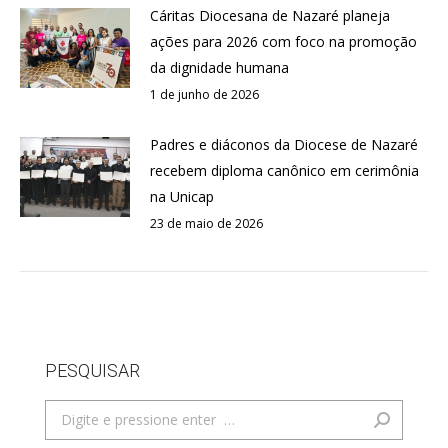
Cáritas Diocesana de Nazaré planeja
ações para 2026 com foco na promoção
da dignidade humana
1 de junho de 2026
Padres e diáconos da Diocese de Nazaré
recebem diploma canônico em cerimônia
na Unicap
23 de maio de 2026
PESQUISAR
Search: