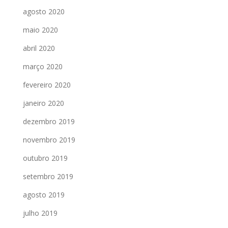
agosto 2020
maio 2020
abril 2020
março 2020
fevereiro 2020
janeiro 2020
dezembro 2019
novembro 2019
outubro 2019
setembro 2019
agosto 2019
julho 2019