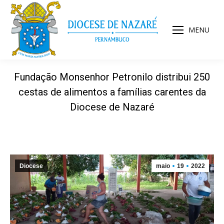
MENU
Fundação Monsenhor Petronilo distribui 250
cestas de alimentos a famílias carentes da
Diocese de Nazaré
Diocese
maio
19
2022