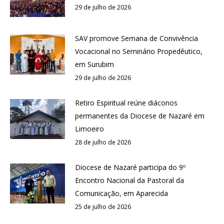
29 de julho de 2026
SAV promove Semana de Convivência
Vocacional no Seminário Propedêutico,
em Surubim
29 de julho de 2026
Retiro Espiritual reúne diáconos
permanentes da Diocese de Nazaré em
Limoeiro
28 de julho de 2026
Diocese de Nazaré participa do 9º
Encontro Nacional da Pastoral da
Comunicação, em Aparecida
25 de julho de 2026