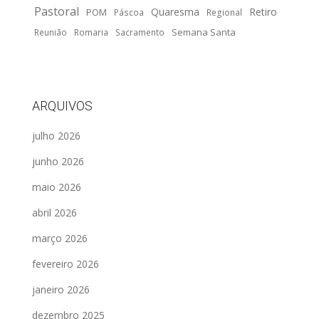
Pastoral
Quaresma
Retiro
POM
Páscoa
Regional
Semana Santa
Reunião
Romaria
Sacramento
ARQUIVOS
julho 2026
junho 2026
maio 2026
abril 2026
março 2026
fevereiro 2026
janeiro 2026
dezembro 2025