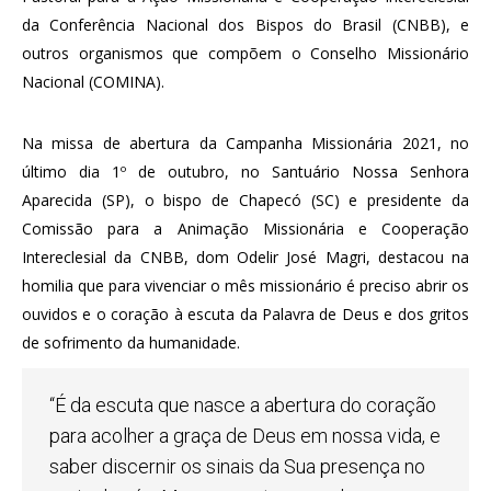
da Conferência Nacional dos Bispos do Brasil (CNBB), e
outros organismos que compõem o Conselho Missionário
Nacional (COMINA).
Na missa de abertura da Campanha Missionária 2021, no
último dia 1º de outubro, no Santuário Nossa Senhora
Aparecida (SP), o bispo de Chapecó (SC) e presidente da
Comissão para a Animação Missionária e Cooperação
Intereclesial da CNBB, dom Odelir José Magri, destacou na
homilia que para vivenciar o mês missionário é preciso abrir os
ouvidos e o coração à escuta da Palavra de Deus e dos gritos
de sofrimento da humanidade.
“É da escuta que nasce a abertura do coração
para acolher a graça de Deus em nossa vida, e
saber discernir os sinais da Sua presença no