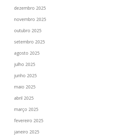
dezembro 2025
novembro 2025
outubro 2025
setembro 2025
agosto 2025
julho 2025
junho 2025
maio 2025
abril 2025
março 2025
fevereiro 2025
janeiro 2025