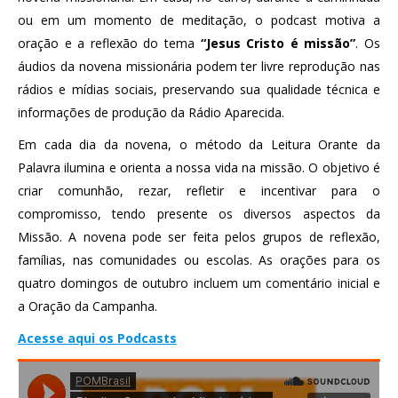
ou em um momento de meditação, o podcast motiva a
oração e a reflexão do tema
“Jesus Cristo é missão”
. Os
áudios da novena missionária podem ter livre reprodução nas
rádios e mídias sociais, preservando sua qualidade técnica e
informações de produção da Rádio Aparecida.
Em cada dia da novena, o método da Leitura Orante da
Palavra ilumina e orienta a nossa vida na missão. O objetivo é
criar comunhão, rezar, refletir e incentivar para o
compromisso, tendo presente os diversos aspectos da
Missão. A novena pode ser feita pelos grupos de reflexão,
famílias, nas comunidades ou escolas. As orações para os
quatro domingos de outubro incluem um comentário inicial e
a Oração da Campanha.
Acesse aqui os Podcasts