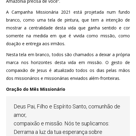
Amazônia precisa de você”.
A Campanha Missionária 2021 está projetada num fundo
branco, como uma tela de pintura, que tem a intenção de
mostrar a centralidade desta vida que ganha sentido e cor
somente na medida em que é vivida como missão, como
doação e entrega aos irmãos.
Nesta tela em branco, todos são chamados a deixar a própria
marca nos horizontes desta vida em missão. O gesto de
compaixão de Jesus é atualizado todos os dias pelas mãos
dos missionários e missionárias enviados além-fronteiras.
Oração do Mês Missionário
Deus Pai, Filho e Espírito Santo, comunhão de
amor,
compaixão e missão. Nós te suplicamos:
Derrama a luz da tua esperança sobre