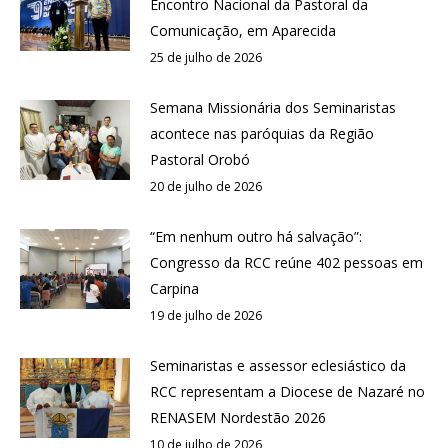
Encontro Nacional da Pastoral da
Comunicação, em Aparecida
25 de julho de 2026
Semana Missionária dos Seminaristas
acontece nas paróquias da Região
Pastoral Orobó
20 de julho de 2026
“Em nenhum outro há salvação”:
Congresso da RCC reúne 402 pessoas em
Carpina
19 de julho de 2026
Seminaristas e assessor eclesiástico da
RCC representam a Diocese de Nazaré no
RENASEM Nordestão 2026
10 de julho de 2026