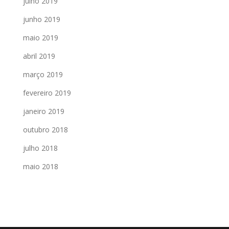
julho 2019
junho 2019
maio 2019
abril 2019
março 2019
fevereiro 2019
janeiro 2019
outubro 2018
julho 2018
maio 2018