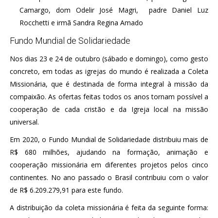
Camargo, dom Odelir José Magri, padre Daniel Luz
Rocchetti e irmã Sandra Regina Amado
Fundo Mundial de Solidariedade
Nos dias 23 e 24 de outubro (sábado e domingo), como gesto
concreto, em todas as igrejas do mundo é realizada a Coleta
Missionária, que é destinada de forma integral à missão da
compaixão. As ofertas feitas todos os anos tornam possível a
cooperação de cada cristão e da Igreja local na missão
universal.
Em 2020, o Fundo Mundial de Solidariedade distribuiu mais de
R$ 680 milhões, ajudando na formação, animação e
cooperação missionária em diferentes projetos pelos cinco
continentes. No ano passado o Brasil contribuiu com o valor
de R$ 6.209.279,91 para este fundo.
A distribuição da coleta missionária é feita da seguinte forma: