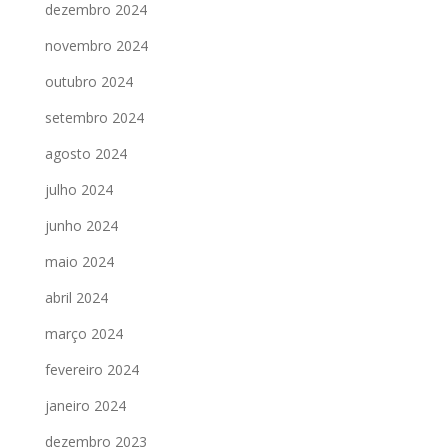
dezembro 2024
novembro 2024
outubro 2024
setembro 2024
agosto 2024
julho 2024
junho 2024
maio 2024
abril 2024
março 2024
fevereiro 2024
janeiro 2024
dezembro 2023