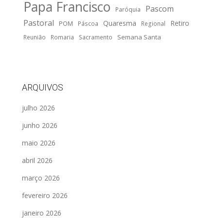
Papa Francisco
Pascom
Paróquia
Pastoral
Quaresma
Retiro
POM
Páscoa
Regional
Semana Santa
Reunião
Romaria
Sacramento
ARQUIVOS
julho 2026
junho 2026
maio 2026
abril 2026
março 2026
fevereiro 2026
janeiro 2026