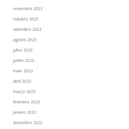
novembro 2023
outubro 2023
setembro 2023
agosto 2023
julho 2023
junho 2023
maio 2023
abril 2023
março 2023
fevereiro 2023
janeiro 2023
dezembro 2022