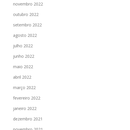
novembro 2022
outubro 2022
setembro 2022
agosto 2022
julho 2022
junho 2022
maio 2022
abril 2022
março 2022
fevereiro 2022
janeiro 2022
dezembro 2021
novembro 2021