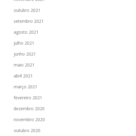
outubro 2021
setembro 2021
agosto 2021
julho 2021
junho 2021
maio 2021
abril 2021
março 2021
fevereiro 2021
dezembro 2020
novembro 2020
outubro 2020