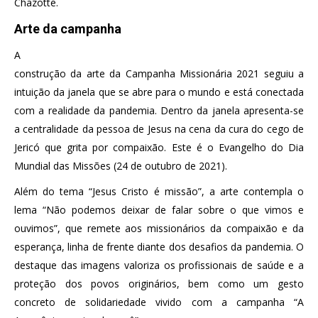
Chazotte.
Arte da campanha
A
construção da arte da Campanha Missionária 2021 seguiu a
intuição da janela que se abre para o mundo e está conectada
com a realidade da pandemia. Dentro da janela apresenta-se
a centralidade da pessoa de Jesus na cena da cura do cego de
Jericó que grita por compaixão. Este é o Evangelho do Dia
Mundial das Missões (24 de outubro de 2021).
Além do tema “Jesus Cristo é missão”, a arte contempla o
lema “Não podemos deixar de falar sobre o que vimos e
ouvimos”, que remete aos missionários da compaixão e da
esperança, linha de frente diante dos desafios da pandemia. O
destaque das imagens valoriza os profissionais de saúde e a
proteção dos povos originários, bem como um gesto
concreto de solidariedade vivido com a campanha “A