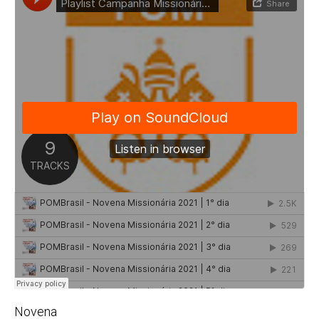
Novena