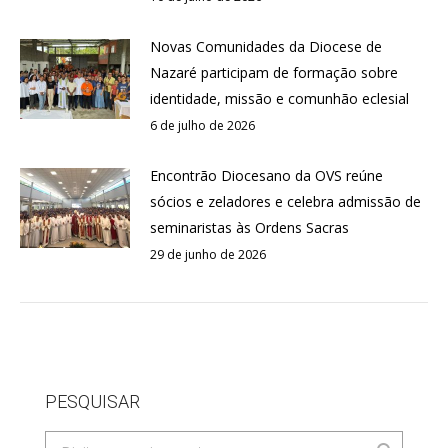
Novas Comunidades da Diocese de
Nazaré participam de formação sobre
identidade, missão e comunhão eclesial
6 de julho de 2026
Encontrão Diocesano da OVS reúne
sócios e zeladores e celebra admissão de
seminaristas às Ordens Sacras
29 de junho de 2026
PESQUISAR
Search: