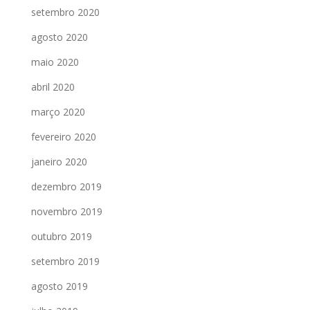
setembro 2020
agosto 2020
maio 2020
abril 2020
março 2020
fevereiro 2020
janeiro 2020
dezembro 2019
novembro 2019
outubro 2019
setembro 2019
agosto 2019