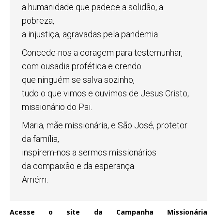
a humanidade que padece a solidão, a
pobreza,
a injustiça, agravadas pela pandemia.
Concede-nos a coragem para testemunhar,
com ousadia profética e crendo
que ninguém se salva sozinho,
tudo o que vimos e ouvimos de Jesus Cristo,
missionário do Pai.
Maria, mãe missionária, e São José, protetor
da família,
inspirem-nos a sermos missionários
da compaixão e da esperança.
Amém.
Acesse o site da Campanha Missionária