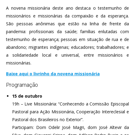
A novena missionária deste ano destaca o testemunho de
missionários e missionárias da compaixão e da esperança.
São pessoas anônimas que estão na linha de frente da
pandemia: profissionais da saúde; famílias enlutadas com
testemunho de esperança; pessoas em situação de rua e de
abandono; migrantes indígenas; educadores; trabalhadores; e
a solidariedade local e universal, entre missionários e
missionárias.
Baixe aqui o livrinho da novena missionária
Programação
15 de outubro
19h – Live Missionária: “Conhecendo a Comissão Episcopal
Pastoral para Ação Missionária, Cooperação Intereclesial e
Pastoral dos Brasileiros no Exterior”.
Participam: Dom Odelir José Magri, dom José Altevir da