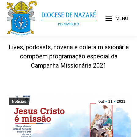
MENU
Lives, podcasts, novena e coleta missionária
compõem programação especial da
Campanha Missionária 2021
Notícias
out
11
2021