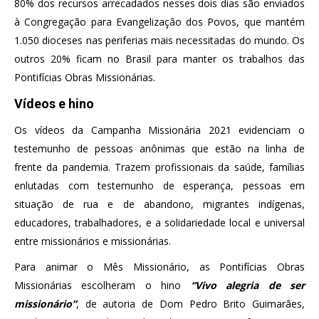
80% dos recursos arrecadados nesses dois dias são enviados
à Congregação para Evangelização dos Povos, que mantém
1.050 dioceses nas periferias mais necessitadas do mundo. Os
outros 20% ficam no Brasil para manter os trabalhos das
Pontifícias Obras Missionárias.
Vídeos e hino
Os vídeos da Campanha Missionária 2021 evidenciam o
testemunho de pessoas anônimas que estão na linha de
frente da pandemia. Trazem profissionais da saúde, famílias
enlutadas com testemunho de esperança, pessoas em
situação de rua e de abandono, migrantes indígenas,
educadores, trabalhadores, e a solidariedade local e universal
entre missionários e missionárias.
Para animar o Mês Missionário, as Pontifícias Obras
Missionárias escolheram o hino
“Vivo alegria de ser
missionário”
, de autoria de Dom Pedro Brito Guimarães,