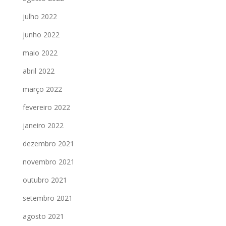
julho 2022
junho 2022
maio 2022
abril 2022
março 2022
fevereiro 2022
janeiro 2022
dezembro 2021
novembro 2021
outubro 2021
setembro 2021
agosto 2021