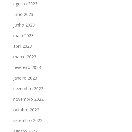
agosto 2023
julho 2023
junho 2023
maio 2023
abril 2023
março 2023
fevereiro 2023
janeiro 2023
dezembro 2022
novembro 2022
outubro 2022
setembro 2022
agosto 2022