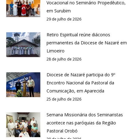
Vocacional no Seminário Propedêutico,
em Surubim
29 de julho de 2026
Retiro Espiritual reúne diáconos
permanentes da Diocese de Nazaré em
Limoeiro
28 de julho de 2026
Diocese de Nazaré participa do 9º
Encontro Nacional da Pastoral da
Comunicação, em Aparecida
25 de julho de 2026
Semana Missionária dos Seminaristas
acontece nas paróquias da Região
Pastoral Orobó