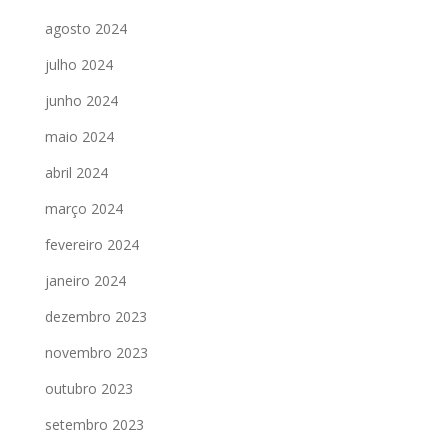
agosto 2024
julho 2024
junho 2024
maio 2024
abril 2024
março 2024
fevereiro 2024
janeiro 2024
dezembro 2023
novembro 2023
outubro 2023
setembro 2023