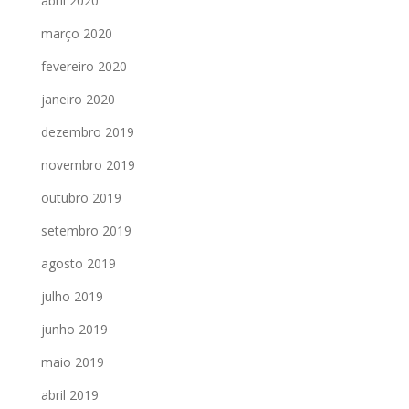
abril 2020
março 2020
fevereiro 2020
janeiro 2020
dezembro 2019
novembro 2019
outubro 2019
setembro 2019
agosto 2019
julho 2019
junho 2019
maio 2019
abril 2019