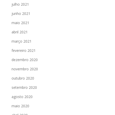
julho 2021
junho 2021
maio 2021
abril 2021
março 2021
fevereiro 2021
dezembro 2020
novembro 2020
outubro 2020
setembro 2020
agosto 2020
maio 2020