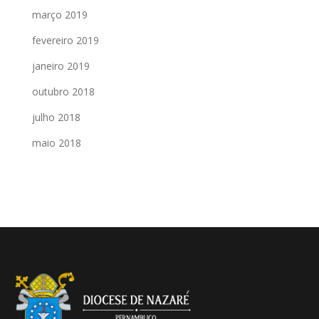
março 2019
fevereiro 2019
janeiro 2019
outubro 2018
julho 2018
maio 2018