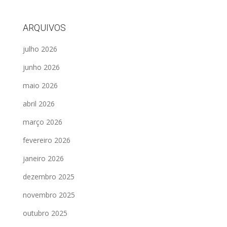
ARQUIVOS
julho 2026
junho 2026
maio 2026
abril 2026
março 2026
fevereiro 2026
janeiro 2026
dezembro 2025
novembro 2025
outubro 2025