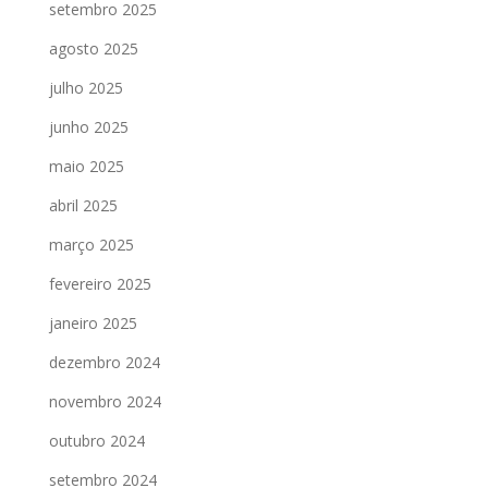
setembro 2025
agosto 2025
julho 2025
junho 2025
maio 2025
abril 2025
março 2025
fevereiro 2025
janeiro 2025
dezembro 2024
novembro 2024
outubro 2024
setembro 2024