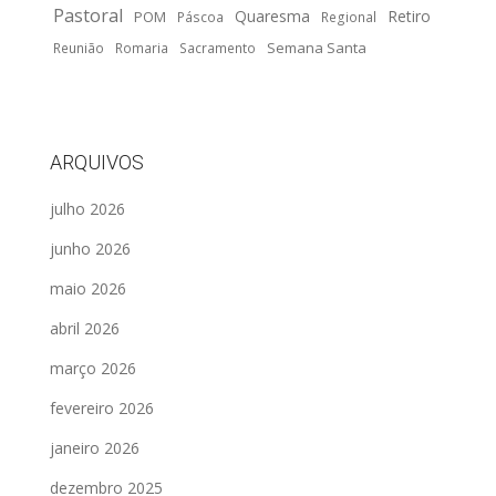
Pastoral
Quaresma
Retiro
POM
Páscoa
Regional
Semana Santa
Reunião
Romaria
Sacramento
ARQUIVOS
julho 2026
junho 2026
maio 2026
abril 2026
março 2026
fevereiro 2026
janeiro 2026
dezembro 2025