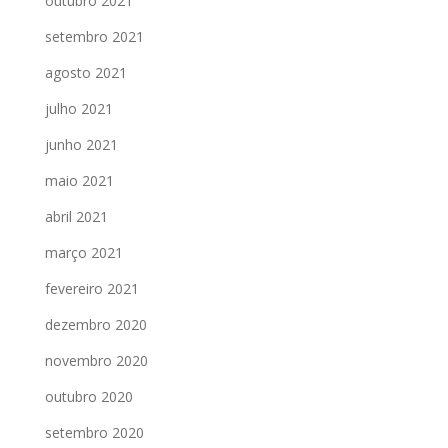
outubro 2021
setembro 2021
agosto 2021
julho 2021
junho 2021
maio 2021
abril 2021
março 2021
fevereiro 2021
dezembro 2020
novembro 2020
outubro 2020
setembro 2020