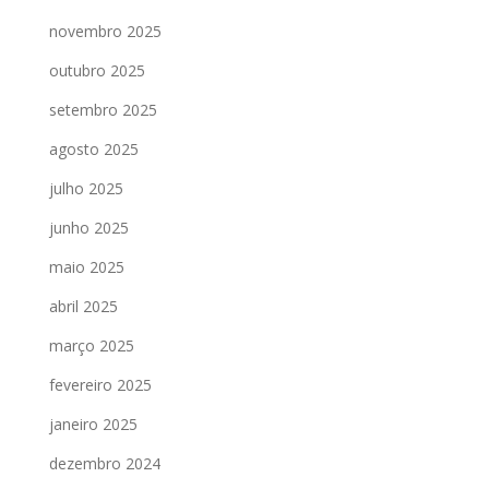
novembro 2025
outubro 2025
setembro 2025
agosto 2025
julho 2025
junho 2025
maio 2025
abril 2025
março 2025
fevereiro 2025
janeiro 2025
dezembro 2024