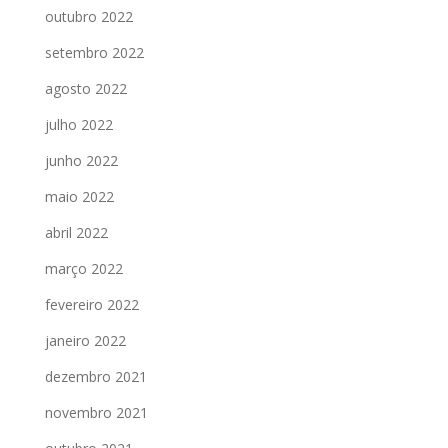
outubro 2022
setembro 2022
agosto 2022
julho 2022
junho 2022
maio 2022
abril 2022
março 2022
fevereiro 2022
janeiro 2022
dezembro 2021
novembro 2021