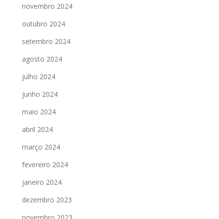
novembro 2024
outubro 2024
setembro 2024
agosto 2024
julho 2024
junho 2024
maio 2024
abril 2024
março 2024
fevereiro 2024
janeiro 2024
dezembro 2023
novembro 2023