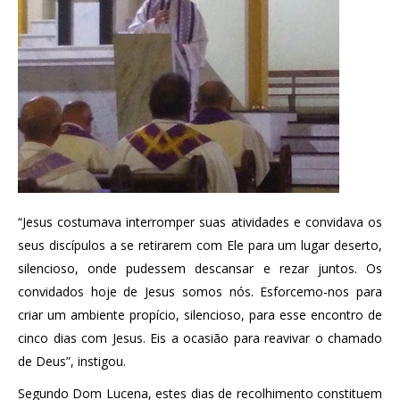
“Jesus costumava interromper suas atividades e convidava os
seus discípulos a se retirarem com Ele para um lugar deserto,
silencioso, onde pudessem descansar e rezar juntos. Os
convidados hoje de Jesus somos nós. Esforcemo-nos para
criar um ambiente propício, silencioso, para esse encontro de
cinco dias com Jesus. Eis a ocasião para reavivar o chamado
de Deus”, instigou.
Segundo Dom Lucena, estes dias de recolhimento constituem