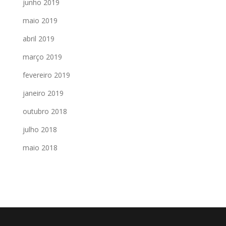
junho 2019
maio 2019
abril 2019
março 2019
fevereiro 2019
janeiro 2019
outubro 2018
julho 2018
maio 2018