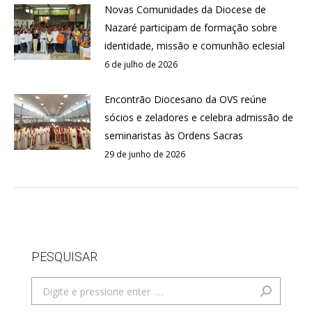
Novas Comunidades da Diocese de
Nazaré participam de formação sobre
identidade, missão e comunhão eclesial
6 de julho de 2026
Encontrão Diocesano da OVS reúne
sócios e zeladores e celebra admissão de
seminaristas às Ordens Sacras
29 de junho de 2026
PESQUISAR
Search: