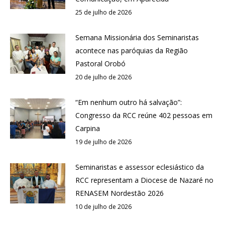
25 de julho de 2026
Semana Missionária dos Seminaristas
acontece nas paróquias da Região
Pastoral Orobó
20 de julho de 2026
“Em nenhum outro há salvação”:
Congresso da RCC reúne 402 pessoas em
Carpina
19 de julho de 2026
Seminaristas e assessor eclesiástico da
RCC representam a Diocese de Nazaré no
RENASEM Nordestão 2026
10 de julho de 2026