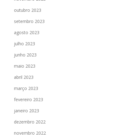
outubro 2023
setembro 2023
agosto 2023
julho 2023
junho 2023
maio 2023
abril 2023
março 2023
fevereiro 2023
janeiro 2023
dezembro 2022
novembro 2022