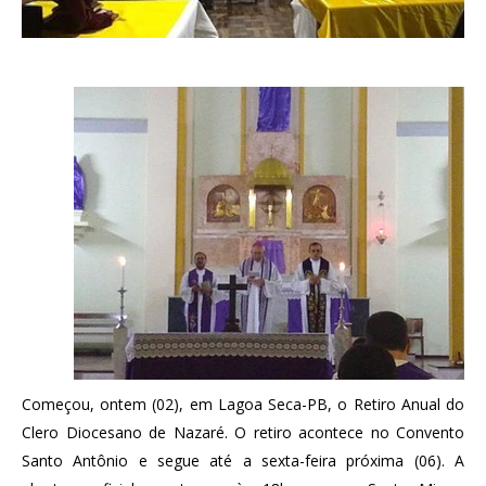
Começou, ontem (02), em Lagoa Seca-PB, o Retiro Anual do
Clero Diocesano de Nazaré. O retiro acontece no Convento
Santo Antônio e segue até a sexta-feira próxima (06). A