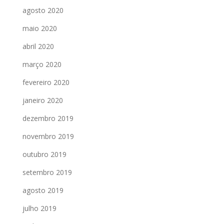
agosto 2020
maio 2020
abril 2020
março 2020
fevereiro 2020
janeiro 2020
dezembro 2019
novembro 2019
outubro 2019
setembro 2019
agosto 2019
julho 2019