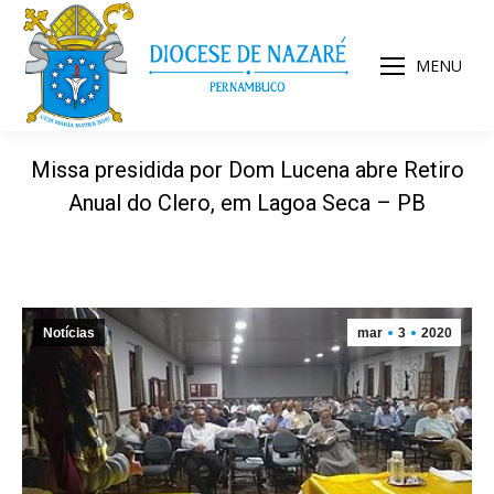
MENU
Missa presidida por Dom Lucena abre Retiro
Anual do Clero, em Lagoa Seca – PB
Notícias
mar
3
2020