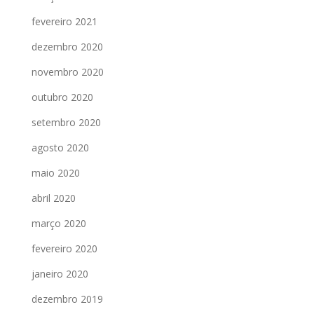
fevereiro 2021
dezembro 2020
novembro 2020
outubro 2020
setembro 2020
agosto 2020
maio 2020
abril 2020
março 2020
fevereiro 2020
janeiro 2020
dezembro 2019