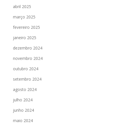
abril 2025
março 2025
fevereiro 2025
janeiro 2025
dezembro 2024
novembro 2024
outubro 2024
setembro 2024
agosto 2024
julho 2024
junho 2024
maio 2024