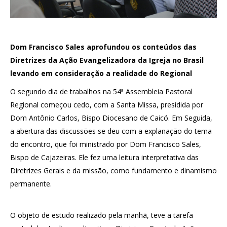
Dom Francisco Sales aprofundou os conteúdos das
Diretrizes da Ação Evangelizadora da Igreja no Brasil
levando em consideração a realidade do Regional
O segundo dia de trabalhos na 54ª Assembleia Pastoral
Regional começou cedo, com a Santa Missa, presidida por
Dom Antônio Carlos, Bispo Diocesano de Caicó. Em Seguida,
a abertura das discussões se deu com a explanação do tema
do encontro, que foi ministrado por Dom Francisco Sales,
Bispo de Cajazeiras. Ele fez uma leitura interpretativa das
Diretrizes Gerais e da missão, como fundamento e dinamismo
permanente.
O objeto de estudo realizado pela manhã, teve a tarefa