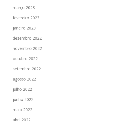
março 2023
fevereiro 2023
janeiro 2023
dezembro 2022
novembro 2022
outubro 2022
setembro 2022
agosto 2022
julho 2022
junho 2022
maio 2022
abril 2022