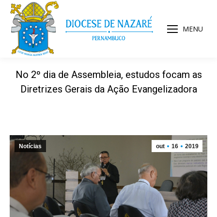
MENU
No 2º dia de Assembleia, estudos focam as
Diretrizes Gerais da Ação Evangelizadora
Notícias
out
16
2019