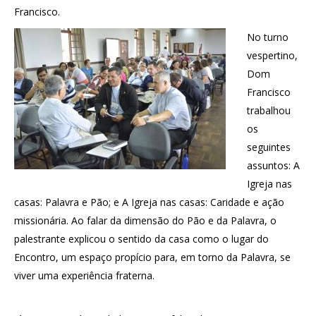
Francisco.
No turno
vespertino,
Dom
Francisco
trabalhou
os
seguintes
assuntos: A
Igreja nas
casas: Palavra e Pão; e A Igreja nas casas: Caridade e ação
missionária. Ao falar da dimensão do Pão e da Palavra, o
palestrante explicou o sentido da casa como o lugar do
Encontro, um espaço propício para, em torno da Palavra, se
viver uma experiência fraterna.