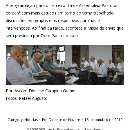
A programação para o Terceiro dia de Assembleia Pastoral
contará com mais estudos em torno do tema trabalhado,
discussões em grupos e as respectivas partilhas e
intervenções. Ao final da tarde, acontece a Missa de envio que
será presidida por Dom Paulo Jackson.
Por: Ascom Diocese Campina Grande
Fotos: Rafael Augusto
Category:
Notícias
Por
Diocese de Nazaré
16 de outubro de 2019
Marcações:
Ação Evangelizadora
Assembleia