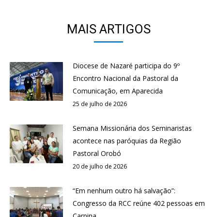
MAIS ARTIGOS
Diocese de Nazaré participa do 9º
Encontro Nacional da Pastoral da
Comunicação, em Aparecida
25 de julho de 2026
Semana Missionária dos Seminaristas
acontece nas paróquias da Região
Pastoral Orobó
20 de julho de 2026
“Em nenhum outro há salvação”:
Congresso da RCC reúne 402 pessoas em
Carpina