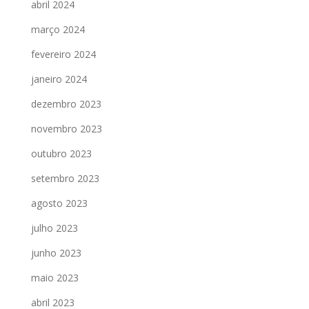
abril 2024
março 2024
fevereiro 2024
janeiro 2024
dezembro 2023
novembro 2023
outubro 2023
setembro 2023
agosto 2023
julho 2023
junho 2023
maio 2023
abril 2023