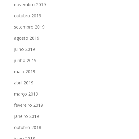
novembro 2019
outubro 2019
setembro 2019
agosto 2019
julho 2019
junho 2019
maio 2019
abril 2019
março 2019
fevereiro 2019
janeiro 2019
outubro 2018
julho 2018