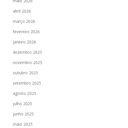
maio 2026
abril 2026
março 2026
fevereiro 2026
janeiro 2026
dezembro 2025
novembro 2025
outubro 2025
setembro 2025
agosto 2025
julho 2025
junho 2025
maio 2025