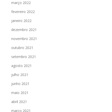
março 2022
fevereiro 2022
janeiro 2022
dezembro 2021
novembro 2021
outubro 2021
setembro 2021
agosto 2021
julho 2021
junho 2021
maio 2021
abril 2021
março 2021