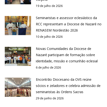
19 de julho de 2026
Seminaristas e assessor eclesiástico da
RCC representam a Diocese de Nazaré no
RENASEM Nordestão 2026
10 de julho de 2026
Novas Comunidades da Diocese de
Nazaré participam de formação sobre
identidade, missão e comunhão eclesial
6 de julho de 2026
Encontrão Diocesano da OVS reúne
sócios e zeladores e celebra admissão de
seminaristas às Ordens Sacras
29 de junho de 2026