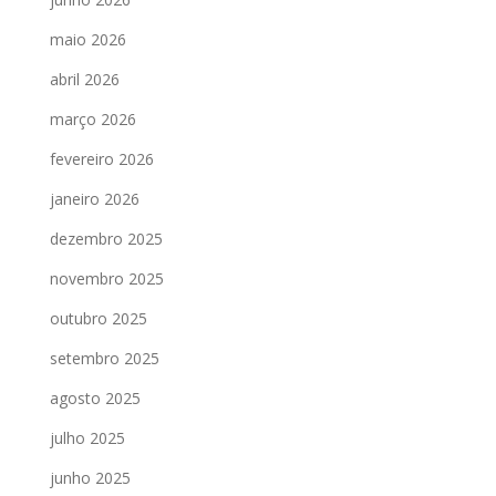
maio 2026
abril 2026
março 2026
fevereiro 2026
janeiro 2026
dezembro 2025
novembro 2025
outubro 2025
setembro 2025
agosto 2025
julho 2025
junho 2025