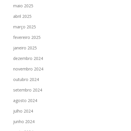
maio 2025
abril 2025
março 2025
fevereiro 2025
janeiro 2025
dezembro 2024
novembro 2024
outubro 2024
setembro 2024
agosto 2024
julho 2024
junho 2024