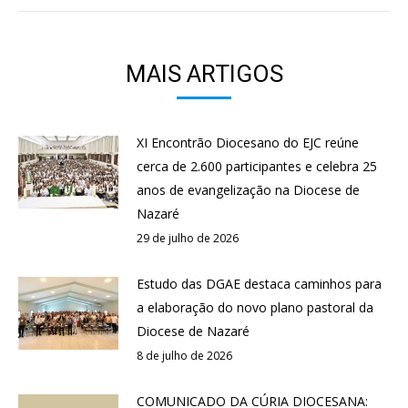
MAIS ARTIGOS
XI Encontrão Diocesano do EJC reúne
cerca de 2.600 participantes e celebra 25
anos de evangelização na Diocese de
Nazaré
29 de julho de 2026
Estudo das DGAE destaca caminhos para
a elaboração do novo plano pastoral da
Diocese de Nazaré
8 de julho de 2026
COMUNICADO DA CÚRIA DIOCESANA: