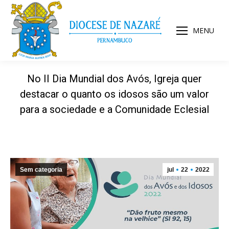
MENU
No II Dia Mundial dos Avós, Igreja quer
destacar o quanto os idosos são um valor
para a sociedade e a Comunidade Eclesial
Sem categoria
jul
22
2022