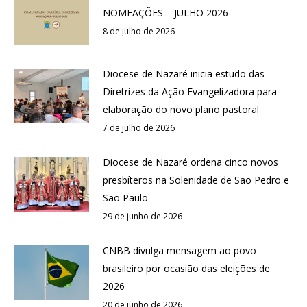
NOMEAÇÕES – JULHO 2026
8 de julho de 2026
Diocese de Nazaré inicia estudo das
Diretrizes da Ação Evangelizadora para
elaboração do novo plano pastoral
7 de julho de 2026
Diocese de Nazaré ordena cinco novos
presbíteros na Solenidade de São Pedro e
São Paulo
29 de junho de 2026
CNBB divulga mensagem ao povo
brasileiro por ocasião das eleições de
2026
20 de junho de 2026