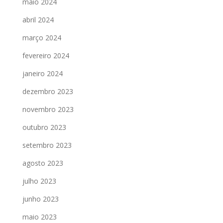
maio 2024
abril 2024
março 2024
fevereiro 2024
janeiro 2024
dezembro 2023
novembro 2023
outubro 2023
setembro 2023
agosto 2023
julho 2023
junho 2023
maio 2023