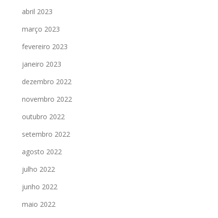
abril 2023
março 2023
fevereiro 2023
janeiro 2023
dezembro 2022
novembro 2022
outubro 2022
setembro 2022
agosto 2022
julho 2022
junho 2022
maio 2022