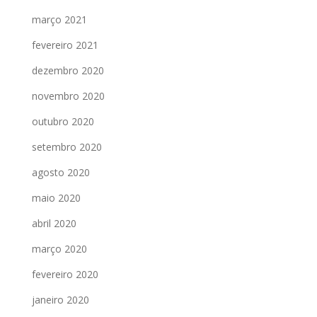
março 2021
fevereiro 2021
dezembro 2020
novembro 2020
outubro 2020
setembro 2020
agosto 2020
maio 2020
abril 2020
março 2020
fevereiro 2020
janeiro 2020