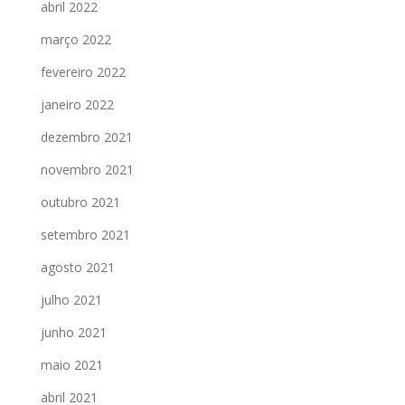
abril 2022
março 2022
fevereiro 2022
janeiro 2022
dezembro 2021
novembro 2021
outubro 2021
setembro 2021
agosto 2021
julho 2021
junho 2021
maio 2021
abril 2021