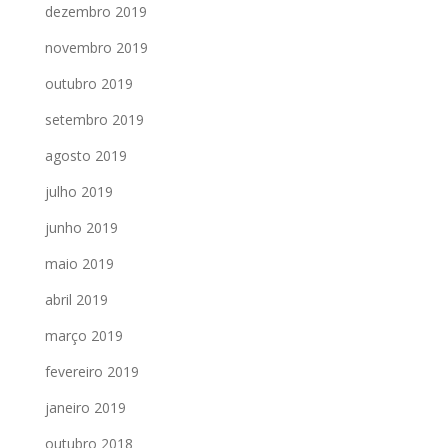
dezembro 2019
novembro 2019
outubro 2019
setembro 2019
agosto 2019
julho 2019
junho 2019
maio 2019
abril 2019
março 2019
fevereiro 2019
janeiro 2019
outubro 2018