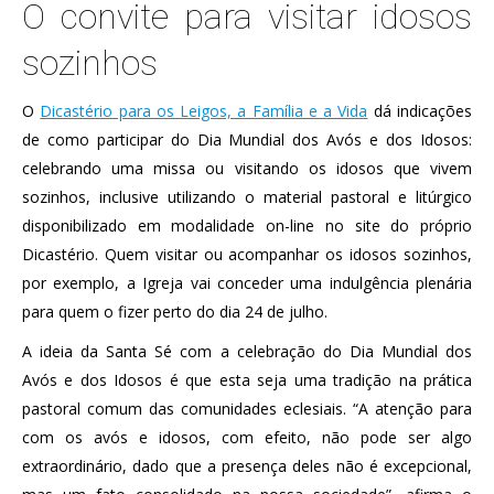
O convite para visitar idosos
sozinhos
O
Dicastério para os Leigos, a Família e a Vida
dá indicações
de como participar do Dia Mundial dos Avós e dos Idosos:
celebrando uma missa ou visitando os idosos que vivem
sozinhos, inclusive utilizando o material pastoral e litúrgico
disponibilizado em modalidade on-line no site do próprio
Dicastério. Quem visitar ou acompanhar os idosos sozinhos,
por exemplo, a Igreja vai conceder uma indulgência plenária
para quem o fizer perto do dia 24 de julho.
A ideia da Santa Sé com a celebração do Dia Mundial dos
Avós e dos Idosos é que esta seja uma tradição na prática
pastoral comum das comunidades eclesiais. “A atenção para
com os avós e idosos, com efeito, não pode ser algo
extraordinário, dado que a presença deles não é excepcional,